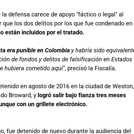
la defensa carece de apoyo "fáctico o legal" al
 que los dos delitos por los que fue condenado en
o están incluidos por el tratado.
ta era punible en Colombia
y habría sido equivalent
ión de fondos y delitos de falsificación en Estados
se hubiera cometido aquí"
, precisó la Fiscalía.
detenido en agosto de 2016 en la ciudad de Weston,
ado Broward, y
logró salir bajo fianza tres meses
nque con un grillete electrónico.
o, fue detenido de nuevo durante la audiencia del