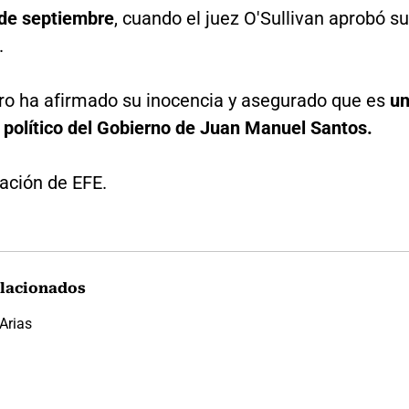
de septiembre
, cuando el juez O'Sullivan aprobó su
.
tro ha afirmado su inocencia y asegurado que es
u
 político del Gobierno de Juan Manuel Santos.
ación de EFE.
lacionados
Arias