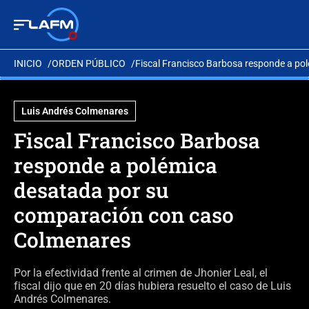
INICIO
ORDEN PÚBLICO
Fiscal Francisco Barbosa responde a p
Luis Andrés Colmenares
Fiscal Francisco Barbosa
responde a polémica
desatada por su
comparación con caso
Colmenares
Por la efectividad frente al crimen de Jhonier Leal, el
fiscal dijo que en 20 días hubiera resuelto el caso de Luis
Andrés Colmenares.