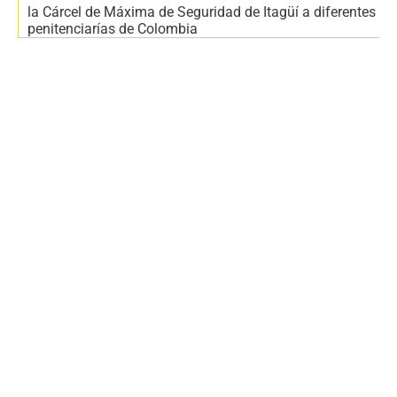
la Cárcel de Máxima de Seguridad de Itagüí a diferentes
penitenciarías de Colombia