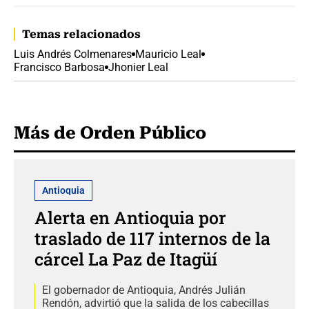
Temas relacionados
Luis Andrés Colmenares
Mauricio Leal
Francisco Barbosa
Jhonier Leal
Más de Orden Público
Antioquia
Alerta en Antioquia por
traslado de 117 internos de la
cárcel La Paz de Itagüí
El gobernador de Antioquia, Andrés Julián
Rendón, advirtió que la salida de los cabecillas