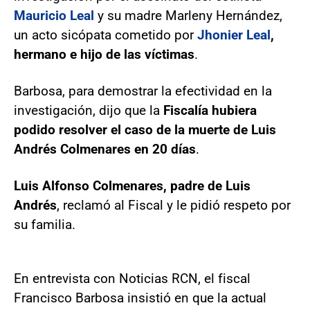
Mauricio Leal
y su madre Marleny Hernández,
un acto sicópata cometido por
Jhonier Leal
,
hermano e hijo de las víctimas
.
Barbosa, para demostrar la efectividad en la
investigación, dijo que la
Fiscalía hubiera
podido resolver el caso de la muerte de Luis
Andrés Colmenares en 20 días
.
Luis Alfonso Colmenares, padre de Luis
Andrés
, reclamó al Fiscal y le pidió respeto por
su familia.
En entrevista con Noticias RCN, el fiscal
Francisco Barbosa insistió en que la actual