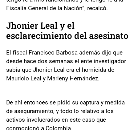
Fiscalía General de la Nación”, recalcó.
Jhonier Leal
y el
esclarecimiento del asesinato
El fiscal Francisco Barbosa además dijo que
desde hace dos semanas el ente investigador
sabía que Jhonier Leal era el homicida de
Mauricio Leal y Marleny Hernández.
De ahí entonces se pidió su captura y medida
de aseguramiento, y todo lo relativo a los
activos involucrados en este caso que
conmocionó a Colombia.