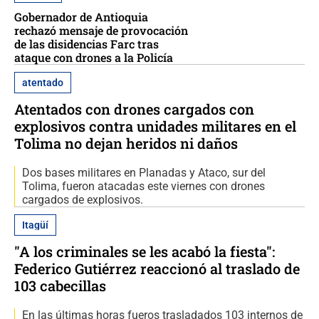
Gobernador de Antioquia
rechazó mensaje de provocación
de las disidencias Farc tras
ataque con drones a la Policía
atentado
Atentados con drones cargados con
explosivos contra unidades militares en el
Tolima no dejan heridos ni daños
Dos bases militares en Planadas y Ataco, sur del
Tolima, fueron atacadas este viernes con drones
cargados de explosivos.
Itagüí
"A los criminales se les acabó la fiesta":
Federico Gutiérrez reaccionó al traslado de
103 cabecillas
En las últimas horas fueros trasladados 103 internos de