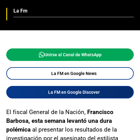
La Fm
Unirse al Canal de WhatsApp
La FM en Google News
La FM en Google Discover
El fiscal General de la Nación,
Francisco
Barbosa, esta semana levantó una dura
polémica
al presentar los resultados de la
investigación por el asesinato del estilista