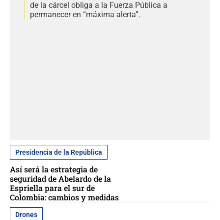
de la cárcel obliga a la Fuerza Pública a
permanecer en “máxima alerta”.
Presidencia de la República
Así será la estrategia de
seguridad de Abelardo de la
Espriella para el sur de
Colombia: cambios y medidas
Drones