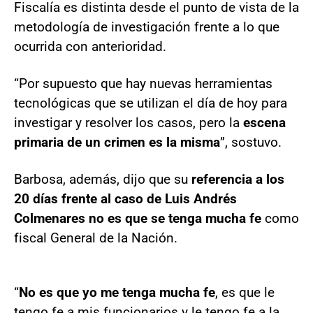
Fiscalía es distinta desde el punto de vista de la
metodología de investigación frente a lo que
ocurrida con anterioridad.
“Por supuesto que hay nuevas herramientas
tecnológicas que se utilizan el día de hoy para
investigar y resolver los casos, pero la
escena
primaria de un crimen es la misma
”, sostuvo.
Barbosa, además, dijo que su
referencia a los
20 días frente al caso de Luis Andrés
Colmenares no es que se tenga mucha fe
como
fiscal General de la Nación.
“
No es que yo me tenga mucha fe
, es que le
tengo fe a mis funcionarios y le tengo fe a la