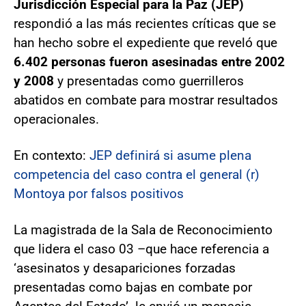
Jurisdicción Especial para la Paz (JEP)
respondió a las más recientes críticas que se
han hecho sobre el expediente que reveló que
6.402 personas fueron asesinadas entre 2002
y 2008
y presentadas como guerrilleros
abatidos en combate para mostrar resultados
operacionales.
En contexto:
JEP definirá si asume plena
competencia del caso contra el general (r)
Montoya por falsos positivos
La magistrada de la Sala de Reconocimiento
que lidera el caso 03 –que hace referencia a
‘asesinatos y desapariciones forzadas
presentadas como bajas en combate por