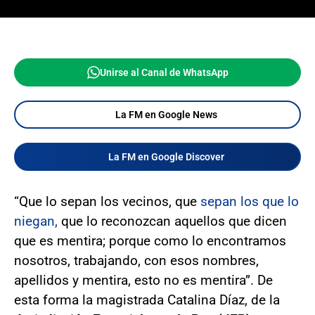
Unirse al Canal de WhatsApp
La FM en Google News
La FM en Google Discover
“Que lo sepan los vecinos, que
sepan los que lo
niegan,
que lo reconozcan aquellos que dicen
que es mentira; porque como lo encontramos
nosotros, trabajando, con esos nombres,
apellidos y mentira, esto no es mentira”. De
esta forma la magistrada Catalina Díaz, de la