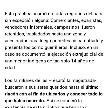
Esta práctica ocurrió en todas regiones del país
sin excepción alguna: Comerciantes, ebanistas,
vendedores informales, campesinos, fueron
retenidos, trasladados hasta una zona y
asesinados para luego ponerles un camuflado y
presentarlos como guerrilleros. Incluso, en un
caso se documentó la ejecución extrajudicial de
una menor indígena de tan solo 14 años de
edad.
Los familiares de las –resaltó la magistrada-
buscaron a sus seres queridos hasta el
último
rincón con el fin de ubicarlos y conocer todo lo
que había ocurrido.
Así se conoció la
existencia de esta práctica que buscaba