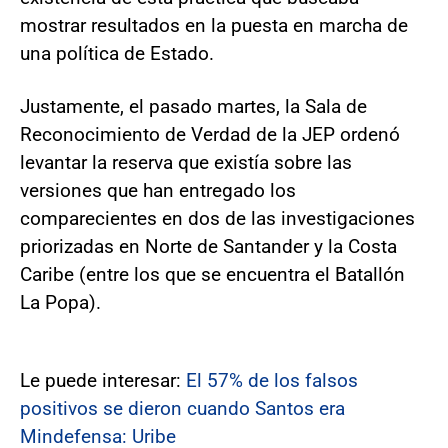
mostrar resultados en la puesta en marcha de
una política de Estado.
Justamente, el pasado martes, la Sala de
Reconocimiento de Verdad de la JEP ordenó
levantar la reserva que existía sobre las
versiones que han entregado los
comparecientes en dos de las investigaciones
priorizadas en Norte de Santander y la Costa
Caribe (entre los que se encuentra el Batallón
La Popa).
Le puede interesar:
El 57% de los falsos
positivos se dieron cuando Santos era
Mindefensa: Uribe