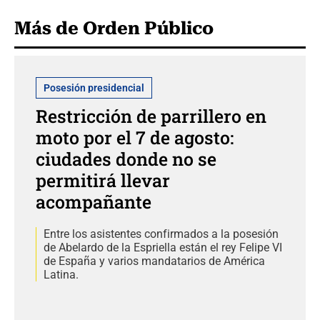
Más de Orden Público
Posesión presidencial
Restricción de parrillero en
moto por el 7 de agosto:
ciudades donde no se
permitirá llevar
acompañante
Entre los asistentes confirmados a la posesión
de Abelardo de la Espriella están el rey Felipe VI
de España y varios mandatarios de América
Latina.