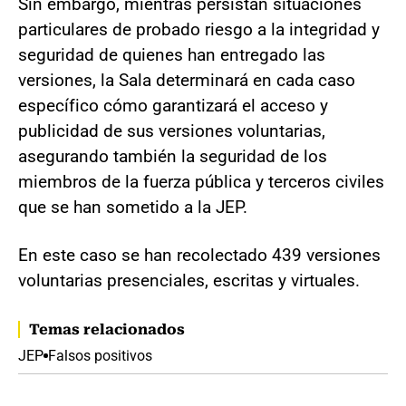
Sin embargo, mientras persistan situaciones
particulares de probado riesgo a la integridad y
seguridad de quienes han entregado las
versiones, la Sala determinará en cada caso
específico cómo garantizará el acceso y
publicidad de sus versiones voluntarias,
asegurando también la seguridad de los
miembros de la fuerza pública y terceros civiles
que se han sometido a la JEP.
En este caso se han recolectado 439 versiones
voluntarias presenciales, escritas y virtuales.
Temas relacionados
JEP
Falsos positivos