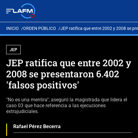
INICIO
ORDEN PÚBLICO
JEP ratifica que entre 2002 y 2008 se pre
JEP
JEP ratifica que entre 2002 y
2008 se presentaron 6.402
'falsos positivos'
"No es una mentira"; aseguró la magistrada que lidera el
caso 03 que hace referencia a las ejecuciones
extrajudiciales.
Rafael Pérez Becerra