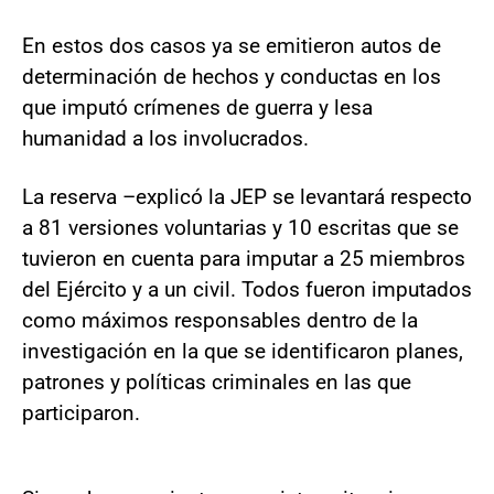
En estos dos casos ya se emitieron autos de
determinación de hechos y conductas en los
que imputó crímenes de guerra y lesa
humanidad a los involucrados.
La reserva –explicó la JEP se levantará respecto
a 81 versiones voluntarias y 10 escritas que se
tuvieron en cuenta para imputar a 25 miembros
del Ejército y a un civil. Todos fueron imputados
como máximos responsables dentro de la
investigación en la que se identificaron planes,
patrones y políticas criminales en las que
participaron.