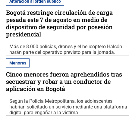
Alteración al orden público
Bogotá restringe circulación de carga
pesada este 7 de agosto en medio de
dispositivo de seguridad por posesión
presidencial
Más de 8.000 policías, drones y el helicóptero Halcón
harán parte del operativo previsto para la jornada.
Menores
Cinco menores fueron aprehendidos tras
secuestrar y robar a un conductor de
aplicación en Bogotá
Según la Policía Metropolitana, los adolescentes
habrían solicitado un servicio mediante una plataforma
digital para engañar a la víctima