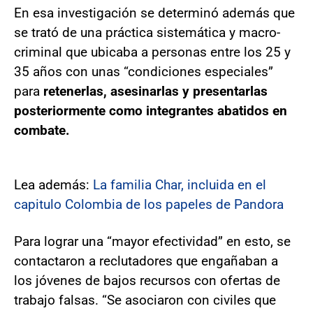
En esa investigación se determinó además que
se trató de una práctica sistemática y macro-
criminal que ubicaba a personas entre los 25 y
35 años con unas “condiciones especiales”
para
retenerlas, asesinarlas y presentarlas
posteriormente como integrantes abatidos en
combate.
Lea además:
La familia Char, incluida en el
capitulo Colombia de los papeles de Pandora
Para lograr una “mayor efectividad” en esto, se
contactaron a reclutadores que engañaban a
los jóvenes de bajos recursos con ofertas de
trabajo falsas. “Se asociaron con civiles que