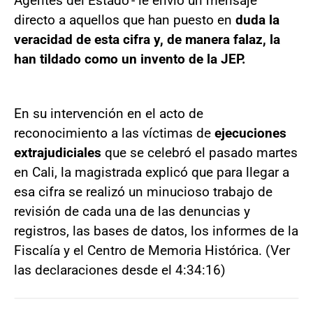
Agentes del Estado’- le envió un mensaje
directo a aquellos que han puesto en
duda la
veracidad de esta cifra y, de manera falaz, la
han tildado como un invento de la JEP.
En su intervención en el acto de
reconocimiento a las víctimas de
ejecuciones
extrajudiciales
que se celebró el pasado martes
en Cali, la magistrada explicó que para llegar a
esa cifra se realizó un minucioso trabajo de
revisión de cada una de las denuncias y
registros, las bases de datos, los informes de la
Fiscalía y el Centro de Memoria Histórica. (Ver
las declaraciones desde el 4:34:16)