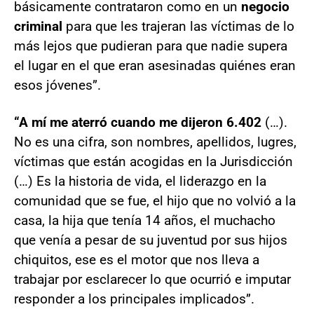
básicamente contrataron como en un
negocio
criminal
para que les trajeran las víctimas de lo
más lejos que pudieran para que nadie supera
el lugar en el que eran asesinadas quiénes eran
esos jóvenes”.
“A mí me aterró cuando me dijeron 6.402
(…).
No es una cifra, son nombres, apellidos, lugres,
víctimas que están acogidas en la Jurisdicción
(…) Es la historia de vida, el liderazgo en la
comunidad que se fue, el hijo que no volvió a la
casa, la hija que tenía 14 años, el muchacho
que venía a pesar de su juventud por sus hijos
chiquitos, ese es el motor que nos lleva a
trabajar por esclarecer lo que ocurrió e imputar
responder a los principales implicados”.