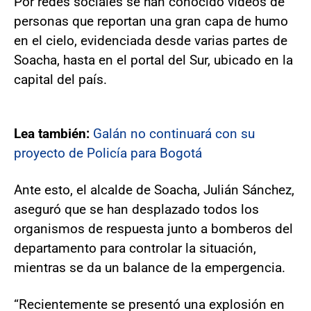
Por redes sociales se han conocido videos de
personas que reportan una gran capa de humo
en el cielo, evidenciada desde varias partes de
Soacha, hasta en el portal del Sur, ubicado en la
capital del país.
Lea también:
Galán no continuará con su
proyecto de Policía para Bogotá
Ante esto, el alcalde de Soacha, Julián Sánchez,
aseguró que se han desplazado todos los
organismos de respuesta junto a bomberos del
departamento para controlar la situación,
mientras se da un balance de la empergencia.
“Recientemente se presentó una explosión en