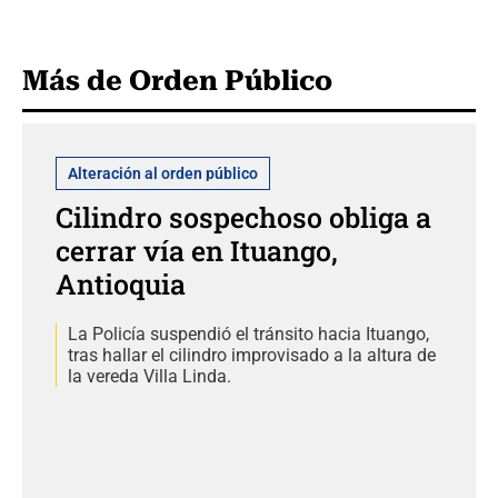
Más de Orden Público
Alteración al orden público
Cilindro sospechoso obliga a
cerrar vía en Ituango,
Antioquia
La Policía suspendió el tránsito hacia Ituango,
tras hallar el cilindro improvisado a la altura de
la vereda Villa Linda.