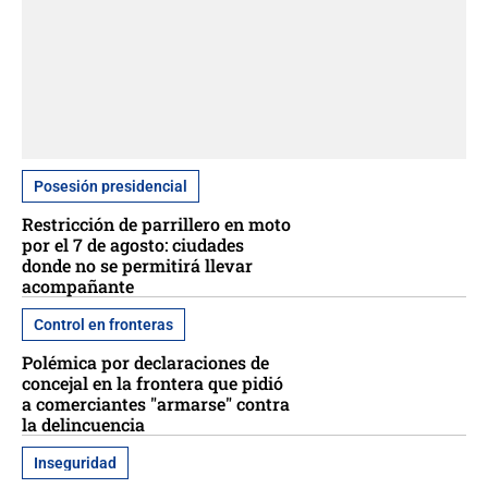
Posesión presidencial
Restricción de parrillero en moto
por el 7 de agosto: ciudades
donde no se permitirá llevar
acompañante
Control en fronteras
Polémica por declaraciones de
concejal en la frontera que pidió
a comerciantes "armarse" contra
la delincuencia
Inseguridad