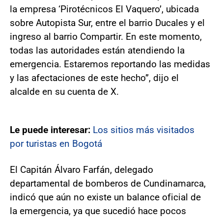
la empresa ‘Pirotécnicos El Vaquero’, ubicada
sobre Autopista Sur, entre el barrio Ducales y el
ingreso al barrio Compartir. En este momento,
todas las autoridades están atendiendo la
emergencia. Estaremos reportando las medidas
y las afectaciones de este hecho”, dijo el
alcalde en su cuenta de X.
Le puede interesar:
Los sitios más visitados
por turistas en Bogotá
El Capitán Álvaro Farfán, delegado
departamental de bomberos de Cundinamarca,
indicó que aún no existe un balance oficial de
la emergencia, ya que sucedió hace pocos