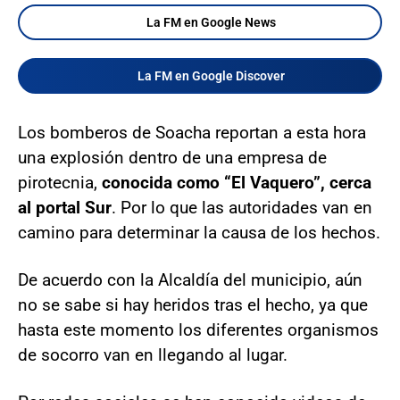
La FM en Google News
La FM en Google Discover
Los bomberos de Soacha reportan a esta hora
una explosión dentro de una empresa de
pirotecnia,
conocida como “El Vaquero”, cerca
al portal Sur
. Por lo que las autoridades van en
camino para determinar la causa de los hechos.
De acuerdo con la Alcaldía del municipio, aún
no se sabe si hay heridos tras el hecho, ya que
hasta este momento los diferentes organismos
de socorro van en llegando al lugar.