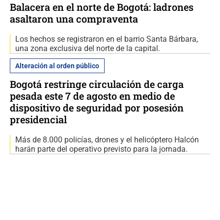
Balacera en el norte de Bogotá: ladrones
asaltaron una compraventa
Los hechos se registraron en el barrio Santa Bárbara,
una zona exclusiva del norte de la capital.
Alteración al orden público
Bogotá restringe circulación de carga
pesada este 7 de agosto en medio de
dispositivo de seguridad por posesión
presidencial
Más de 8.000 policías, drones y el helicóptero Halcón
harán parte del operativo previsto para la jornada.