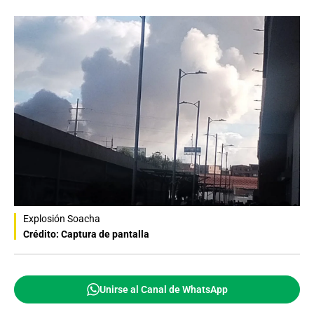
Explosión Soacha
Crédito: Captura de pantalla
Unirse al Canal de WhatsApp