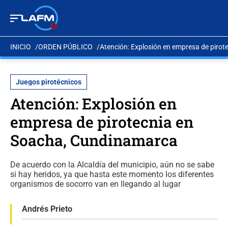
INICIO
ORDEN PÚBLICO
Atención: Explosión en empresa de piro
Juegos pirotécnicos
Atención: Explosión en
empresa de pirotecnia en
Soacha, Cundinamarca
De acuerdo con la Alcaldía del municipio, aún no se sabe
si hay heridos, ya que hasta este momento los diferentes
organismos de socorro van en llegando al lugar
Andrés Prieto