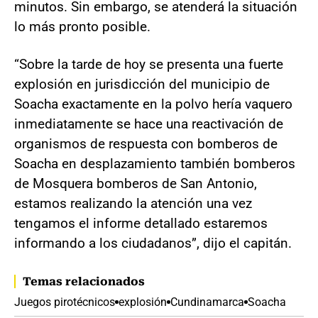
minutos. Sin embargo, se atenderá la situación
lo más pronto posible.
“Sobre la tarde de hoy se presenta una fuerte
explosión en jurisdicción del municipio de
Soacha exactamente en la polvo hería vaquero
inmediatamente se hace una reactivación de
organismos de respuesta con bomberos de
Soacha en desplazamiento también bomberos
de Mosquera bomberos de San Antonio,
estamos realizando la atención una vez
tengamos el informe detallado estaremos
informando a los ciudadanos”, dijo el capitán.
Temas relacionados
Juegos pirotécnicos
explosión
Cundinamarca
Soacha