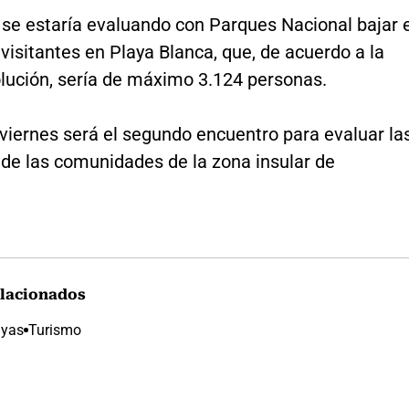
 se estaría evaluando con Parques Nacional bajar 
isitantes en Playa Blanca, que, de acuerdo a la
olución, sería de máximo 3.124 personas.
viernes será el segundo encuentro para evaluar la
 de las comunidades de la zona insular de
lacionados
ayas
Turismo