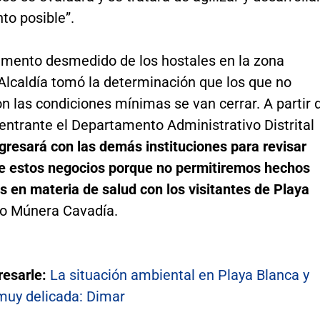
to posible”.
remento desmedido de los hostales en la zona
a Alcaldía tomó la determinación que los que no
 las condiciones mínimas se van cerrar. A partir 
entrante el Departamento Administrativo Distrital
gresará con las demás instituciones para revisar
e estos negocios porque no permitiremos hechos
 en materia de salud con los visitantes de Playa
ijo Múnera Cavadía.
resarle:
La situación ambiental en Playa Blanca y
muy delicada: Dimar