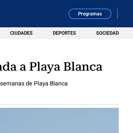
Programas
CIUDADES
DEPORTES
SOCIEDAD
ada a Playa Blanca
s semanas de Playa Blanca