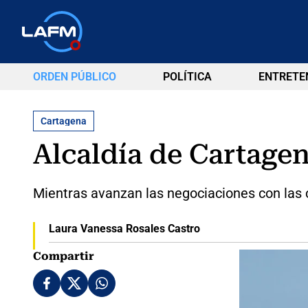
ORDEN PÚBLICO
POLÍTICA
ENTRETE
Cartagena
Alcaldía de Cartagen
Mientras avanzan las negociaciones con las 
Laura Vanessa Rosales Castro
Compartir