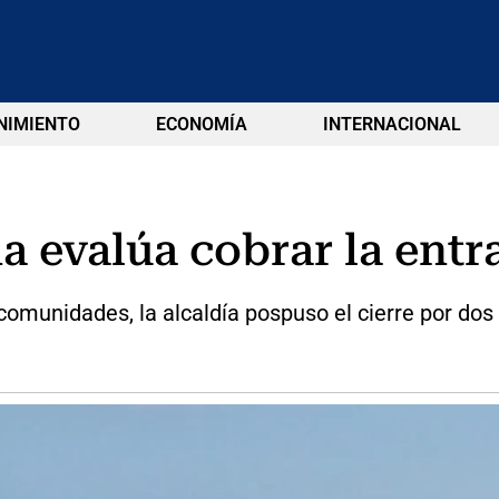
NIMIENTO
ECONOMÍA
INTERNACIONAL
a evalúa cobrar la entr
comunidades, la alcaldía pospuso el cierre por do