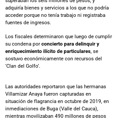
superaban los seis millones de pesos, y
adquiría bienes y servicios a los que no podría
acceder porque no tenía trabajo ni registraba
fuentes de ingresos.
Los fiscales determinaron que luego de cumplir
su condena por
concierto para delinquir y
enriquecimiento ilícito de particulares
, se
sostuvo económicamente con recursos del
‘Clan del Golfo’.
Las autoridades reportaron que las hermanas
Villamizar Anaya fueron capturadas en
situación de flagrancia en octubre de 2019, en
inmediaciones de Buga (Valle del Cauca),
mientras movilizaban 490 millones de pesos