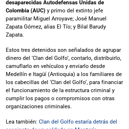
desaparecidas Autodefensas Unidas de
Colombia (AUC)
y primo del extinto jefe
paramilitar Miguel Arroyave; José Manuel
Zapata Gómez, alias El Tío; y Bilal Barudy
Zapata.
Estos tres detenidos son señalados de agrupar
dinero del ‘Clan del Golfo’, contarlo, distribuirlo,
camuflarlo en vehículos y enviarlo desde
Medellín e Itagüí (Antioquia) a los familiares de
los cabecillas del ‘Clan del Golfo’, para financiar
el funcionamiento de la estructura criminal y
cumplir los pagos o compromisos con otras
organizaciones criminales.
Lea también:
Clan del Golfo estaría detrás del