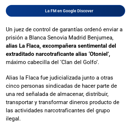
La FM en Google Discover
Un juez de control de garantías ordenó enviar a
prisión a Blanca Senovia Madrid Benjumea,
alias La Flaca, excompañera sentimental del
extraditado narcotraficante alias ‘Otoniel’,
máximo cabecilla del ‘Clan del Golfo’.
Alias la Flaca fue judicializada junto a otras
cinco personas sindicadas de hacer parte de
una red señalada de almacenar, distribuir,
transportar y transformar dineros producto de
las actividades narcotraficantes del grupo
ilegal.