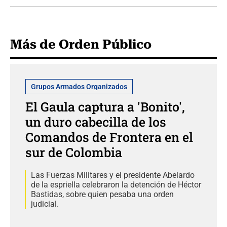
Más de Orden Público
Grupos Armados Organizados
El Gaula captura a 'Bonito',
un duro cabecilla de los
Comandos de Frontera en el
sur de Colombia
Las Fuerzas Militares y el presidente Abelardo
de la espriella celebraron la detención de Héctor
Bastidas, sobre quien pesaba una orden
judicial.