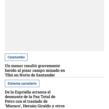
Catatumbo
Un menor resultó gravemente
herido al pisar campo minado en
Tibú en Norte de Santander
Sistema carcelario
De la Espriella arranca el
desmonte de la Paz Total de
Petro con el traslado de
‘Macaco’, Hernán Giraldo y otros