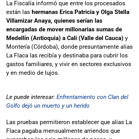
La Fiscalía informó que entre los procesados
están las
hermanas Erica Patricia y Olga Stella
Villamizar Anaya, quienes serían las
encargadas de mover millonarias sumas de
Medellín (Antioquia) a Cali (Valle del Cauca)
y
Montería (Córdoba), donde presuntamente alias
La Flaca las recibía y destinaba para cubrir los
gastos familiares, y vivir en sectores exclusivos
y en medio de lujos.
Le puede interesar:
Enfrentamiento con Clan del
Golfo dejó un muerto y un herido
Las pruebas permitieron establecer que alias La
Flaca pagaba mensualmente arriendos que