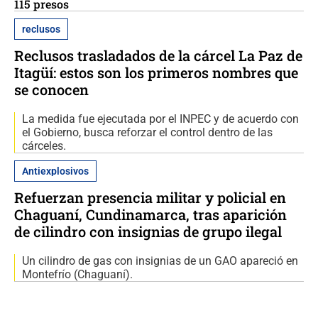
115 presos
reclusos
Reclusos trasladados de la cárcel La Paz de
Itagüí: estos son los primeros nombres que
se conocen
La medida fue ejecutada por el INPEC y de acuerdo con
el Gobierno, busca reforzar el control dentro de las
cárceles.
Antiexplosivos
Refuerzan presencia militar y policial en
Chaguaní, Cundinamarca, tras aparición
de cilindro con insignias de grupo ilegal
Un cilindro de gas con insignias de un GAO apareció en
Montefrío (Chaguaní).