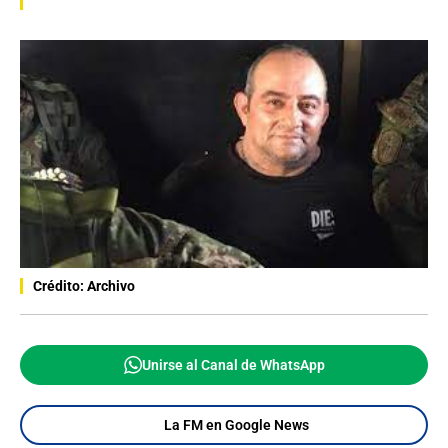
Crédito: Archivo
Unirse al Canal de WhatsApp
La FM en Google News