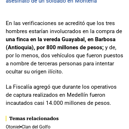
asesinato de un soldado en Montería
En las verificaciones se acreditó que los tres
hombres estarían involucrados en la compra de
una finca en la vereda Guayabal, en Barbosa
(Antioquia), por 800 millones de pesos;
y de,
por lo menos, dos vehículos que fueron puestos
a nombre de terceras personas para intentar
ocultar su origen ilícito.
La Fiscalía agregó que durante los operativos
de captura realizados en Medellín fueron
incautados casi 14.000 millones de pesos.
Temas relacionados
Otoniel
Clan del Golfo