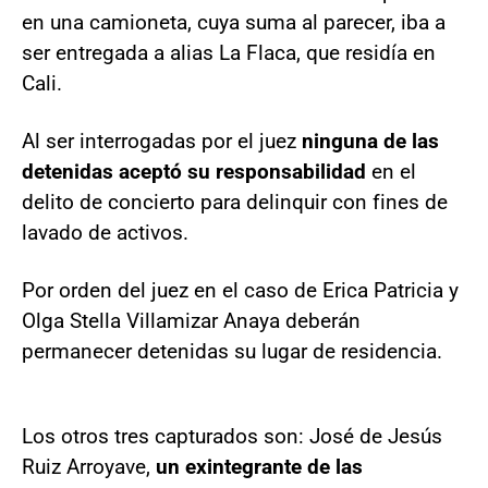
en una camioneta, cuya suma al parecer, iba a
ser entregada a alias La Flaca, que residía en
Cali.
Al ser interrogadas por el juez
ninguna de las
detenidas aceptó su responsabilidad
en el
delito de concierto para delinquir con fines de
lavado de activos.
Por orden del juez en el caso de Erica Patricia y
Olga Stella Villamizar Anaya deberán
permanecer detenidas su lugar de residencia.
Los otros tres capturados son: José de Jesús
Ruiz Arroyave,
un exintegrante de las