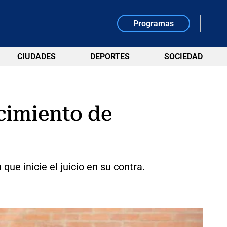
Programas
CIUDADES
DEPORTES
SOCIEDAD
ncimiento de
ue inicie el juicio en su contra.