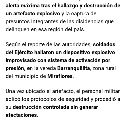
alerta máxima tras el hallazgo y destrucción de
un artefacto explosivo
y la captura de
presuntos integrantes de las disidencias que
delinquen en esa región del país.
Según el reporte de las autoridades,
soldados
del Ejército hallaron un dispositivo explosivo
improvisado con sistema de activación por
presión, e
n la vereda
Barranquillita
, zona rural
del municipio de
Miraflores
.
Una vez ubicado el artefacto, el personal militar
aplicó los protocolos de seguridad y procedió a
su
destrucción controlada sin generar
afectaciones
.