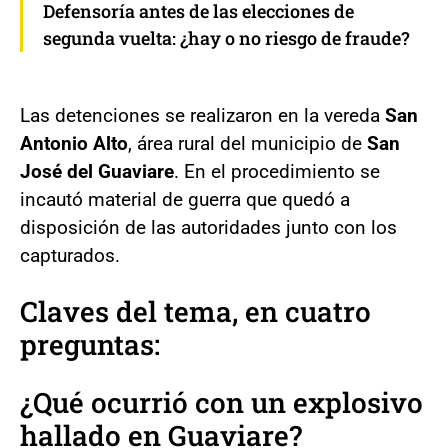
Defensoría antes de las elecciones de
segunda vuelta: ¿hay o no riesgo de fraude?
Las detenciones se realizaron en la vereda
San
Antonio Alto
, área rural del municipio de
San
José del Guaviare
. En el procedimiento se
incautó material de guerra que quedó a
disposición de las autoridades junto con los
capturados.
Claves del tema, en cuatro
preguntas:
¿Qué ocurrió con un explosivo
hallado en Guaviare?