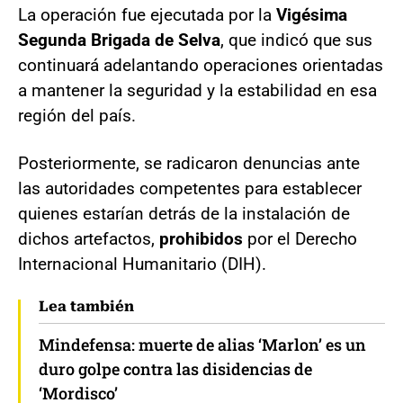
La operación fue ejecutada por la
Vigésima
Segunda Brigada de Selva
, que indicó que sus
continuará adelantando operaciones orientadas
a mantener la seguridad y la estabilidad en esa
región del país.
Posteriormente, se radicaron denuncias ante
las autoridades competentes para establecer
quienes estarían detrás de la instalación de
dichos artefactos,
prohibidos
por el Derecho
Internacional Humanitario (DIH).
Lea también
Mindefensa: muerte de alias ‘Marlon’ es un
duro golpe contra las disidencias de
‘Mordisco’