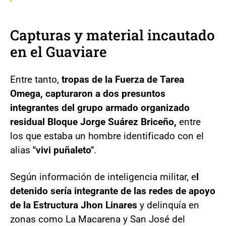
Capturas y material incautado
en el Guaviare
Entre tanto,
tropas de la Fuerza de Tarea
Omega, capturaron a dos presuntos
integrantes del grupo armado organizado
residual Bloque Jorge Suárez Briceño,
entre
los que estaba un hombre identificado con el
alias
"vivi puñaleto"
.
Según información de inteligencia militar, e
l
detenido sería integrante de las redes de apoyo
de la Estructura Jhon Linares
y delinquía en
zonas como La Macarena y San José del