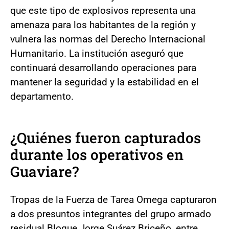
que este tipo de explosivos representa una
amenaza para los habitantes de la región y
vulnera las normas del Derecho Internacional
Humanitario. La institución aseguró que
continuará desarrollando operaciones para
mantener la seguridad y la estabilidad en el
departamento.
¿Quiénes fueron capturados
durante los operativos en
Guaviare?
Tropas de la Fuerza de Tarea Omega capturaron
a dos presuntos integrantes del grupo armado
residual Bloque Jorge Suárez Briceño, entre