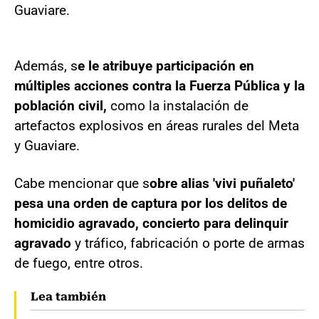
Guaviare.
Además, s
e le atribuye participación en
múltiples acciones contra la Fuerza Pública y la
población civil,
como la instalación de
artefactos explosivos en áreas rurales del Meta
y Guaviare.
Cabe mencionar que s
obre alias 'vivi puñaleto'
pesa una orden de captura por los delitos de
homicidio agravado, concierto para delinquir
agravado
y tráfico, fabricación o porte de armas
de fuego, entre otros.
Lea también