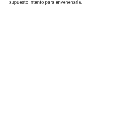
supuesto intento para envenenarla.