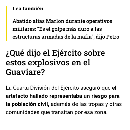
Lea también
Abatido alias Marlon durante operativos
militares: “Es el golpe más duro a las
estructuras armadas de la mafia”, dijo Petro
¿Qué dijo el Ejército sobre
estos explosivos en el
Guaviare
?
La Cuarta División del Ejército aseguró que
el
artefacto hallado representaba un riesgo para
la población civil,
además de las tropas y otras
comunidades que transitan por esa zona.