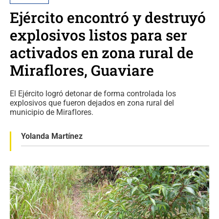
Ejército encontró y destruyó
explosivos listos para ser
activados en zona rural de
Miraflores, Guaviare
El Ejército logró detonar de forma controlada los
explosivos que fueron dejados en zona rural del
municipio de Miraflores.
Yolanda Martínez