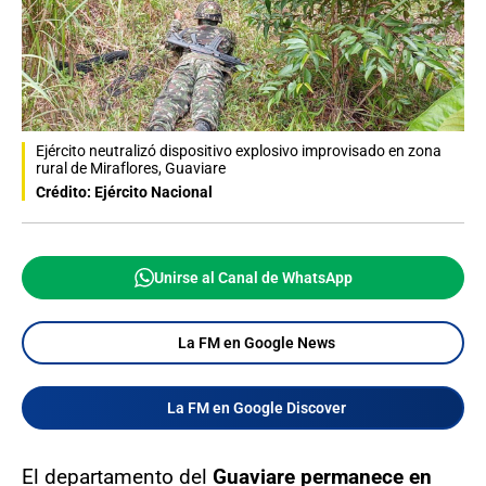
Ejército neutralizó dispositivo explosivo improvisado en zona
rural de Miraflores, Guaviare
Crédito: Ejército Nacional
Unirse al Canal de WhatsApp
La FM en Google News
La FM en Google Discover
El departamento del
Guaviare permanece en