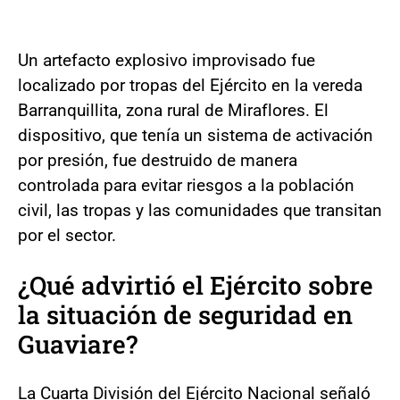
Un artefacto explosivo improvisado fue
localizado por tropas del Ejército en la vereda
Barranquillita, zona rural de Miraflores. El
dispositivo, que tenía un sistema de activación
por presión, fue destruido de manera
controlada para evitar riesgos a la población
civil, las tropas y las comunidades que transitan
por el sector.
¿Qué advirtió el Ejército sobre
la situación de seguridad en
Guaviare?
La Cuarta División del Ejército Nacional señaló