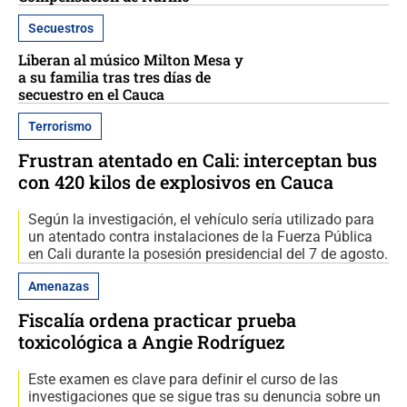
Secuestros
Liberan al músico Milton Mesa y
a su familia tras tres días de
secuestro en el Cauca
Terrorismo
Frustran atentado en Cali: interceptan bus
con 420 kilos de explosivos en Cauca
Según la investigación, el vehículo sería utilizado para
un atentado contra instalaciones de la Fuerza Pública
en Cali durante la posesión presidencial del 7 de agosto.
Amenazas
Fiscalía ordena practicar prueba
toxicológica a Angie Rodríguez
Este examen es clave para definir el curso de las
investigaciones que se sigue tras su denuncia sobre un