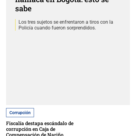
sabe
Los tres sujetos se enfrentaron a tiros con la
Policía cuando fueron sorprendidos.
Corrupción
Fiscalía destapa escándalo de
corrupción en Caja de
Compensación de Nariño