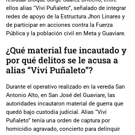
ellos alias “Vivi Puñaleto”, señalado de integrar
redes de apoyo de la Estructura Jhon Linares y
de participar en acciones contra la Fuerza
Pública y la población civil en Meta y Guaviare.
¿Qué material fue incautado y
por qué delitos se le acusa a
alias “Vivi Puñaleto”?
Durante el operativo realizado en la vereda San
Antonio Alto, en San José del Guaviare, las
autoridades incautaron material de guerra que
quedó bajo custodia judicial. Alias “Vivi
Puñaleto” tenía una orden de captura por
homicidio agravado, concierto para delinquir