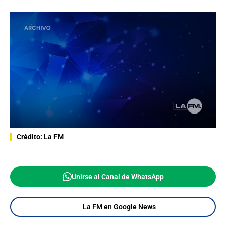
Crédito: La FM
Unirse al Canal de WhatsApp
La FM en Google News