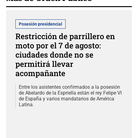
Posesión presidencial
Restricción de parrillero en
moto por el 7 de agosto:
ciudades donde no se
permitirá llevar
acompañante
Entre los asistentes confirmados a la posesión
de Abelardo de la Espriella están el rey Felipe VI
de España y varios mandatarios de América
Latina.