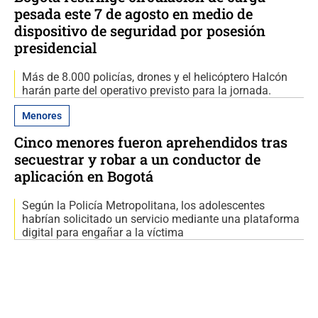
pesada este 7 de agosto en medio de
dispositivo de seguridad por posesión
presidencial
Más de 8.000 policías, drones y el helicóptero Halcón
harán parte del operativo previsto para la jornada.
Menores
Cinco menores fueron aprehendidos tras
secuestrar y robar a un conductor de
aplicación en Bogotá
Según la Policía Metropolitana, los adolescentes
habrían solicitado un servicio mediante una plataforma
digital para engañar a la víctima