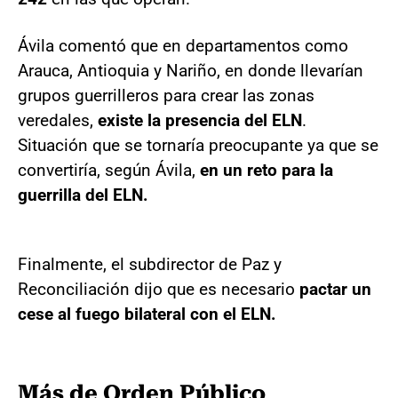
Ávila comentó que en departamentos como
Arauca, Antioquia y Nariño, en donde llevarían
grupos guerrilleros para crear las zonas
veredales,
existe la presencia del ELN
.
Situación que se tornaría preocupante ya que se
convertiría, según Ávila,
en un reto para la
guerrilla del ELN.
Finalmente, el subdirector de Paz y
Reconciliación dijo que es necesario
pactar un
cese al fuego bilateral con el ELN.
Más de Orden Público