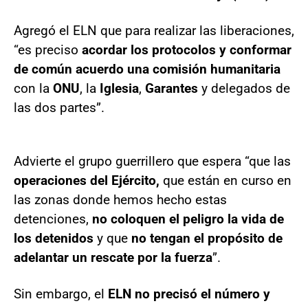
Agregó el ELN que para realizar las liberaciones,
“es preciso
acordar los protocolos y conformar
de común acuerdo una comisión humanitaria
con la
ONU
, la
Iglesia
,
Garantes
y delegados de
las dos partes”.
Advierte el grupo guerrillero que espera “que las
operaciones del Ejército,
que están en curso en
las zonas donde hemos hecho estas
detenciones,
no coloquen el peligro la vida de
los detenidos
y que
no tengan el propósito de
adelantar un rescate por la fuerza
”.
Sin embargo, el
ELN
no precisó el número y