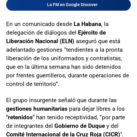
La FM en Google Discover
En un comunicado desde
La Habana
, la
delegación de diálogos del
Ejército de
Liberación Nacional (ELN)
aseguró que está
adelantado gestiones “tendientes a la pronta
liberación de los uniformados y contratistas,
que en la última semana han sido detenidos
por frentes guerrilleros, durante operaciones de
control de territorio”.
El grupo insurgente señaló que durante las
gestiones humanitarias
para dejar libres a los
"retenidos"
han tenido receptividad, “por parte
de integrantes del
Gobierno de Duque
y del
Comité Internacional de la Cruz Roja (CICR)
".