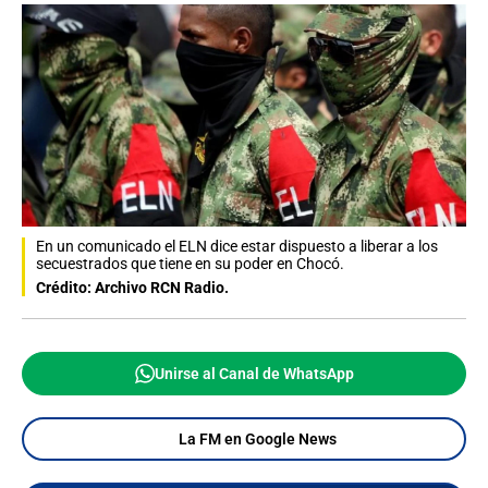
En un comunicado el ELN dice estar dispuesto a liberar a los
secuestrados que tiene en su poder en Chocó.
Crédito: Archivo RCN Radio.
Unirse al Canal de WhatsApp
La FM en Google News