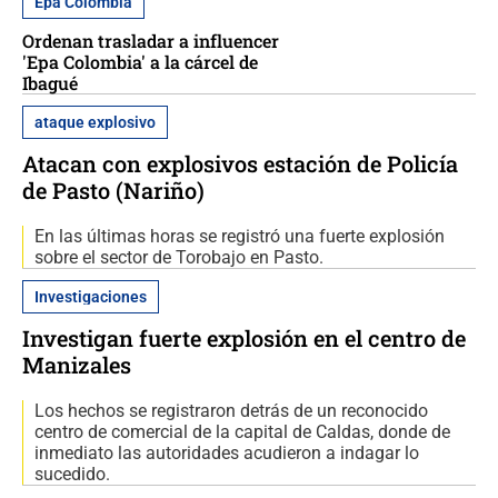
Epa Colombia
Ordenan trasladar a influencer
'Epa Colombia' a la cárcel de
Ibagué
ataque explosivo
Atacan con explosivos estación de Policía
de Pasto (Nariño)
En las últimas horas se registró una fuerte explosión
sobre el sector de Torobajo en Pasto.
Investigaciones
Investigan fuerte explosión en el centro de
Manizales
Los hechos se registraron detrás de un reconocido
centro de comercial de la capital de Caldas, donde de
inmediato las autoridades acudieron a indagar lo
sucedido.