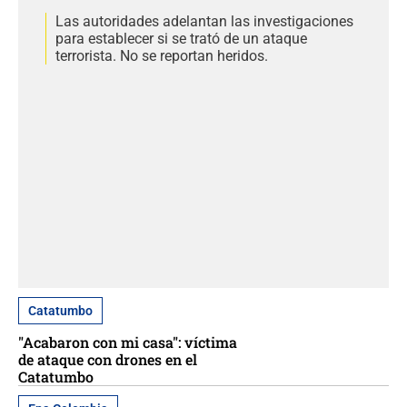
Las autoridades adelantan las investigaciones
para establecer si se trató de un ataque
terrorista. No se reportan heridos.
Catatumbo
"Acabaron con mi casa": víctima
de ataque con drones en el
Catatumbo