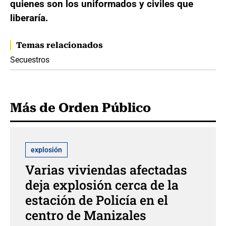
quienes son los uniformados y civiles que
liberaría.
Temas relacionados
Secuestros
Más de Orden Público
explosión
Varias viviendas afectadas
deja explosión cerca de la
estación de Policía en el
centro de Manizales