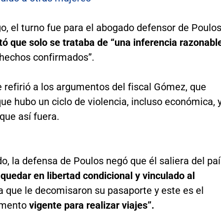
, el turno fue para el abogado defensor de Poulos
tó que solo se trataba de “una inferencia razonabl
hechos confirmados”.
refirió a los argumentos del fiscal Gómez, que
ue hubo un ciclo de violencia, incluso económica, 
que así fuera.
do, la defensa de Poulos negó que él saliera del pa
quedar en libertad condicional y vinculado al
ya que le decomisaron su pasaporte y este es el
umento
vigente para realizar viajes”.