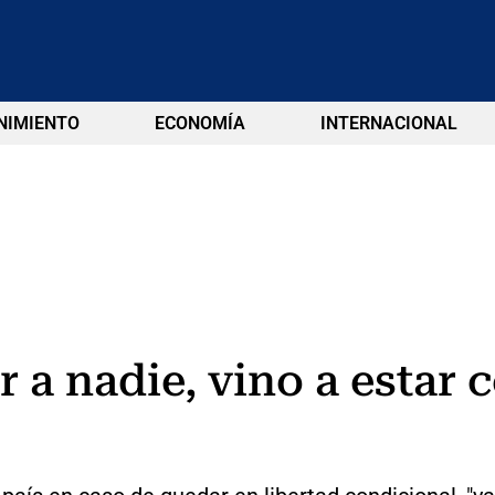
NIMIENTO
ECONOMÍA
INTERNACIONAL
ar a nadie, vino a estar