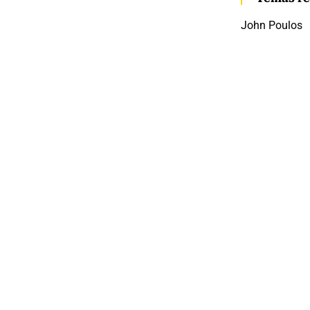
John Poulos