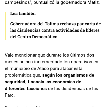
campesinos", puntualizó la gobernadora Matiz.
Lea también
Gobernadora del Tolima rechaza pancarta de
las disidencias contra actividades de líderes
del Centro Democrático
Vale mencionar que durante los últimos dos
meses se han incrementado los operativos en
el municipio de Ataco para atacar esta
problemática que,
según los organismos de
seguridad, financia las economías de
diferentes facciones
de las disidencias de las
Farc.