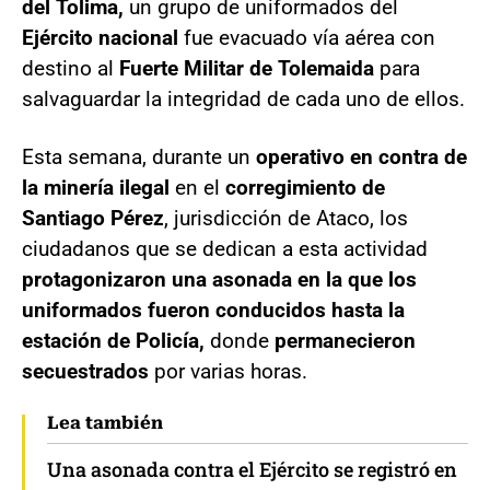
del Tolima,
un grupo de uniformados del
Ejército nacional
fue evacuado vía aérea con
destino al
Fuerte Militar de Tolemaida
para
salvaguardar la integridad de cada uno de ellos.
Esta semana, durante un
operativo en contra de
la minería ilegal
en el
corregimiento de
Santiago Pérez
, jurisdicción de Ataco, los
ciudadanos que se dedican a esta actividad
protagonizaron una asonada en la que los
uniformados fueron conducidos hasta la
estación de Policía,
donde
permanecieron
secuestrados
por varias horas.
Lea también
Una asonada contra el Ejército se registró en