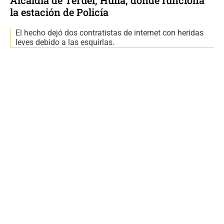
la estación de Policía
El hecho dejó dos contratistas de internet con heridas
leves debido a las esquirlas.