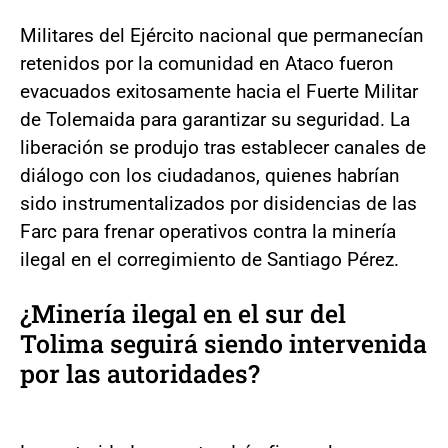
Militares del Ejército nacional que permanecían
retenidos por la comunidad en Ataco fueron
evacuados exitosamente hacia el Fuerte Militar
de Tolemaida para garantizar su seguridad. La
liberación se produjo tras establecer canales de
diálogo con los ciudadanos, quienes habrían
sido instrumentalizados por disidencias de las
Farc para frenar operativos contra la minería
ilegal en el corregimiento de Santiago Pérez.
¿Minería ilegal en el sur del
Tolima seguirá siendo intervenida
por las autoridades?