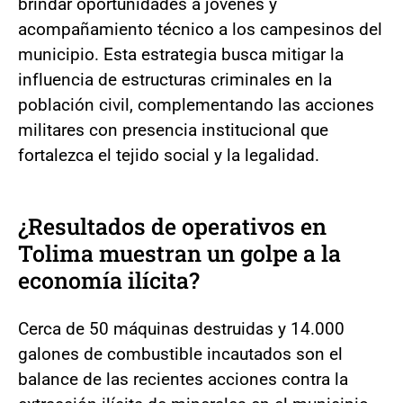
brindar oportunidades a jóvenes y
acompañamiento técnico a los campesinos del
municipio. Esta estrategia busca mitigar la
influencia de estructuras criminales en la
población civil, complementando las acciones
militares con presencia institucional que
fortalezca el tejido social y la legalidad.
¿Resultados de operativos en
Tolima muestran un golpe a la
economía ilícita?
Cerca de 50 máquinas destruidas y 14.000
galones de combustible incautados son el
balance de las recientes acciones contra la