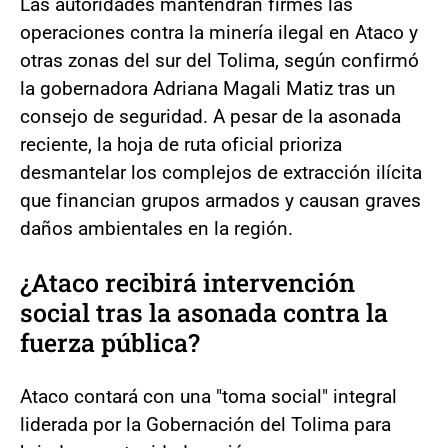
Las autoridades mantendrán firmes las
operaciones contra la minería ilegal en Ataco y
otras zonas del sur del Tolima, según confirmó
la gobernadora Adriana Magali Matiz tras un
consejo de seguridad. A pesar de la asonada
reciente, la hoja de ruta oficial prioriza
desmantelar los complejos de extracción ilícita
que financian grupos armados y causan graves
daños ambientales en la región.
¿Ataco recibirá intervención
social tras la asonada contra la
fuerza pública?
Ataco contará con una "toma social" integral
liderada por la Gobernación del Tolima para