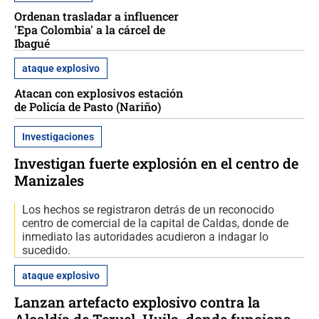
Ordenan trasladar a influencer
'Epa Colombia' a la cárcel de
Ibagué
ataque explosivo
Atacan con explosivos estación
de Policía de Pasto (Nariño)
Investigaciones
Investigan fuerte explosión en el centro de
Manizales
Los hechos se registraron detrás de un reconocido
centro de comercial de la capital de Caldas, donde de
inmediato las autoridades acudieron a indagar lo
sucedido.
ataque explosivo
Lanzan artefacto explosivo contra la
Alcaldía de Teruel, Huila, donde funciona