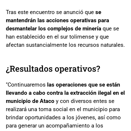
Tras este encuentro se anunció que
se
mantendrán las acciones operativas para
desmantelar los complejos de minería
que se
han establecido en el sur tolimense y que
afectan sustancialmente los recursos naturales.
¿Resultados operativos?
"Continuaremos
las operaciones que se están
llevando a cabo contra la extracción ilegal en el
municipio de Ataco
y con diversos entes se
realizará una toma social en el municipio para
brindar oportunidades a los jóvenes, así como
para generar un acompañamiento a los