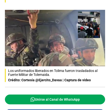
Los uniformados liberados en Tolima fueron trasladados al
Fuerte Militar de Tolemaida.
Crédito: Cortesía @Ejercito_Davaa | Captura de video
Unirse al Canal de WhatsApp