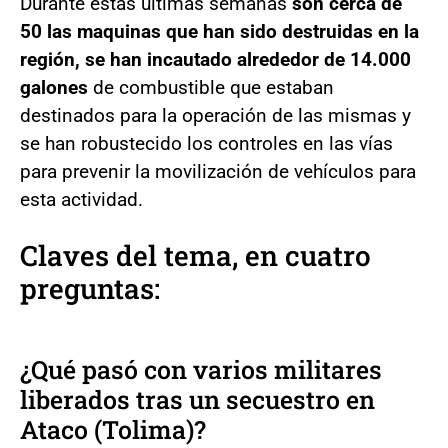
Durante estas últimas semanas
son cerca de
50 las maquinas que han sido destruidas en la
región, se han incautado alrededor de 14.000
galones
de combustible que estaban
destinados para la operación de las mismas y
se han robustecido los controles en las vías
para prevenir la movilización de vehículos para
esta actividad.
Claves del tema, en cuatro
preguntas:
¿Qué pasó con varios militares
liberados tras un secuestro en
Ataco (Tolima)?