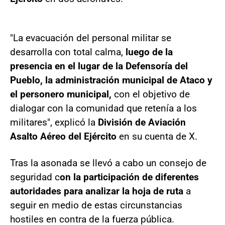
"La evacuación del personal militar se
desarrolla con total calma,
luego de la
presencia en el lugar de la Defensoría del
Pueblo, la administración municipal de Ataco y
el personero municipal,
con el objetivo de
dialogar con la comunidad que retenía a los
militares", explicó la
División de Aviación
Asalto Aéreo del Ejército
en su cuenta de X.
Tras la asonada se llevó a cabo un consejo de
seguridad c
on la participación de diferentes
autoridades para analizar la hoja de ruta
a
seguir en medio de estas circunstancias
hostiles en contra de la fuerza pública.