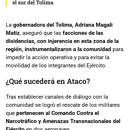
el sur del Tolima
La
gobernadora del Tolima, Adriana Magali
Matiz
, aseguró que las
facciones de las
disidencias, con injerencia en esta zona de la
región, instrumentalizaron a la comunidad
para
impedir la acción operativa y para evitar la
movilidad de los integrantes del Ejército.
¿Qué sucederá en Ataco?
Tras establecer canales de diálogo con la
comunidad se logró el rescate de los militares
que
pertenecen al Comando Contra el
Narcotráfico y Amenazas Transnacionales del
Ejército
en dos aeronaves.