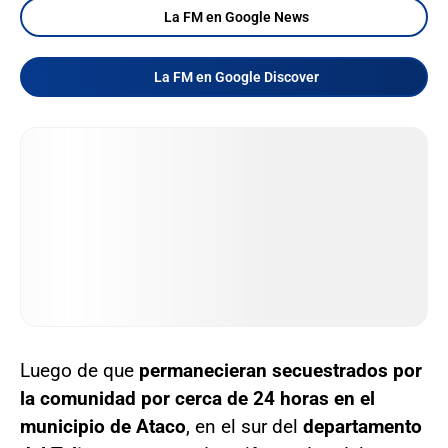
La FM en Google News
La FM en Google Discover
Luego de que
permanecieran secuestrados por
la comunidad por cerca de 24 horas en el
municipio de Ataco
, en el sur del
departamento