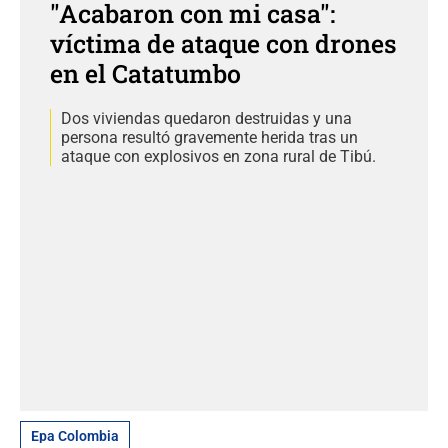
"Acabaron con mi casa":
víctima de ataque con drones
en el Catatumbo
Dos viviendas quedaron destruidas y una
persona resultó gravemente herida tras un
ataque con explosivos en zona rural de Tibú.
Epa Colombia