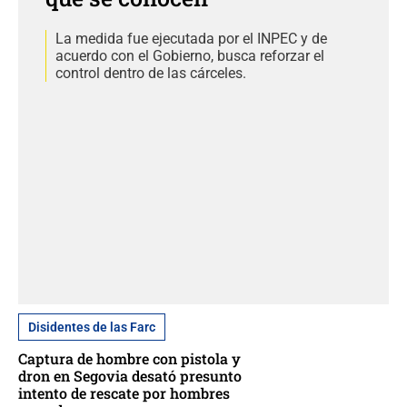
La medida fue ejecutada por el INPEC y de
acuerdo con el Gobierno, busca reforzar el
control dentro de las cárceles.
Disidentes de las Farc
Captura de hombre con pistola y
dron en Segovia desató presunto
intento de rescate por hombres