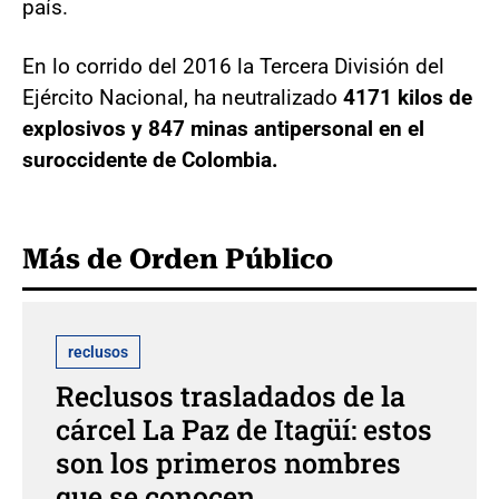
país.
En lo corrido del 2016 la Tercera División del
Ejército Nacional, ha neutralizado
4171 kilos de
explosivos y 847 minas antipersonal en el
suroccidente de Colombia.
Más de Orden Público
reclusos
Reclusos trasladados de la
cárcel La Paz de Itagüí: estos
son los primeros nombres
que se conocen