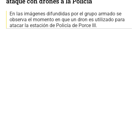
ataque con drones a la Policía
En las imágenes difundidas por el grupo armado se
observa el momento en que un dron es utilizado para
atacar la estación de Policía de Porce III.