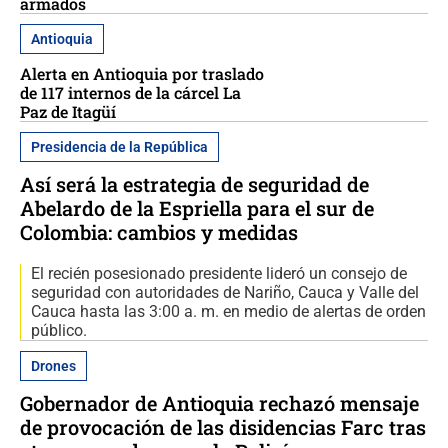
armados
Antioquia
Alerta en Antioquia por traslado
de 117 internos de la cárcel La
Paz de Itagüí
Presidencia de la República
Así será la estrategia de seguridad de
Abelardo de la Espriella para el sur de
Colombia: cambios y medidas
El recién posesionado presidente lideró un consejo de
seguridad con autoridades de Nariño, Cauca y Valle del
Cauca hasta las 3:00 a. m. en medio de alertas de orden
público.
Drones
Gobernador de Antioquia rechazó mensaje
de provocación de las disidencias Farc tras