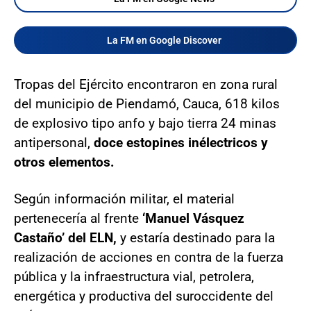
La FM en Google Discover
Tropas del Ejército encontraron en zona rural
del municipio de Piendamó, Cauca, 618 kilos
de explosivo tipo anfo y bajo tierra 24 minas
antipersonal,
doce estopines inélectricos y
otros elementos.
Según información militar, el material
pertenecería al frente
‘Manuel Vásquez
Castaño’ del ELN,
y estaría destinado para la
realización de acciones en contra de la fuerza
pública y la infraestructura vial, petrolera,
energética y productiva del suroccidente del