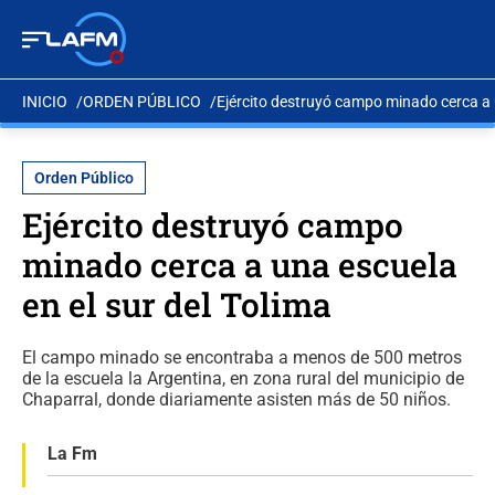
INICIO
ORDEN PÚBLICO
Ejército destruyó campo minado cerca a u
Orden Público
Ejército destruyó campo
minado cerca a una escuela
en el sur del Tolima
El campo minado se encontraba a menos de 500 metros
de la escuela la Argentina, en zona rural del municipio de
Chaparral, donde diariamente asisten más de 50 niños.
La Fm