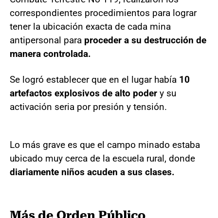
correspondientes procedimientos para lograr
tener la ubicación exacta de cada mina
antipersonal para
proceder a su destrucción de
manera controlada.
Se logró establecer que en el lugar había
10
artefactos explosivos de alto poder
y su
activación seria por presión y tensión.
Lo más grave es que el campo minado estaba
ubicado muy cerca de la escuela rural, donde
diariamente niños acuden a sus clases.
Más de Orden Público