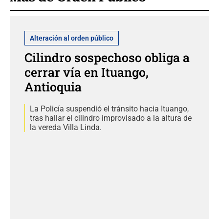
Alteración al orden público
Cilindro sospechoso obliga a
cerrar vía en Ituango,
Antioquia
La Policía suspendió el tránsito hacia Ituango,
tras hallar el cilindro improvisado a la altura de
la vereda Villa Linda.