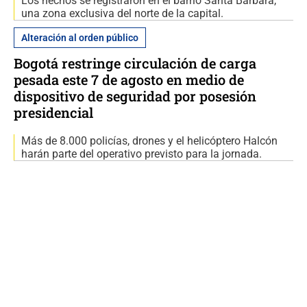
Los hechos se registraron en el barrio Santa Bárbara,
una zona exclusiva del norte de la capital.
Alteración al orden público
Bogotá restringe circulación de carga
pesada este 7 de agosto en medio de
dispositivo de seguridad por posesión
presidencial
Más de 8.000 policías, drones y el helicóptero Halcón
harán parte del operativo previsto para la jornada.