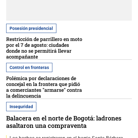
Posesión presidencial
Restricción de parrillero en moto
por el 7 de agosto: ciudades
donde no se permitirá llevar
acompañante
Control en fronteras
Polémica por declaraciones de
concejal en la frontera que pidió
a comerciantes "armarse" contra
la delincuencia
Inseguridad
Balacera en el norte de Bogotá: ladrones
asaltaron una compraventa