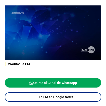
Crédito: La FM
Unirse al Canal de WhatsApp
La FM en Google News