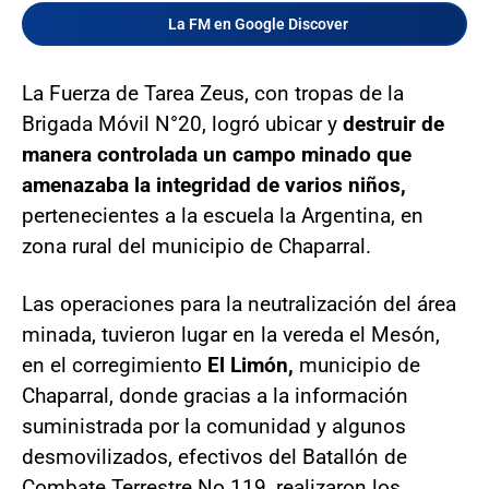
La FM en Google Discover
La Fuerza de Tarea Zeus, con tropas de la
Brigada Móvil N°20, logró ubicar y
destruir de
manera controlada un campo minado que
amenazaba la integridad de varios niños,
pertenecientes a la escuela la Argentina, en
zona rural del municipio de Chaparral.
Las operaciones para la neutralización del área
minada, tuvieron lugar en la vereda el Mesón,
en el corregimiento
El Limón,
municipio de
Chaparral, donde gracias a la información
suministrada por la comunidad y algunos
desmovilizados, efectivos del Batallón de
Combate Terrestre No 119, realizaron los