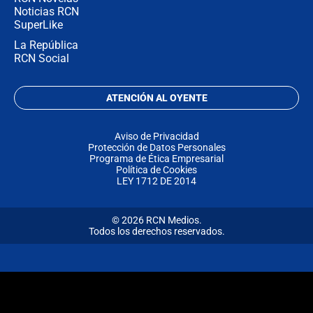
Noticias RCN
SuperLike
La República
RCN Social
ATENCIÓN AL OYENTE
Aviso de Privacidad
Protección de Datos Personales
Programa de Ética Empresarial
Política de Cookies
LEY 1712 DE 2014
© 2026 RCN Medios.
Todos los derechos reservados.