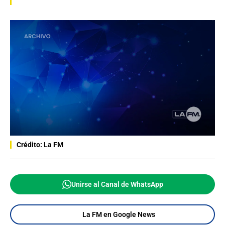
Crédito: La FM
Unirse al Canal de WhatsApp
La FM en Google News