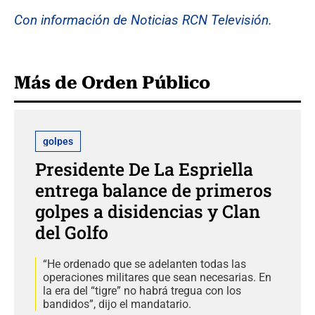
Con información de Noticias RCN Televisión.
Más de Orden Público
golpes
Presidente De La Espriella
entrega balance de primeros
golpes a disidencias y Clan
del Golfo
“He ordenado que se adelanten todas las
operaciones militares que sean necesarias. En
la era del “tigre” no habrá tregua con los
bandidos”, dijo el mandatario.