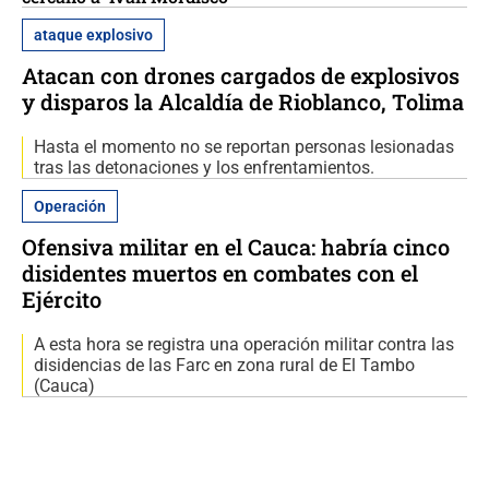
ataque explosivo
Atacan con drones cargados de explosivos
y disparos la Alcaldía de Rioblanco, Tolima
Hasta el momento no se reportan personas lesionadas
tras las detonaciones y los enfrentamientos.
Operación
Ofensiva militar en el Cauca: habría cinco
disidentes muertos en combates con el
Ejército
A esta hora se registra una operación militar contra las
disidencias de las Farc en zona rural de El Tambo
(Cauca)