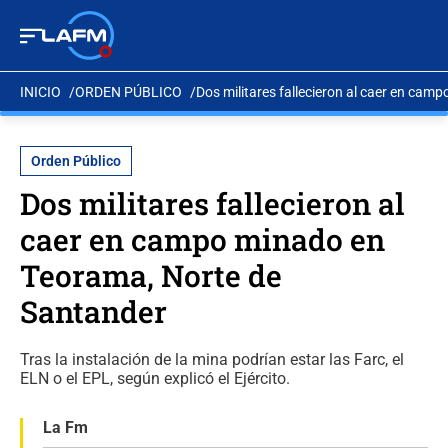
INICIO
ORDEN PÚBLICO
Dos militares fallecieron al caer en ca
Orden Público
Dos militares fallecieron al
caer en campo minado en
Teorama, Norte de
Santander
Tras la instalación de la mina podrían estar las Farc, el
ELN o el EPL, según explicó el Ejército.
La Fm