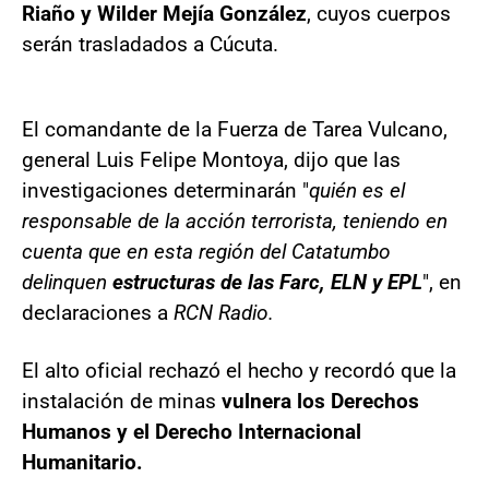
Riaño y Wilder Mejía González
, cuyos cuerpos
serán trasladados a Cúcuta.
El comandante de la Fuerza de Tarea Vulcano,
general Luis Felipe Montoya, dijo que las
investigaciones determinarán "
quién es el
responsable de la acción terrorista, teniendo en
cuenta que en esta región del Catatumbo
delinquen
estructuras de las Farc, ELN y EPL
", en
declaraciones a
RCN Radio.
El alto oficial rechazó el hecho y recordó que la
instalación de minas
vulnera los Derechos
Humanos y el Derecho Internacional
Humanitario.