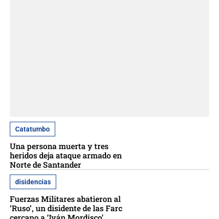
Catatumbo
Una persona muerta y tres
heridos deja ataque armado en
Norte de Santander
disidencias
Fuerzas Militares abatieron al
‘Ruso’, un disidente de las Farc
cercano a ‘Iván Mordisco’