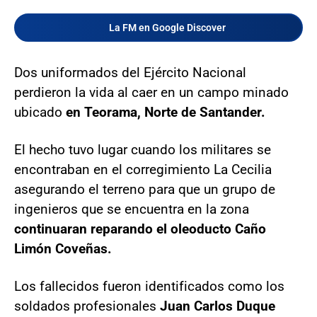
La FM en Google Discover
Dos uniformados del Ejército Nacional
perdieron la vida al caer en un campo minado
ubicado
en Teorama, Norte de Santander.
El hecho tuvo lugar cuando los militares se
encontraban en el corregimiento La Cecilia
asegurando el terreno para que un grupo de
ingenieros que se encuentra en la zona
continuaran reparando el oleoducto Caño
Limón Coveñas.
Los fallecidos fueron identificados como los
soldados profesionales
Juan Carlos Duque