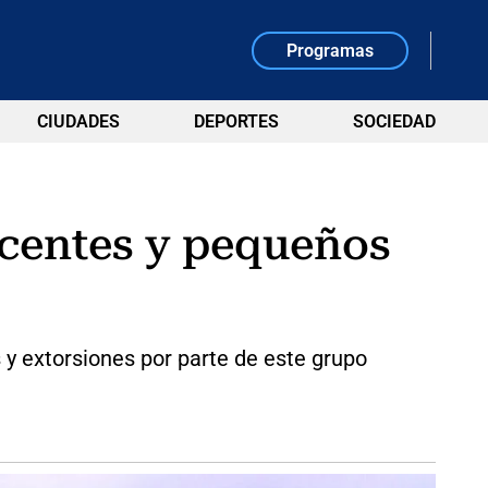
Programas
CIUDADES
DEPORTES
SOCIEDAD
ocentes y pequeños
 extorsiones por parte de este grupo