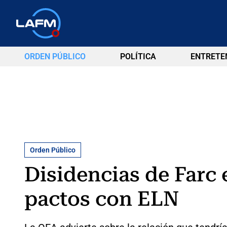
ORDEN PÚBLICO
POLÍTICA
ENTRETE
Orden Público
Disidencias de Farc
pactos con ELN