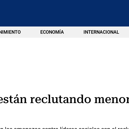
NIMIENTO
ECONOMÍA
INTERNACIONAL
 están reclutando meno