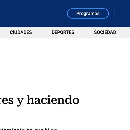
Programas
CIUDADES
DEPORTES
SOCIEDAD
res y haciendo