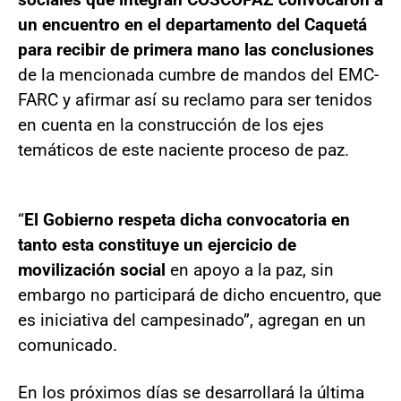
un encuentro en el departamento del Caquetá
para recibir de primera mano las conclusiones
de la mencionada cumbre de mandos del EMC-
FARC y afirmar así su reclamo para ser tenidos
en cuenta en la construcción de los ejes
temáticos de este naciente proceso de paz.
“
El Gobierno respeta dicha convocatoria en
tanto esta constituye un ejercicio de
movilización social
en apoyo a la paz, sin
embargo no participará de dicho encuentro, que
es iniciativa del campesinado”, agregan en un
comunicado.
En los próximos días se desarrollará la última