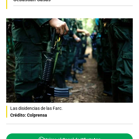
Las disidencias de las Farc.
Crédito: Colprensa