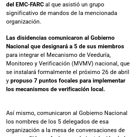
del EMC-FARC
al que asistió un grupo
significativo de mandos de la mencionada
organización.
Las disidencias comunicaron al Gobierno
Nacional que designará a 5 de sus miembros
para integrar el Mecanismo de Veeduría,
Monitoreo y Verificación (MVMV) nacional, que
se instalará formalmente el próximo 26 de abril
y
propuso 7 puntos focales para implementar
los mecanismos de verificación local.
Así mismo, comunicaron al Gobierno Nacional
los nombres de los 5 delegados de esa
organización a la mesa de conversaciones de