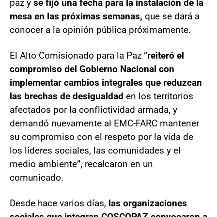
paz y
se fijó una fecha para la instalación de la
mesa en las próximas semanas,
que se dará a
conocer a la opinión pública próximamente.
El Alto Comisionado para la Paz “
reiteró el
compromiso del Gobierno Nacional con
implementar cambios integrales que reduzcan
las brechas de desigualdad
en los territorios
afectados por la conflictividad armada, y
demandó nuevamente al EMC-FARC mantener
su compromiso con el respeto por la vida de
los líderes sociales, las comunidades y el
medio ambiente”, recalcaron en un
comunicado.
Desde hace varios días,
las organizaciones
sociales que integran COSCOPAZ convocaron a