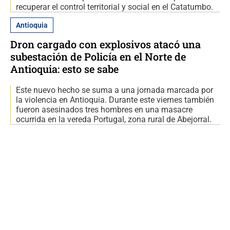
recuperar el control territorial y social en el Catatumbo.
Antioquia
Dron cargado con explosivos atacó una
subestación de Policía en el Norte de
Antioquia: esto se sabe
Este nuevo hecho se suma a una jornada marcada por
la violencia en Antioquia. Durante este viernes también
fueron asesinados tres hombres en una masacre
ocurrida en la vereda Portugal, zona rural de Abejorral.