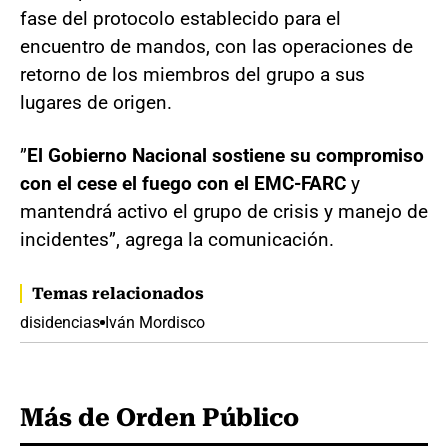
fase del protocolo establecido para el
encuentro de mandos, con las operaciones de
retorno de los miembros del grupo a sus
lugares de origen.
”
El Gobierno Nacional sostiene su compromiso
con el cese el fuego con el EMC-FARC
y
mantendrá activo el grupo de crisis y manejo de
incidentes”, agrega la comunicación.
Temas relacionados
disidencias
Iván Mordisco
Más de Orden Público