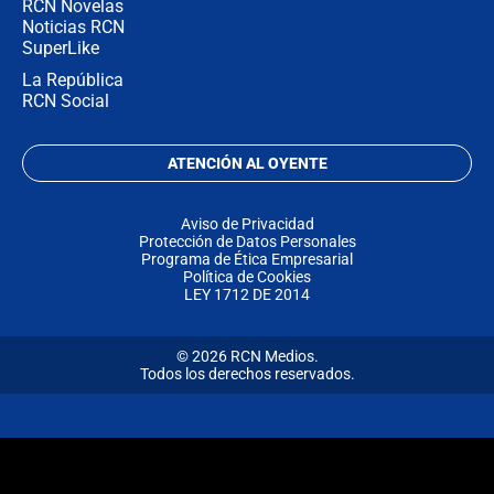
RCN Novelas
Noticias RCN
SuperLike
La República
RCN Social
ATENCIÓN AL OYENTE
Aviso de Privacidad
Protección de Datos Personales
Programa de Ética Empresarial
Política de Cookies
LEY 1712 DE 2014
© 2026 RCN Medios.
Todos los derechos reservados.