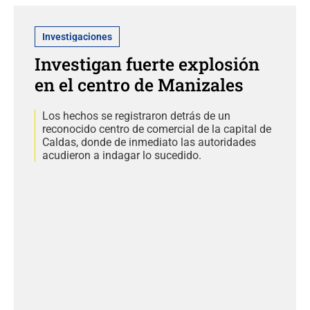
Investigaciones
Investigan fuerte explosión
en el centro de Manizales
Los hechos se registraron detrás de un
reconocido centro de comercial de la capital de
Caldas, donde de inmediato las autoridades
acudieron a indagar lo sucedido.