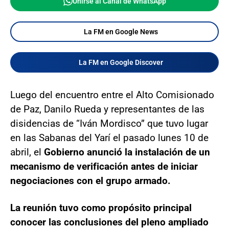
Unirse al Canal de WhatsApp
La FM en Google News
La FM en Google Discover
Luego del encuentro entre el Alto Comisionado
de Paz, Danilo Rueda y representantes de las
disidencias de “Iván Mordisco” que tuvo lugar
en las Sabanas del Yarí el pasado lunes 10 de
abril, el
Gobierno anunció la instalación de un
mecanismo de verificación antes de iniciar
negociaciones con el grupo armado.
La reunión tuvo como propósito principal
conocer las conclusiones del pleno ampliado