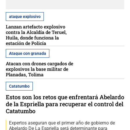
ataque explosivo
Lanzan artefacto explosivo
contra la Alcaldía de Teruel,
Huila, donde funciona la
estación de Policía
Ataque con granada
Atacan con drones cargados de
explosivos la base militar de
Planadas, Tolima
Catatumbo
Estos son los retos que enfrentará Abelardo
de la Espriella para recuperar el control del
Catatumbo
Expertos aseguran que el primer año de gobierno de
Abelardo De La Espriella será determinante para