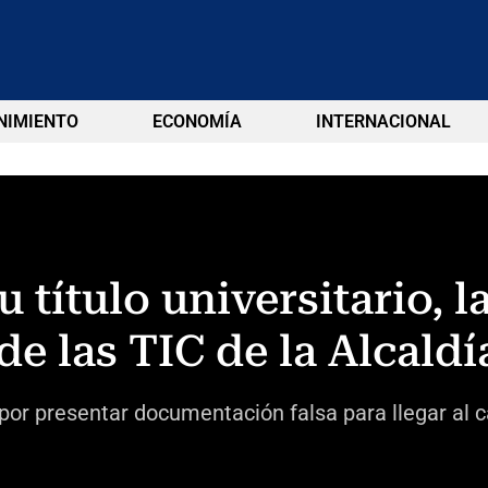
NIMIENTO
ECONOMÍA
INTERNACIONAL
u título universitario, 
de las TIC de la Alcaldí
or presentar documentación falsa para llegar al c