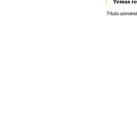
Temas re
Título universi