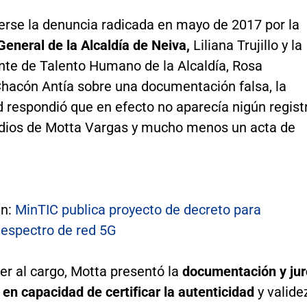
erse la denuncia radicada en mayo de 2017 por la
General de la Alcaldía de Neiva,
Liliana Trujillo y la
nte de Talento Humano de la Alcaldía, Rosa
hacón Antía sobre una documentación falsa, la
 respondió que en efecto no aparecía nigún regist
udios de Motta Vargas y mucho menos un acta de
én:
MinTIC publica proyecto de decreto para
 espectro de red 5G
er al cargo, Motta presentó la
documentación y jur
en capacidad de certificar la autenticidad
y valide