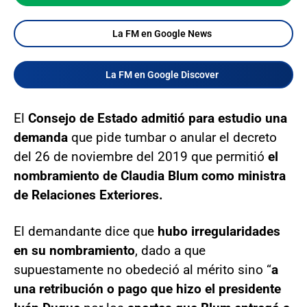
La FM en Google News
La FM en Google Discover
El
Consejo de Estado admitió para estudio una
demanda
que pide tumbar o anular el decreto
del 26 de noviembre del 2019 que permitió
el
nombramiento de Claudia Blum como ministra
de Relaciones Exteriores.
El demandante dice que
hubo irregularidades
en su nombramiento
, dado a que
supuestamente no obedeció al mérito sino “
a
una retribución o pago que hizo el presidente