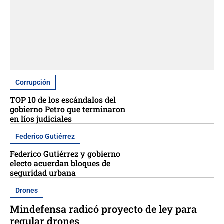
Corrupción
TOP 10 de los escándalos del
gobierno Petro que terminaron
en líos judiciales
Federico Gutiérrez
Federico Gutiérrez y gobierno
electo acuerdan bloques de
seguridad urbana
Drones
Mindefensa radicó proyecto de ley para
regular drones