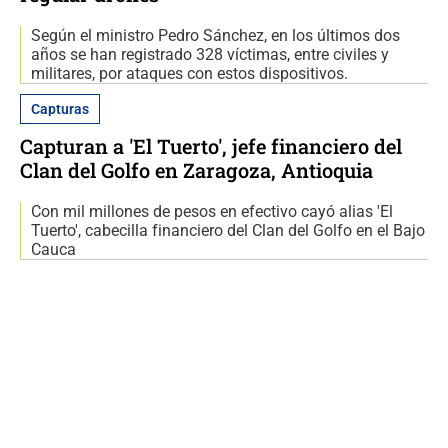
Según el ministro Pedro Sánchez, en los últimos dos
años se han registrado 328 víctimas, entre civiles y
militares, por ataques con estos dispositivos.
Capturas
Capturan a 'El Tuerto', jefe financiero del
Clan del Golfo en Zaragoza, Antioquia
Con mil millones de pesos en efectivo cayó alias 'El
Tuerto', cabecilla financiero del Clan del Golfo en el Bajo
Cauca