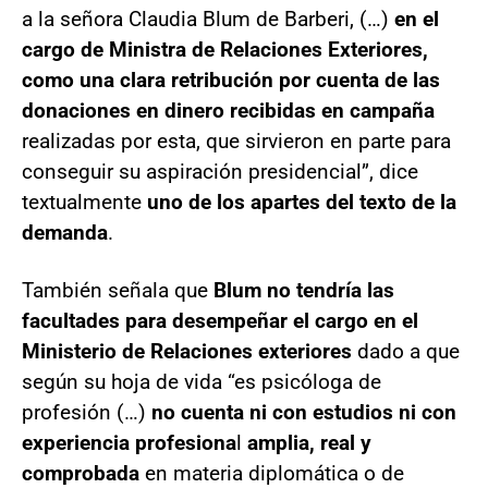
a la señora Claudia Blum de Barberi, (…)
en el
cargo de Ministra de Relaciones Exteriores,
como una clara retribución por cuenta de las
donaciones en dinero recibidas en campaña
realizadas por esta, que sirvieron en parte para
conseguir su aspiración presidencial”, dice
textualmente
uno de los apartes del texto de la
demanda
.
También señala que
Blum no tendría las
facultades para desempeñar el cargo en el
Ministerio de Relaciones exteriores
dado a que
según su hoja de vida “es psicóloga de
profesión (…)
no cuenta ni con estudios ni con
experiencia profesiona
l
amplia, real y
comprobada
en materia diplomática o de