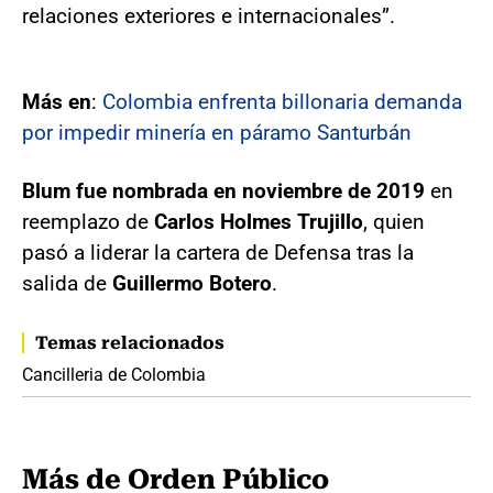
relaciones exteriores e internacionales”.
Más en
:
Colombia enfrenta billonaria demanda
por impedir minería en páramo Santurbán
Blum fue nombrada en noviembre de 2019
en
reemplazo de
Carlos Holmes Trujillo
, quien
pasó a liderar la cartera de Defensa tras la
salida de
Guillermo Botero
.
Temas relacionados
Cancilleria de Colombia
Más de Orden Público