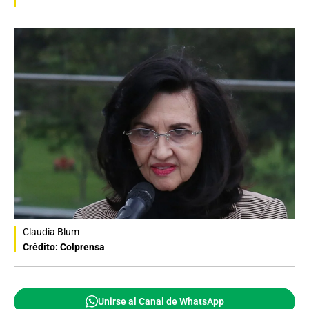
Claudia Blum
Crédito: Colprensa
Unirse al Canal de WhatsApp