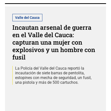
Valle del Cauca
Incautan arsenal de guerra
en el Valle del Cauca:
capturan una mujer con
explosivos y un hombre con
fusil
La Policía del Valle del Cauca reportó la
incautación de siete barras de pentolita,
estopines con mecha de seguridad, un fusil,
una pistola y más de 500 cartuchos.