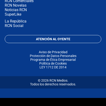
RCN Comerciales
RCN Novelas
Noticias RCN
SuperLike
La República
RCN Social
ATENCIÓN AL OYENTE
Aviso de Privacidad
Protección de Datos Personales
Programa de Ética Empresarial
Política de Cookies
LEY 1712 DE 2014
© 2026 RCN Medios.
Todos los derechos reservados.