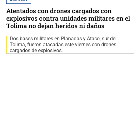
Atentados con drones cargados con
explosivos contra unidades militares en el
Tolima no dejan heridos ni daños
Dos bases militares en Planadas y Ataco, sur del
Tolima, fueron atacadas este viernes con drones
cargados de explosivos.