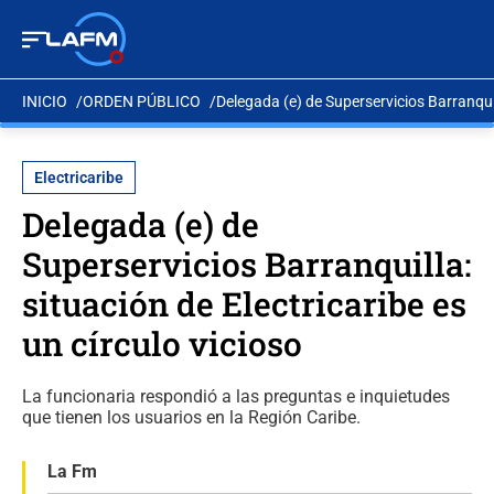
INICIO
ORDEN PÚBLICO
Delegada (e) de Superservicios Barranquill
Electricaribe
Delegada (e) de
Superservicios Barranquilla:
situación de Electricaribe es
un círculo vicioso
La funcionaria respondió a las preguntas e inquietudes
que tienen los usuarios en la Región Caribe.
La Fm