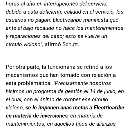
horas al año en interrupciones del servicio,
debido a esta deficiente calidad en el servicio, los
usuarios no pagan. Electricaribe manifiesta que
ante el bajo recaudo no hace los mantenimientos
y reparaciones del caso; esto se vuelve un
círculo vicioso",
afirmó Schutt.
Por otra parte, la funcionaria se refirió a los
mecanismos que han tomado con relación a
esta problemática.
"Precisamente nosotros
hicimos un programa de gestión el 14 de junio, en
el cual, con el ánimo de romper ese círculo
vicioso,
se le imponen unas metas a Electricaribe
en materia de inversiones
, en materia de
mantenimientos, en aquellos tipos de alianzas