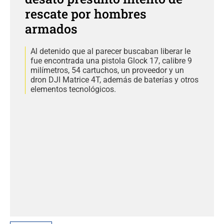
rescate por hombres
armados
Al detenido que al parecer buscaban liberar le
fue encontrada una pistola Glock 17, calibre 9
milímetros, 54 cartuchos, un proveedor y un
dron DJI Matrice 4T, además de baterías y otros
elementos tecnológicos.