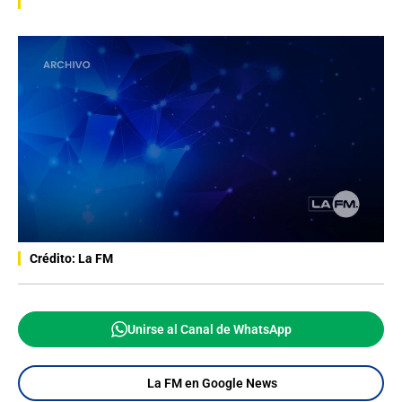
Crédito: La FM
Unirse al Canal de WhatsApp
La FM en Google News