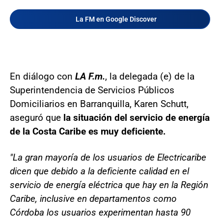
La FM en Google Discover
En diálogo con
LA F.m.
, la delegada (e) de la
Superintendencia de Servicios Públicos
Domiciliarios en Barranquilla, Karen Schutt,
aseguró que
la situación del servicio de energía
de la Costa Caribe es muy deficiente.
"La gran mayoría de los usuarios de Electricaribe
dicen que debido a la deficiente calidad en el
servicio de energía eléctrica que hay en la Región
Caribe, inclusive en departamentos como
Córdoba los usuarios experimentan hasta 90