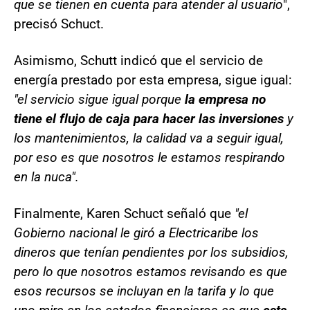
que se tienen en cuenta para atender al usuario
",
precisó Schuct.
Asimismo, Schutt indicó que el servicio de
energía prestado por esta empresa, sigue igual:
"el servicio sigue igual porque
la empresa no
tiene el flujo de caja para hacer las inversiones
y
los mantenimientos, la calidad va a seguir igual,
por eso es que nosotros le estamos respirando
en la nuca".
Finalmente, Karen Schuct señaló que
"el
Gobierno nacional le giró a Electricaribe los
dineros que tenían pendientes por los subsidios,
pero lo que nosotros estamos revisando es que
esos recursos se incluyan en la tarifa y lo que