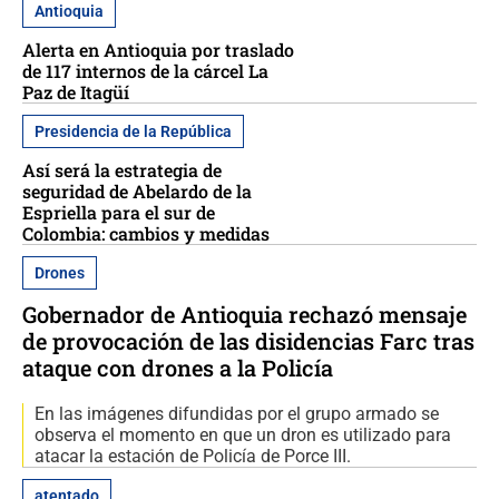
Antioquia
Alerta en Antioquia por traslado
de 117 internos de la cárcel La
Paz de Itagüí
Presidencia de la República
Así será la estrategia de
seguridad de Abelardo de la
Espriella para el sur de
Colombia: cambios y medidas
Drones
Gobernador de Antioquia rechazó mensaje
de provocación de las disidencias Farc tras
ataque con drones a la Policía
En las imágenes difundidas por el grupo armado se
observa el momento en que un dron es utilizado para
atacar la estación de Policía de Porce III.
atentado