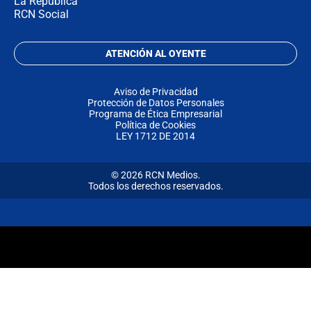
La República
RCN Social
ATENCIÓN AL OYENTE
Aviso de Privacidad
Protección de Datos Personales
Programa de Ética Empresarial
Política de Cookies
LEY 1712 DE 2014
© 2026 RCN Medios.
Todos los derechos reservados.