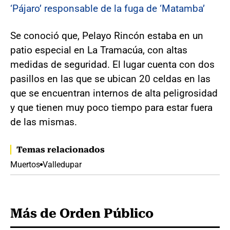
‘Pájaro’ responsable de la fuga de ‘Matamba’
Se conoció que, Pelayo Rincón estaba en un
patio especial en La Tramacúa, con altas
medidas de seguridad. El lugar cuenta con dos
pasillos en las que se ubican 20 celdas en las
que se encuentran internos de alta peligrosidad
y que tienen muy poco tiempo para estar fuera
de las mismas.
Temas relacionados
Muertos
Valledupar
Más de Orden Público