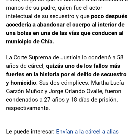
manos de su padre, quien fue el actor
intelectual de su secuestro y que
poco después
accedería a abandonar el cuerpo al interior de
una bolsa en una de las vías que conducen al
municipio de Chía.
La Corte Suprema de Justicia lo condenó a 58
años de cárcel,
quizás uno de los fallos más
fuertes en la historia por el delito de secuestro
y homicidio
. Sus dos cómplices: Martha Lucía
Garzón Muñoz y Jorge Orlando Ovalle, fueron
condenados a 27 años y 18 días de prisión,
respectivamente.
Le puede interesar:
Envían a la cárcel a alias