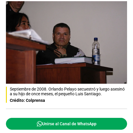
Septiembre de 2008. Orlando Pelayo secuestró y luego asesinó
a su hijo de once meses, el pequeño Luis Santiago.
Crédito: Colprensa
Unirse al Canal de WhatsApp