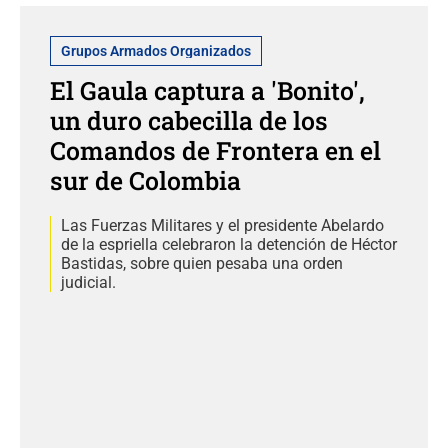
Grupos Armados Organizados
El Gaula captura a 'Bonito',
un duro cabecilla de los
Comandos de Frontera en el
sur de Colombia
Las Fuerzas Militares y el presidente Abelardo
de la espriella celebraron la detención de Héctor
Bastidas, sobre quien pesaba una orden
judicial.