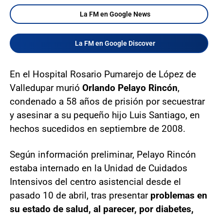
La FM en Google News
La FM en Google Discover
En el Hospital Rosario Pumarejo de López de
Valledupar murió
Orlando Pelayo Rincón
,
condenado a 58 años de prisión por secuestrar
y asesinar a su pequeño hijo Luis Santiago, en
hechos sucedidos en septiembre de 2008.
Según información preliminar, Pelayo Rincón
estaba internado en la Unidad de Cuidados
Intensivos del centro asistencial desde el
pasado 10 de abril, tras presentar
problemas en
su estado de salud, al parecer, por diabetes,