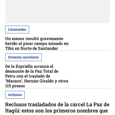
Catatumbo
Un menor resultó gravemente
herido al pisar campo minado en
Tibú en Norte de Santander
Sistema carcelario
De la Espriella arranca el
desmonte de la Paz Total de
Petro con el traslado de
‘Macaco’, Hernán Giraldo y otros
115 presos
reclusos
Reclusos trasladados de la cárcel La Paz de
Itagüí: estos son los primeros nombres que