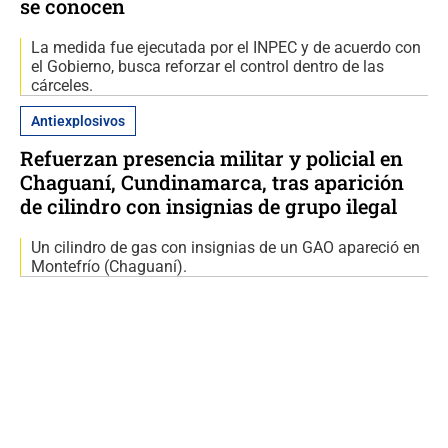
se conocen
La medida fue ejecutada por el INPEC y de acuerdo con
el Gobierno, busca reforzar el control dentro de las
cárceles.
Antiexplosivos
Refuerzan presencia militar y policial en
Chaguaní, Cundinamarca, tras aparición
de cilindro con insignias de grupo ilegal
Un cilindro de gas con insignias de un GAO apareció en
Montefrío (Chaguaní).