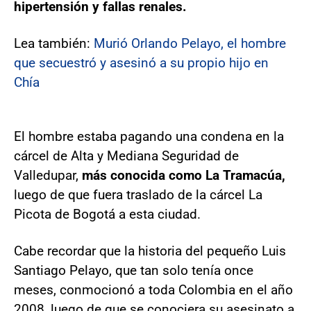
hipertensión y fallas renales.
Lea también:
Murió Orlando Pelayo, el hombre
que secuestró y asesinó a su propio hijo en
Chía
El hombre estaba pagando una condena en la
cárcel de Alta y Mediana Seguridad de
Valledupar,
más conocida como La Tramacúa,
luego de que fuera traslado de la cárcel La
Picota de Bogotá a esta ciudad.
Cabe recordar que la historia del pequeño Luis
Santiago Pelayo, que tan solo tenía once
meses, conmocionó a toda Colombia en el año
2008, luego de que se conociera su asesinato a