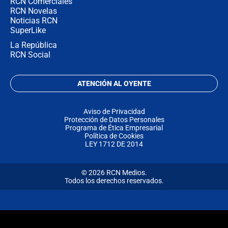
RCN Comerciales
RCN Novelas
Noticias RCN
SuperLike
La República
RCN Social
ATENCIÓN AL OYENTE
Aviso de Privacidad
Protección de Datos Personales
Programa de Ética Empresarial
Política de Cookies
LEY 1712 DE 2014
© 2026 RCN Medios.
Todos los derechos reservados.