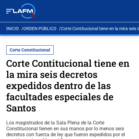
INICIO
ORDEN PÚBLICO
Corte Contitucional tiene en la mira seis
Corte Constitucional
Corte Contitucional tiene en
la mira seis decretos
expedidos dentro de las
facultades especiales de
Santos
Los magistrados de la Sala Plena de la Corte
Constitucional tienen en sus manos por lo menos seis
decretos con fuerza de ley que fueron expedidos por el