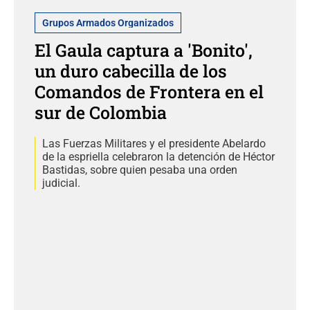
Grupos Armados Organizados
El Gaula captura a 'Bonito',
un duro cabecilla de los
Comandos de Frontera en el
sur de Colombia
Las Fuerzas Militares y el presidente Abelardo
de la espriella celebraron la detención de Héctor
Bastidas, sobre quien pesaba una orden
judicial.