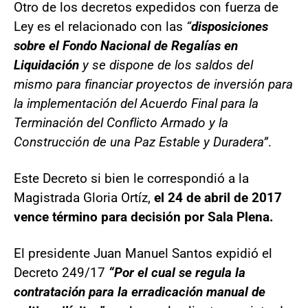
Otro de los decretos expedidos con fuerza de
Ley es el relacionado con las
“
disposiciones
sobre el Fondo Nacional de Regalías en
Liquidación
y se dispone de los saldos del
mismo para financiar proyectos de inversión para
la implementación del Acuerdo Final para la
Terminación del Conflicto Armado y la
Construcción de una Paz Estable y Duradera”
.
Este Decreto si bien le correspondió a la
Magistrada Gloria Ortíz,
el 24 de abril de 2017
vence término para decisión por Sala Plena.
El presidente Juan Manuel Santos expidió el
Decreto 249/17
“Por el cual se regula la
contratación para la erradicación manual de