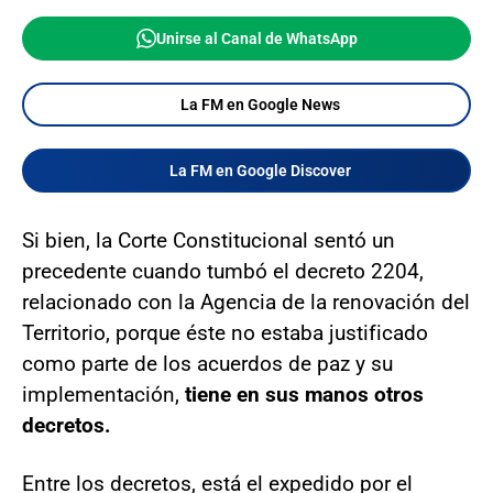
Unirse al Canal de WhatsApp
La FM en Google News
La FM en Google Discover
Si bien, la Corte Constitucional sentó un
precedente cuando tumbó el decreto 2204,
relacionado con la Agencia de la renovación del
Territorio, porque éste no estaba justificado
como parte de los acuerdos de paz y su
implementación,
tiene en sus manos otros
decretos.
Entre los decretos, está el expedido por el