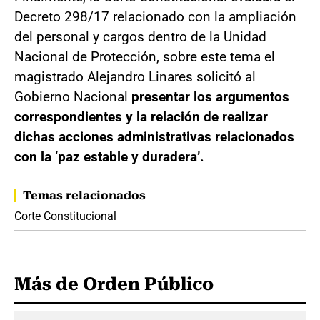
Decreto 298/17 relacionado con la ampliación
del personal y cargos dentro de la Unidad
Nacional de Protección, sobre este tema el
magistrado Alejandro Linares solicitó al
Gobierno Nacional
presentar los argumentos
correspondientes y la relación de realizar
dichas acciones administrativas relacionados
con la ‘paz estable y duradera’.
Temas relacionados
Corte Constitucional
Más de Orden Público