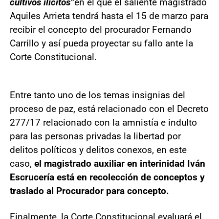
cultivos ilícitos”
en el que el saliente magistrado
Aquiles Arrieta tendrá hasta el 15 de marzo para
recibir el concepto del procurador Fernando
Carrillo y así pueda proyectar su fallo ante la
Corte Constitucional.
Entre tanto uno de los temas insignias del
proceso de paz, está relacionado con el Decreto
277/17 relacionado con la amnistía e indulto
para las personas privadas la libertad por
delitos políticos y delitos conexos, en este
caso,
el magistrado auxiliar en interinidad Iván
Escrucería está en recolección de conceptos y
traslado al Procurador para concepto.
Finalmente, la Corte Constitucional evaluará el