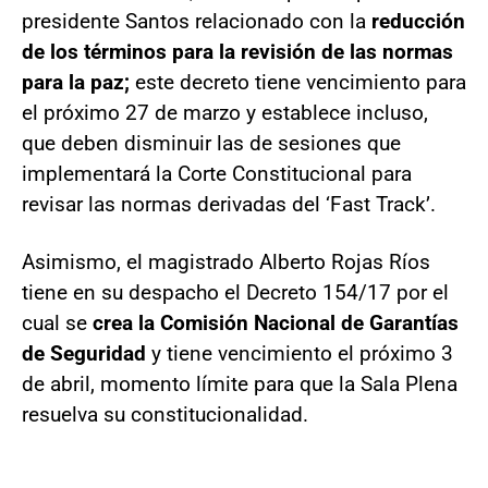
presidente Santos relacionado con la
reducción
de los términos para la revisión de las normas
para la paz;
este decreto tiene vencimiento para
el próximo 27 de marzo y establece incluso,
que deben disminuir las de sesiones que
implementará la Corte Constitucional para
revisar las normas derivadas del ‘Fast Track’.
Asimismo, el magistrado Alberto Rojas Ríos
tiene en su despacho el Decreto 154/17 por el
cual se
crea la Comisión Nacional de Garantías
de Seguridad
y tiene vencimiento el próximo 3
de abril, momento límite para que la Sala Plena
resuelva su constitucionalidad.