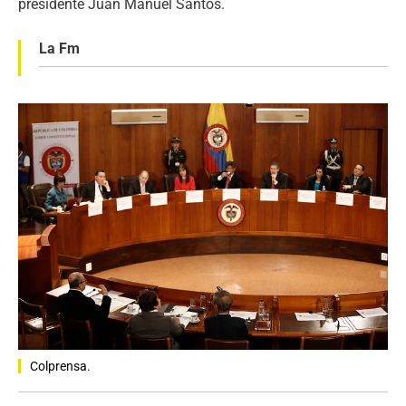
presidente Juan Manuel Santos.
La Fm
Colprensa.