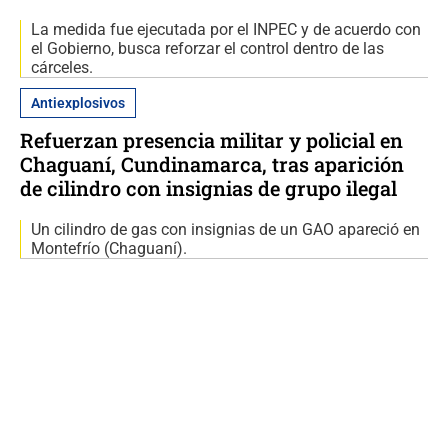
La medida fue ejecutada por el INPEC y de acuerdo con
el Gobierno, busca reforzar el control dentro de las
cárceles.
Antiexplosivos
Refuerzan presencia militar y policial en
Chaguaní, Cundinamarca, tras aparición
de cilindro con insignias de grupo ilegal
Un cilindro de gas con insignias de un GAO apareció en
Montefrío (Chaguaní).