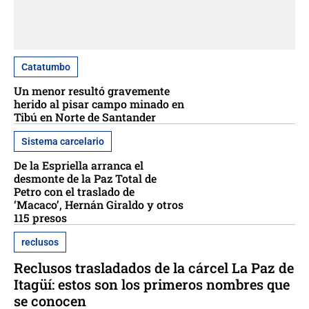
Catatumbo
Un menor resultó gravemente
herido al pisar campo minado en
Tibú en Norte de Santander
Sistema carcelario
De la Espriella arranca el
desmonte de la Paz Total de
Petro con el traslado de
‘Macaco’, Hernán Giraldo y otros
115 presos
reclusos
Reclusos trasladados de la cárcel La Paz de
Itagüí: estos son los primeros nombres que
se conocen