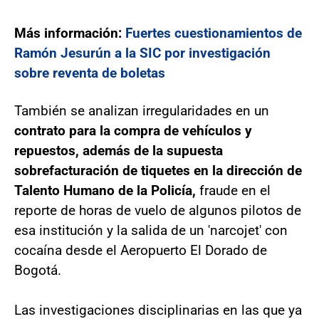
Más información:
Fuertes cuestionamientos de
Ramón Jesurún a la SIC por investigación
sobre reventa de boletas
También se analizan irregularidades en un
contrato para la compra de vehículos y
repuestos, además de la supuesta
sobrefacturación de tiquetes en la dirección de
Talento Humano de la Policía,
fraude en el
reporte de horas de vuelo de algunos pilotos de
esa institución y la salida de un 'narcojet' con
cocaína desde el Aeropuerto El Dorado de
Bogotá.
Las investigaciones disciplinarias en las que ya