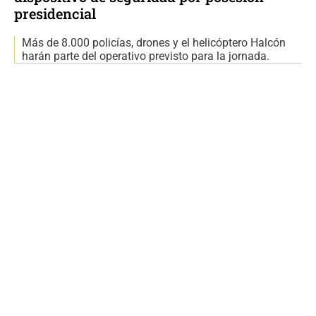
presidencial
Más de 8.000 policías, drones y el helicóptero Halcón
harán parte del operativo previsto para la jornada.