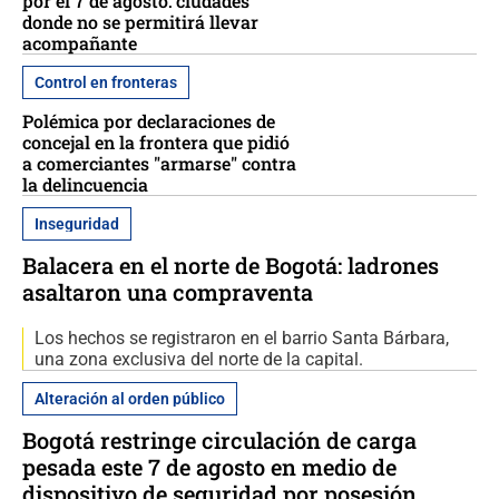
por el 7 de agosto: ciudades
donde no se permitirá llevar
acompañante
Control en fronteras
Polémica por declaraciones de
concejal en la frontera que pidió
a comerciantes "armarse" contra
la delincuencia
Inseguridad
Balacera en el norte de Bogotá: ladrones
asaltaron una compraventa
Los hechos se registraron en el barrio Santa Bárbara,
una zona exclusiva del norte de la capital.
Alteración al orden público
Bogotá restringe circulación de carga
pesada este 7 de agosto en medio de
dispositivo de seguridad por posesión