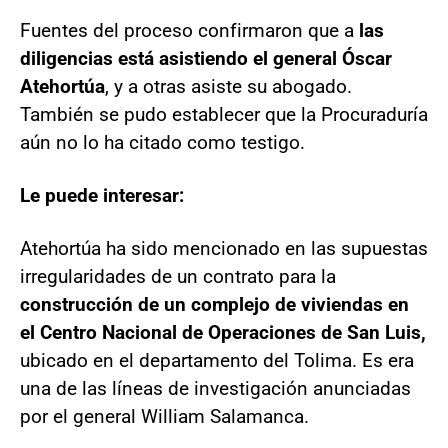
Fuentes del proceso confirmaron que a
las
diligencias está asistiendo el general Óscar
Atehortúa
, y a otras asiste su abogado.
También se pudo establecer que la Procuraduría
aún no lo ha citado como testigo.
Le puede interesar:
Atehortúa ha sido mencionado en las supuestas
irregularidades de un contrato para la
construcción de un complejo de viviendas en
el Centro Nacional de Operaciones de San Luis,
ubicado en el departamento del Tolima. Es era
una de las líneas de investigación anunciadas
por el general William Salamanca.