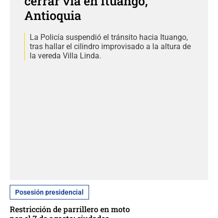
cerrar vía en Ituango,
Antioquia
La Policía suspendió el tránsito hacia Ituango,
tras hallar el cilindro improvisado a la altura de
la vereda Villa Linda.
Posesión presidencial
Restricción de parrillero en moto