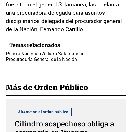
fue citado el general Salamanca, las adelanta
una procuradora delegada para asuntos
disciplinarios delegada del procurador general
de la Nación, Fernando Carrillo.
Temas relacionados
Policía Nacional
William Salamanca
Procuraduría General de la Nación
Más de Orden Público
Alteración al orden público
Cilindro sospechoso obliga a