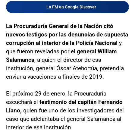
La FM en Google Discover
La Procuraduría General de la Nación citó
nuevos testigos por las denuncias de supuesta
corrupción al interior de la Policía Nacional
y
que fueron reveladas por el
general William
Salamanca
, a quien el director de esa
institución, general Óscar Atehortúa, pretendía
enviar a vacaciones a finales de 2019.
El próximo 29 de enero, la Procuraduría
escuchará el
testimonio del capitán Fernando
Llano,
quien fue uno de los investigadores del
caso que adelantaba el general Salamanca al
interior de esa institución.