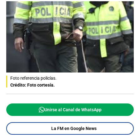
Foto referencia policías.
Crédito: Foto cortesía.
Unirse al Canal de WhatsApp
La FM en Google News