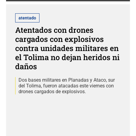
atentado
Atentados con drones
cargados con explosivos
contra unidades militares en
el Tolima no dejan heridos ni
daños
Dos bases militares en Planadas y Ataco, sur
del Tolima, fueron atacadas este viernes con
drones cargados de explosivos.