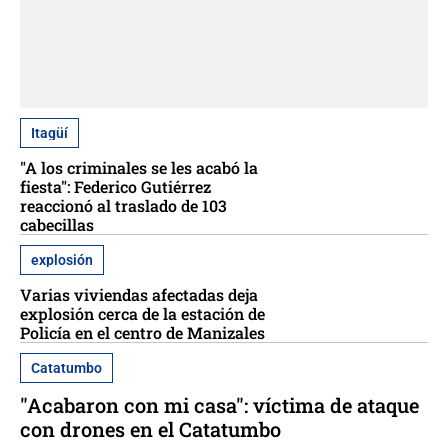
Itagüí
"A los criminales se les acabó la
fiesta": Federico Gutiérrez
reaccionó al traslado de 103
cabecillas
explosión
Varias viviendas afectadas deja
explosión cerca de la estación de
Policía en el centro de Manizales
Catatumbo
"Acabaron con mi casa": víctima de ataque
con drones en el Catatumbo