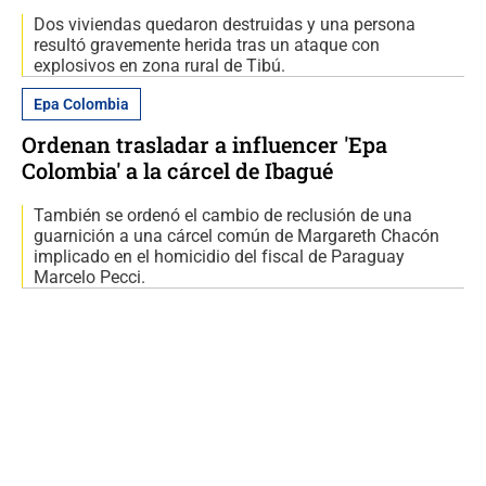
Dos viviendas quedaron destruidas y una persona
resultó gravemente herida tras un ataque con
explosivos en zona rural de Tibú.
Epa Colombia
Ordenan trasladar a influencer 'Epa
Colombia' a la cárcel de Ibagué
También se ordenó el cambio de reclusión de una
guarnición a una cárcel común de Margareth Chacón
implicado en el homicidio del fiscal de Paraguay
Marcelo Pecci.