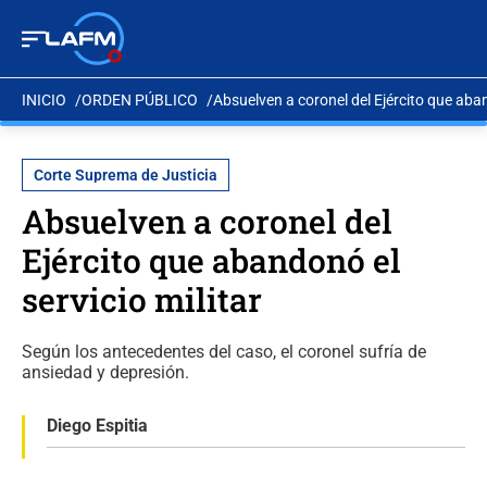
INICIO
ORDEN PÚBLICO
Absuelven a coronel del Ejército que aban
Corte Suprema de Justicia
Absuelven a coronel del
Ejército que abandonó el
servicio militar
Según los antecedentes del caso, el coronel sufría de
ansiedad y depresión.
Diego Espitia