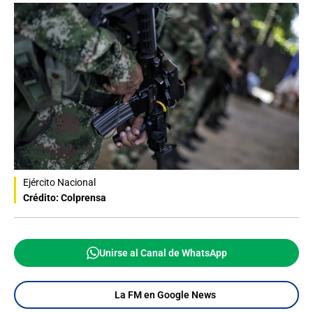
Ejército Nacional
Crédito: Colprensa
Unirse al Canal de WhatsApp
La FM en Google News