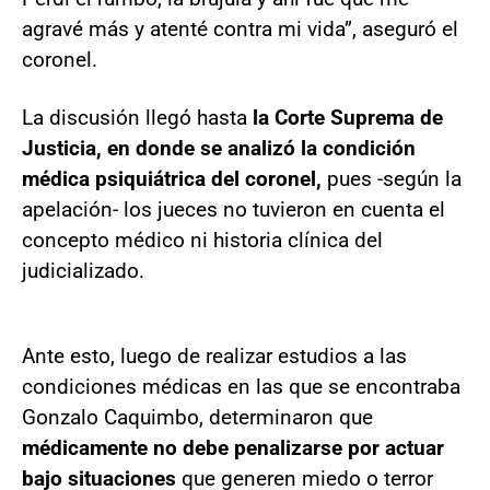
agravé más y atenté contra mi vida”, aseguró el
coronel.
La discusión llegó hasta
la Corte Suprema de
Justicia, en donde se analizó la condición
médica psiquiátrica del coronel,
pues -según la
apelación- los jueces no tuvieron en cuenta el
concepto médico ni historia clínica del
judicializado.
Ante esto, luego de realizar estudios a las
condiciones médicas en las que se encontraba
Gonzalo Caquimbo, determinaron que
médicamente no debe penalizarse por actuar
bajo situaciones
que generen miedo o terror