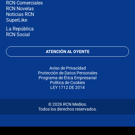
RCN Comerciales
RCN Novelas
Noticias RCN
SuperLike
La República
RCN Social
ATENCIÓN AL OYENTE
Aviso de Privacidad
Protección de Datos Personales
Programa de Ética Empresarial
Política de Cookies
LEY 1712 DE 2014
© 2026 RCN Medios.
Todos los derechos reservados.