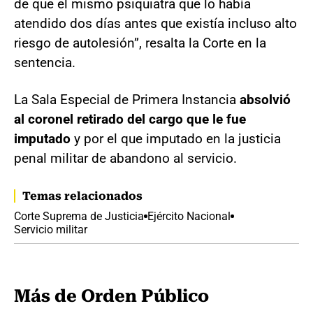
de que el mismo psiquiatra que lo había
atendido dos días antes que existía incluso alto
riesgo de autolesión”, resalta la Corte en la
sentencia.
La Sala Especial de Primera Instancia
absolvió
al coronel retirado del cargo que le fue
imputado
y por el que imputado en la justicia
penal militar de abandono al servicio.
Temas relacionados
Corte Suprema de Justicia
Ejército Nacional
Servicio militar
Más de Orden Público