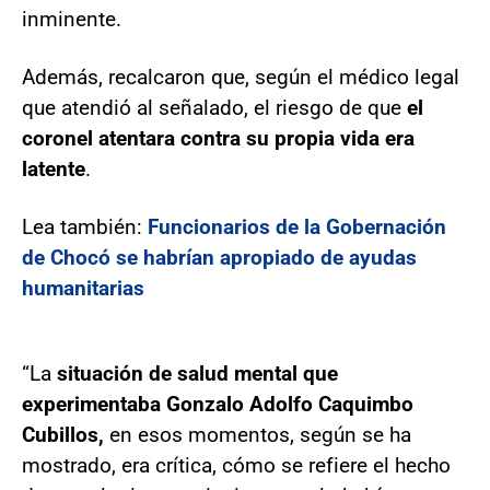
inminente.
Además, recalcaron que, según el médico legal
que atendió al señalado, el riesgo de que
el
coronel atentara contra su propia vida era
latente
.
Lea también:
Funcionarios de la Gobernación
de Chocó se habrían apropiado de ayudas
humanitarias
“La
situación de salud mental que
experimentaba Gonzalo Adolfo Caquimbo
Cubillos,
en esos momentos, según se ha
mostrado, era crítica, cómo se refiere el hecho