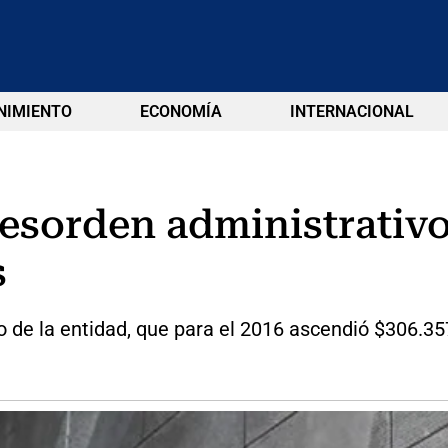
NIMIENTO
ECONOMÍA
INTERNACIONAL
esorden administrativo
s
o de la entidad, que para el 2016 ascendió $306.35