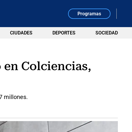
Programas
CIUDADES
DEPORTES
SOCIEDAD
 en Colciencias,
7 millones.