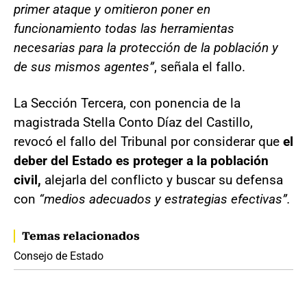
primer ataque y omitieron poner en
funcionamiento todas las herramientas
necesarias para la protección de la población y
de sus mismos agentes”
, señala el fallo.
La Sección Tercera, con ponencia de la
magistrada Stella Conto Díaz del Castillo,
revocó el fallo del Tribunal por considerar que
el
deber del Estado es proteger a la población
civil,
alejarla del conflicto y buscar su defensa
con
“medios adecuados y estrategias efectivas”.
Temas relacionados
Consejo de Estado