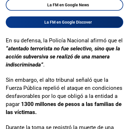
La FM en Google News
La FM en Google Discover
En su defensa, la Policía Nacional afirmó que el
“atentado terrorista no fue selectivo, sino que la
acción subversiva se realizó de una manera
indiscriminada”
.
Sin embargo, el alto tribunal señaló que la
Fuerza Pública repelió el ataque en condiciones
desfavorables por lo que obligó a la entidad a
pagar
1300 millones de pesos a las familias de
las víctimas.
Durante la toma se registró la muerte de una