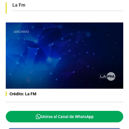
La Fm
Crédito: La FM
Unirse al Canal de WhatsApp