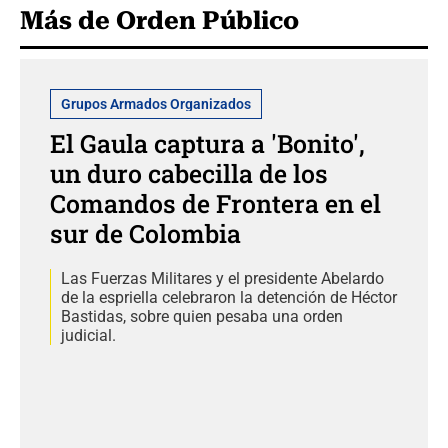
Más de Orden Público
Grupos Armados Organizados
El Gaula captura a 'Bonito',
un duro cabecilla de los
Comandos de Frontera en el
sur de Colombia
Las Fuerzas Militares y el presidente Abelardo
de la espriella celebraron la detención de Héctor
Bastidas, sobre quien pesaba una orden
judicial.