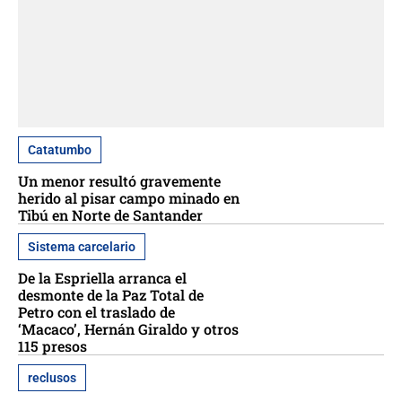
Catatumbo
Un menor resultó gravemente
herido al pisar campo minado en
Tibú en Norte de Santander
Sistema carcelario
De la Espriella arranca el
desmonte de la Paz Total de
Petro con el traslado de
‘Macaco’, Hernán Giraldo y otros
115 presos
reclusos