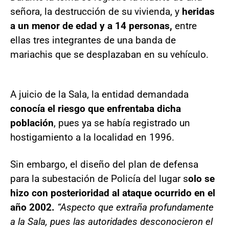
señora, la destrucción de su vivienda, y
heridas
a un menor de edad y a 14 personas,
entre
ellas tres integrantes de una banda de
mariachis que se desplazaban en su vehículo.
A juicio de la Sala, la entidad demandada
conocía el riesgo que enfrentaba dicha
población
, pues ya se había registrado un
hostigamiento a la localidad en 1996.
Sin embargo, el diseño del plan de defensa
para la subestación de Policía del lugar s
olo se
hizo con posterioridad al ataque ocurrido en el
año 2002.
“Aspecto que extraña profundamente
a la Sala, pues las autoridades desconocieron el