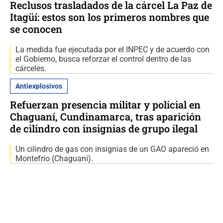
Reclusos trasladados de la cárcel La Paz de
Itagüí: estos son los primeros nombres que
se conocen
La medida fue ejecutada por el INPEC y de acuerdo con
el Gobierno, busca reforzar el control dentro de las
cárceles.
Antiexplosivos
Refuerzan presencia militar y policial en
Chaguaní, Cundinamarca, tras aparición
de cilindro con insignias de grupo ilegal
Un cilindro de gas con insignias de un GAO apareció en
Montefrío (Chaguaní).