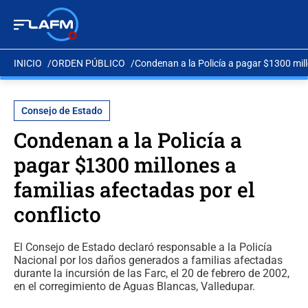
INICIO
ORDEN PÚBLICO
Condenan a la Policía a pagar $1300 millo
Consejo de Estado
Condenan a la Policía a
pagar $1300 millones a
familias afectadas por el
conflicto
El Consejo de Estado declaró responsable a la Policía
Nacional por los daños generados a familias afectadas
durante la incursión de las Farc, el 20 de febrero de 2002,
en el corregimiento de Aguas Blancas, Valledupar.