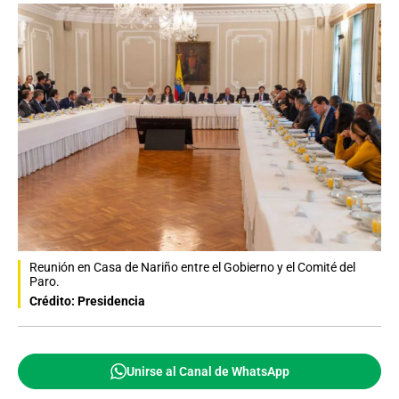
Reunión en Casa de Nariño entre el Gobierno y el Comité del
Paro.
Crédito: Presidencia
Unirse al Canal de WhatsApp