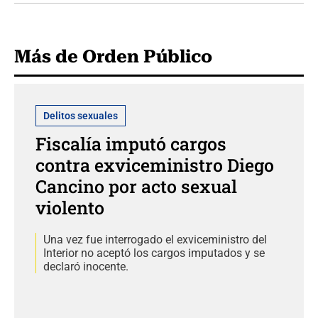
Más de Orden Público
Delitos sexuales
Fiscalía imputó cargos
contra exviceministro Diego
Cancino por acto sexual
violento
Una vez fue interrogado el exviceministro del
Interior no aceptó los cargos imputados y se
declaró inocente.