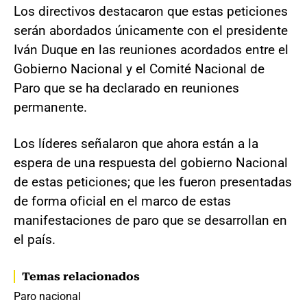
Los directivos destacaron que estas peticiones
serán abordados únicamente con el presidente
Iván Duque en las reuniones acordados entre el
Gobierno Nacional y el Comité Nacional de
Paro que se ha declarado en reuniones
permanente.
Los líderes señalaron que ahora están a la
espera de una respuesta del gobierno Nacional
de estas peticiones; que les fueron presentadas
de forma oficial en el marco de estas
manifestaciones de paro que se desarrollan en
el país.
Temas relacionados
Paro nacional