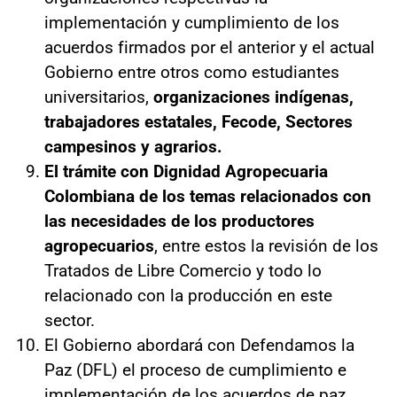
implementación y cumplimiento de los
acuerdos firmados por el anterior y el actual
Gobierno entre otros como estudiantes
universitarios,
organizaciones indígenas,
trabajadores estatales, Fecode, Sectores
campesinos y agrarios.
El trámite con Dignidad Agropecuaria
Colombiana de los temas relacionados con
las necesidades de los productores
agropecuarios
, entre estos la revisión de los
Tratados de Libre Comercio y todo lo
relacionado con la producción en este
sector.
El Gobierno abordará con Defendamos la
Paz (DFL) el proceso de cumplimiento e
implementación de los acuerdos de paz