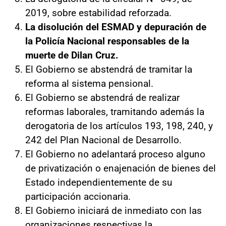
2019, sobre estabilidad reforzada.
La disolución del ESMAD y depuración de
la Policía Nacional responsables de la
muerte de Dilan Cruz.
El Gobierno se abstendrá de tramitar la
reforma al sistema pensional.
El Gobierno se abstendrá de realizar
reformas laborales, tramitando además la
derogatoria de los artículos 193, 198, 240, y
242 del Plan Nacional de Desarrollo.
El Gobierno no adelantará proceso alguno
de privatización o enajenación de bienes del
Estado independientemente de su
participación accionaria.
El Gobierno iniciará de inmediato con las
organizaciones respectivas la