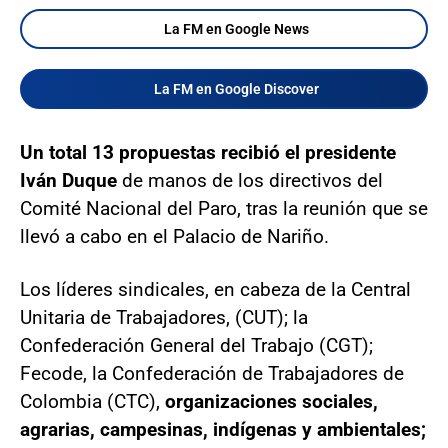
La FM en Google News
La FM en Google Discover
Un total 13 propuestas recibió el presidente
Iván Duque
de manos de los directivos del
Comité Nacional del Paro, tras la reunión que se
llevó a cabo en el Palacio de Nariño.
Los líderes sindicales, en cabeza de la Central
Unitaria de Trabajadores, (CUT); la
Confederación General del Trabajo (CGT);
Fecode, la Confederación de Trabajadores de
Colombia (CTC),
organizaciones sociales,
agrarias, campesinas, indígenas y ambientales;