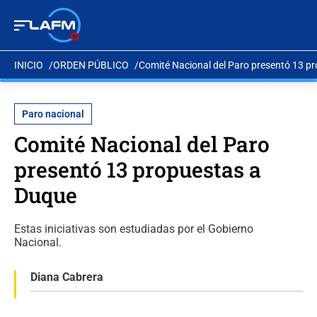
INICIO
ORDEN PÚBLICO
Comité Nacional del Paro presentó 13 p
Paro nacional
Comité Nacional del Paro
presentó 13 propuestas a
Duque
Estas iniciativas son estudiadas por el Gobierno
Nacional.
Diana Cabrera