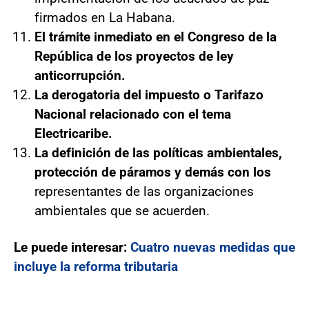
firmados en La Habana.
El trámite inmediato en el Congreso de la
República de los proyectos de ley
anticorrupción.
La derogatoria del impuesto o Tarifazo
Nacional relacionado con el tema
Electricaribe.
La definición de las políticas ambientales,
protección de páramos y demás con los
representantes de las organizaciones
ambientales que se acuerden.
Le puede interesar:
Cuatro nuevas medidas que
incluye la reforma tributaria