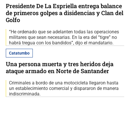
Presidente De La Espriella entrega balance
de primeros golpes a disidencias y Clan del
Golfo
“He ordenado que se adelanten todas las operaciones
militares que sean necesarias. En la era del “tigre” no
habrá tregua con los bandidos”, dijo el mandatario.
Catatumbo
Una persona muerta y tres heridos deja
ataque armado en Norte de Santander
Criminales a bordo de una motocicleta llegaron hasta
un establecimiento comercial y dispararon de manera
indiscriminada.