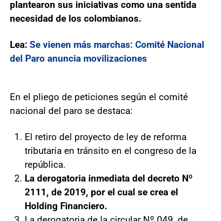
plantearon sus iniciativas como una sentida
necesidad de los colombianos.
Lea:
Se vienen más marchas: Comité Nacional
del Paro anuncia movilizaciones
En el pliego de peticiones según el comité
nacional del paro se destaca:
El retiro del proyecto de ley de reforma
tributaria en tránsito en el congreso de la
república.
La derogatoria inmediata del decreto Nº
2111, de 2019, por el cual se crea el
Holding Financiero.
La derogatoria de la circular Nº 049, de