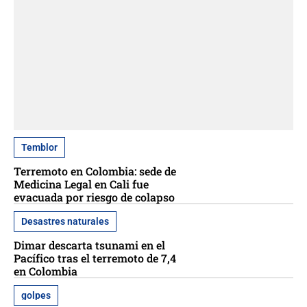
Temblor
Terremoto en Colombia: sede de
Medicina Legal en Cali fue
evacuada por riesgo de colapso
Desastres naturales
Dimar descarta tsunami en el
Pacífico tras el terremoto de 7,4
en Colombia
golpes