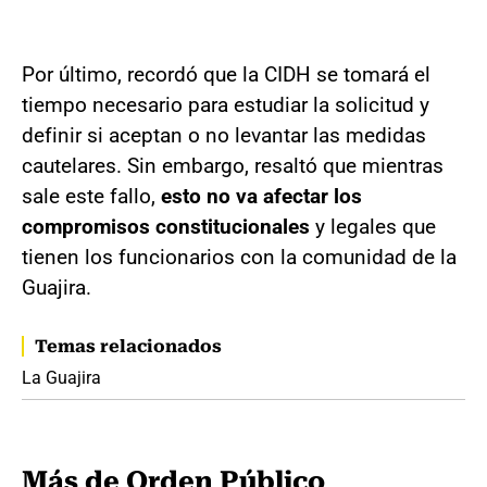
Por último, recordó que la CIDH se tomará el
tiempo necesario para estudiar la solicitud y
definir si aceptan o no levantar las medidas
cautelares. Sin embargo, resaltó que mientras
sale este fallo,
esto no va afectar los
compromisos constitucionales
y legales que
tienen los funcionarios con la comunidad de la
Guajira.
Temas relacionados
La Guajira
Más de Orden Público