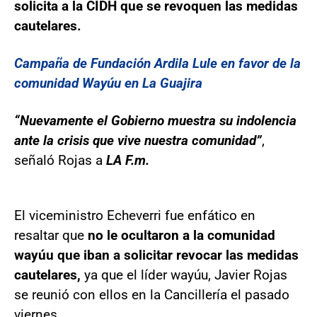
solicita a la CIDH que se revoquen las medidas
cautelares.
Campaña de Fundación Ardila Lule en favor de la
comunidad Wayúu en La Guajira
“Nuevamente el Gobierno muestra su indolencia
ante la crisis que vive nuestra comunidad”
,
señaló Rojas a
LA F.m.
El viceministro Echeverri fue enfático en
resaltar que
no le ocultaron a la comunidad
wayúu que iban a solicitar revocar las medidas
cautelares,
ya que el líder wayúu, Javier Rojas
se reunió con ellos en la Cancillería el pasado
viernes.