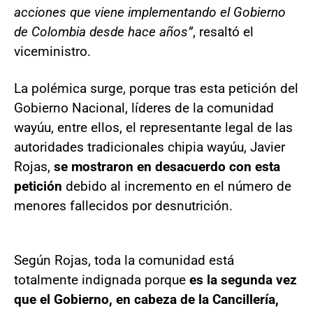
acciones que viene implementando el Gobierno
de Colombia desde hace años”
, resaltó el
viceministro.
La polémica surge, porque tras esta petición del
Gobierno Nacional, líderes de la comunidad
wayúu, entre ellos, el representante legal de las
autoridades tradicionales chipia wayúu, Javier
Rojas,
se mostraron en desacuerdo con esta
petición
debido al incremento en el número de
menores fallecidos por desnutrición.
Según Rojas, toda la comunidad está
totalmente indignada porque
es la segunda vez
que el Gobierno, en cabeza de la Cancillería,