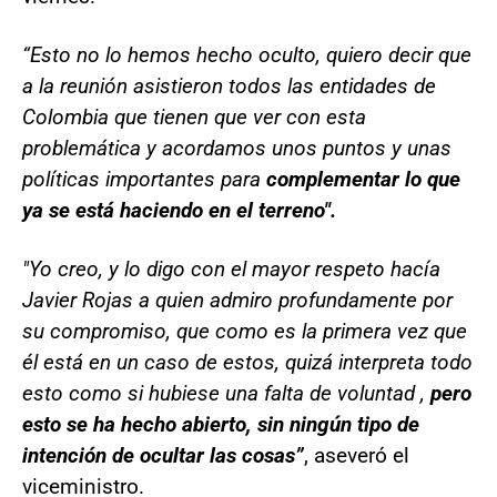
“Esto no lo hemos hecho oculto, quiero decir que
a la reunión asistieron todos las entidades de
Colombia que tienen que ver con esta
problemática y acordamos unos puntos y unas
políticas importantes para
complementar lo que
ya se está haciendo en el terreno".
"Yo creo, y lo digo con el mayor respeto hacía
Javier Rojas a quien admiro profundamente por
su compromiso, que como es la primera vez que
él está en un caso de estos, quizá interpreta todo
esto como si hubiese una falta de voluntad ,
pero
esto se ha hecho abierto, sin ningún tipo de
intención de ocultar las cosas”
, aseveró el
viceministro.