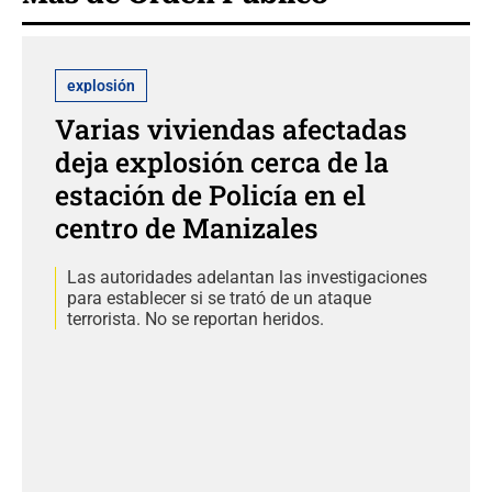
explosión
Varias viviendas afectadas
deja explosión cerca de la
estación de Policía en el
centro de Manizales
Las autoridades adelantan las investigaciones
para establecer si se trató de un ataque
terrorista. No se reportan heridos.