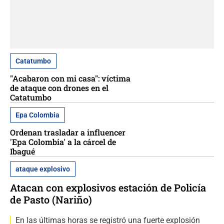
Catatumbo
"Acabaron con mi casa": víctima
de ataque con drones en el
Catatumbo
Epa Colombia
Ordenan trasladar a influencer
'Epa Colombia' a la cárcel de
Ibagué
ataque explosivo
Atacan con explosivos estación de Policía
de Pasto (Nariño)
En las últimas horas se registró una fuerte explosión