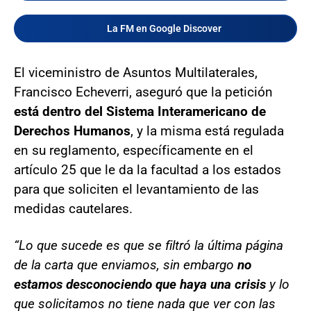
La FM en Google Discover
El viceministro de Asuntos Multilaterales,
Francisco Echeverri, aseguró que la petición
está dentro del Sistema Interamericano de
Derechos Humanos
, y la misma está regulada
en su reglamento, específicamente en el
artículo 25 que le da la facultad a los estados
para que soliciten el levantamiento de las
medidas cautelares.
“Lo que sucede es que se filtró la última página
de la carta que enviamos, sin embargo
no
estamos desconociendo que haya una crisis
y lo
que solicitamos no tiene nada que ver con las