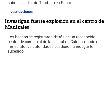
sobre el sector de Torobajo en Pasto.
Investigaciones
Investigan fuerte explosión en el centro de
Manizales
Los hechos se registraron detrás de un reconocido
centro de comercial de la capital de Caldas, donde de
inmediato las autoridades acudieron a indagar lo
sucedido.