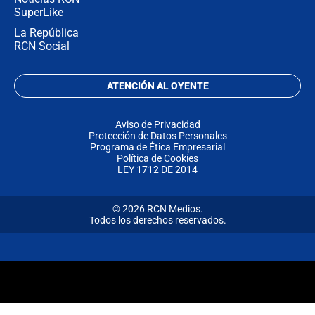
SuperLike
La República
RCN Social
ATENCIÓN AL OYENTE
Aviso de Privacidad
Protección de Datos Personales
Programa de Ética Empresarial
Política de Cookies
LEY 1712 DE 2014
© 2026 RCN Medios.
Todos los derechos reservados.