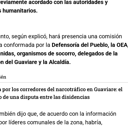
reviamente acordado con las autoridades y
 humanitarios.
nto, según explicó, hará presencia una comisión
a conformada por la
Defensoría del Pueblo, la OEA
nidas, organismos de socorro, delegados de la
 del Guaviare y la Alcaldía.
ién
 por los corredores del narcotráfico en Guaviare: el
 de una disputa entre las disidencias
también dijo que, de acuerdo con la información
or líderes comunales de la zona, habría,