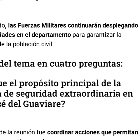
to
, las Fuerzas Militares continuarán desplegando
dades en el departamento
para garantizar la
e la población civil.
del tema en cuatro preguntas
:
ue el propósito principal de la
 de seguridad extraordinaria en
é del Guaviare?
 de la reunión fue
coordinar acciones que permitan