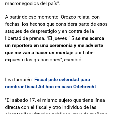
macronegocios del país".
A partir de ese momento, Orozco relata, con
fechas, los hechos que considera parte de esos
ataques de desprestigio y en contra de la
libertad de prensa. "El jueves 15
se me acerca
un reportero en una ceremonia y me advierte
que me van a hacer un montaje
por haber
expuesto las grabaciones", escribió.
Lea también:
Fiscal pide celeridad para
nombrar fiscal Ad hoc en caso Odebrecht
"El sábado 17, el mismo sujeto que tiene línea
directa con el fiscal y otro individuo de las