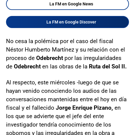
La FM en Google News
La FM en Google Discover
No cesa la polémica por el caso del fiscal
Néstor Humberto Martínez y su relación con el
proceso de
Odebrecht
por las irregularidades
de
Odebrecht
en las obras de la
Ruta del Sol II.
Al respecto, este miércoles -luego de que se
hayan venido conociendo los audios de las
conversaciones mantenidas entre el hoy en día
fiscal y el fallecido
Jorge Enrique Pizano,
en
los que se advierte que el jefe del ente
investigador tendría conocimiento de los
sobornos y las irregularidades en la obra a