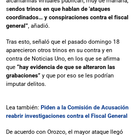
alcantarillas virtuales publican, muy de mañana,
s
endos trinos en que hablan de 'ataques
coordinados… y conspiraciones contra el fiscal
general
'”, añadió.
Tras esto, señaló que el pasado domingo 18
aparecieron otros trinos en su contra y en
contra de Noticias Uno, en los que se afirma
que
“hay evidencia de que se alteraron las
grabaciones”
y que por eso se les podrían
imputar delitos.
Lea también:
Piden a la Comisión de Acusación
reabrir investigaciones contra el Fiscal General
De acuerdo con Orozco, el mayor ataque llegó