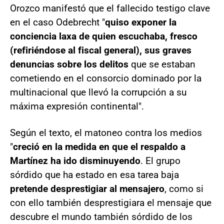
Orozco manifestó que el fallecido testigo clave
en el caso Odebrecht "
quiso exponer la
conciencia laxa de quien escuchaba, fresco
(refiriéndose al fiscal general), sus graves
denuncias sobre los delitos
que se estaban
cometiendo en el consorcio dominado por la
multinacional que llevó la corrupción a su
máxima expresión continental".
Según el texto, el matoneo contra los medios
"
creció en la medida en que el respaldo a
Martínez ha ido disminuyendo
. El grupo
sórdido que ha estado en esa tarea baja
pretende desprestigiar al mensajero
, como si
con ello también desprestigiara el mensaje que
descubre el mundo también sórdido de los