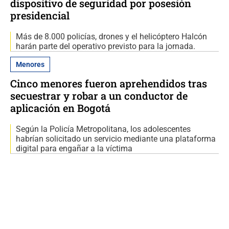
dispositivo de seguridad por posesión
presidencial
Más de 8.000 policías, drones y el helicóptero Halcón
harán parte del operativo previsto para la jornada.
Menores
Cinco menores fueron aprehendidos tras
secuestrar y robar a un conductor de
aplicación en Bogotá
Según la Policía Metropolitana, los adolescentes
habrían solicitado un servicio mediante una plataforma
digital para engañar a la víctima