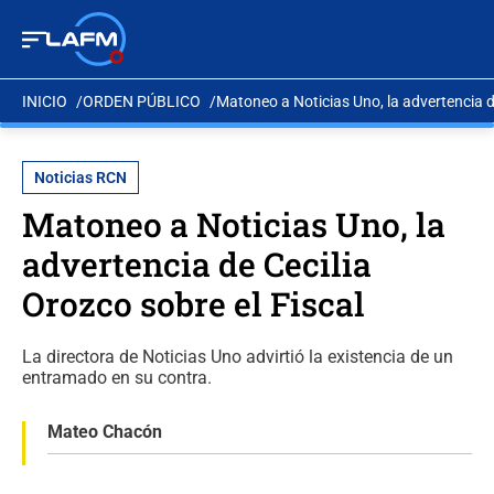
INICIO
ORDEN PÚBLICO
Matoneo a Noticias Uno, la advertencia de
Noticias RCN
Matoneo a Noticias Uno, la
advertencia de Cecilia
Orozco sobre el Fiscal
La directora de Noticias Uno advirtió la existencia de un
entramado en su contra.
Mateo Chacón