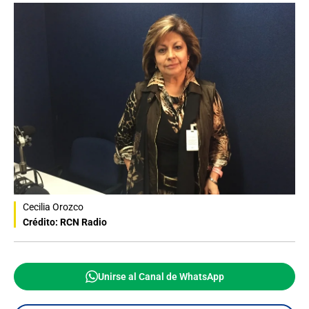
Cecilia Orozco
Crédito: RCN Radio
Unirse al Canal de WhatsApp