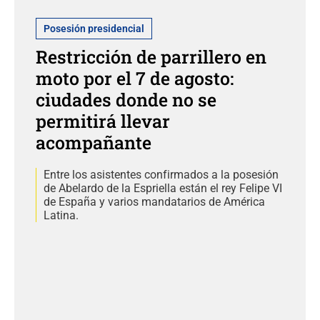
Posesión presidencial
Restricción de parrillero en
moto por el 7 de agosto:
ciudades donde no se
permitirá llevar
acompañante
Entre los asistentes confirmados a la posesión
de Abelardo de la Espriella están el rey Felipe VI
de España y varios mandatarios de América
Latina.