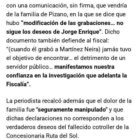
con una comunicación, sin firma, que vendría
de la familia de Pizano, en la que se dice que
hubo
“modificación de las grabaciones… no
sigue los deseos de Jorge Enrique”
. Dicho
documento también defiende al fiscal:
“(cuando él grabó a Martínez Neira) jamás tuvo
el objetivo de encontrar… el detrimento de un
servidor público…
manifestamos nuestra
confianza en la investigación que adelanta la
Fiscalía”.
La periodista recalcó además que el dolor de la
familia fue
"seguramente manipulado"
y que
dichas declaraciones no corresponden a los
verdaderos deseos del fallecido cotroller de la
Concesionaria Ruta del Sol.