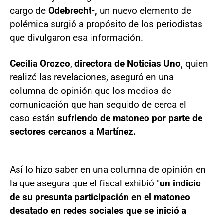
cargo de
Odebrecht-,
un nuevo elemento de
polémica surgió a propósito de los periodistas
que divulgaron esa información.
Cecilia Orozco
,
directora de Noticias Uno,
quien
realizó las revelaciones, aseguró en una
columna de opinión que los medios de
comunicación que han seguido de cerca el
caso están
sufriendo de matoneo por parte de
sectores cercanos a Martínez.
Así lo hizo saber en una columna de opinión en
la que asegura que el fiscal exhibió "
un indicio
de su presunta participación en el matoneo
desatado en redes sociales que se inició a