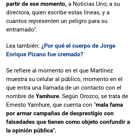
partir de ese momento,
a Noticias Uno; a su
directora, quien escribe estas líneas, y a
cuantos representen un peligro para su
entramado".
Lea también:
¿Por qué el cuerpo de Jorge
Enrique Pizano fue cremado?
Se refiere al momento en el que Martínez
muestra su celular al público, momento en el
que entra una llamada de un contacto con el
nombre de
Yamhure
. Según Orozco, se trata de
Ernesto Yamhure, que cuenta con "
mala fama
por armar campañas de desprestigio con
falsedades que tienen como objeto confundir a
la opinión pública".