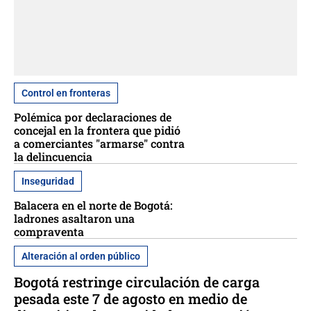
Control en fronteras
Polémica por declaraciones de
concejal en la frontera que pidió
a comerciantes "armarse" contra
la delincuencia
Inseguridad
Balacera en el norte de Bogotá:
ladrones asaltaron una
compraventa
Alteración al orden público
Bogotá restringe circulación de carga
pesada este 7 de agosto en medio de