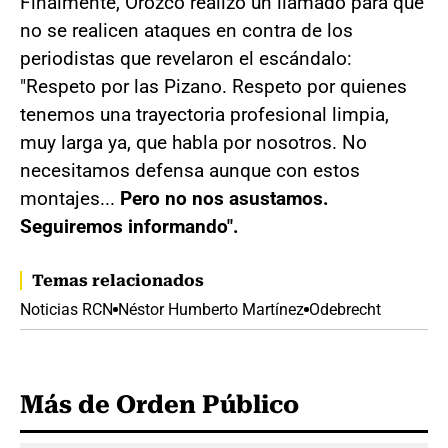
Finalmente, Orozco realizó un llamado para que
no se realicen ataques en contra de los
periodistas que revelaron el escándalo:
"Respeto por las Pizano. Respeto por quienes
tenemos una trayectoria profesional limpia,
muy larga ya, que habla por nosotros. No
necesitamos defensa aunque con estos
montajes...
Pero no nos asustamos.
Seguiremos informando".
Temas relacionados
Noticias RCN
Néstor Humberto Martínez
Odebrecht
Más de Orden Público