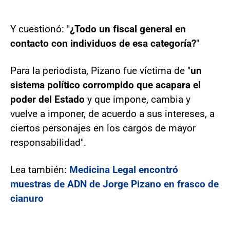
Y cuestionó: "
¿Todo un fiscal general en
contacto con individuos de esa categoría?
"
Para la periodista, Pizano fue víctima de "
un
sistema político corrompido que acapara el
poder del Estado
y que impone, cambia y
vuelve a imponer, de acuerdo a sus intereses, a
ciertos personajes en los cargos de mayor
responsabilidad".
Lea también:
Medicina Legal encontró
muestras de ADN de Jorge Pizano en frasco de
cianuro