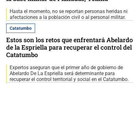
Hasta el momento, no se reportan personas heridas ni
afectaciones a la población civil o al personal militar.
Catatumbo
Estos son los retos que enfrentará Abelardo
de la Espriella para recuperar el control del
Catatumbo
Expertos aseguran que el primer año de gobierno de
Abelardo De La Espriella será determinante para
recuperar el control territorial y social en el Catatumbo.