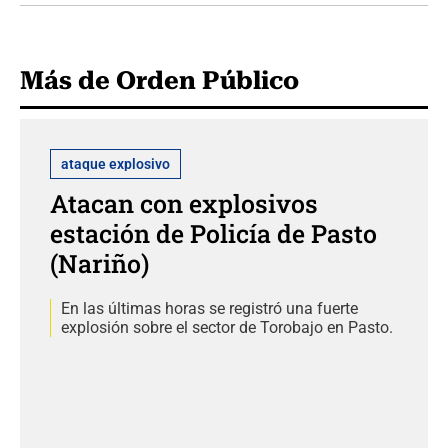
Más de Orden Público
ataque explosivo
Atacan con explosivos
estación de Policía de Pasto
(Nariño)
En las últimas horas se registró una fuerte
explosión sobre el sector de Torobajo en Pasto.