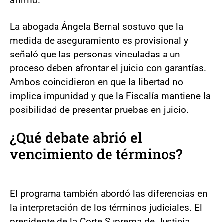
afirmó.
La abogada Ángela Bernal sostuvo que la
medida de aseguramiento es provisional y
señaló que las personas vinculadas a un
proceso deben afrontar el juicio con garantías.
Ambos coincidieron en que la libertad no
implica impunidad y que la Fiscalía mantiene la
posibilidad de presentar pruebas en juicio.
¿Qué debate abrió el
vencimiento de términos?
El programa también abordó las diferencias en
la interpretación de los términos judiciales. El
presidente de la Corte Suprema de Justicia,