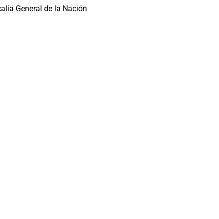
calía General de la Nación