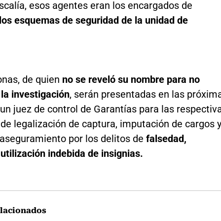
scalía, esos agentes eran los encargados de
 los esquemas de seguridad de la unidad de
onas, de quien
no se reveló su nombre para no
la investigación
, serán presentadas en las próxim
un juez de control de Garantías para las respectiv
de legalización de captura, imputación de cargos 
aseguramiento por los delitos de
falsedad,
utilización indebida de insignias.
lacionados