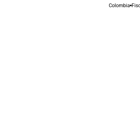
Colombia
Fis