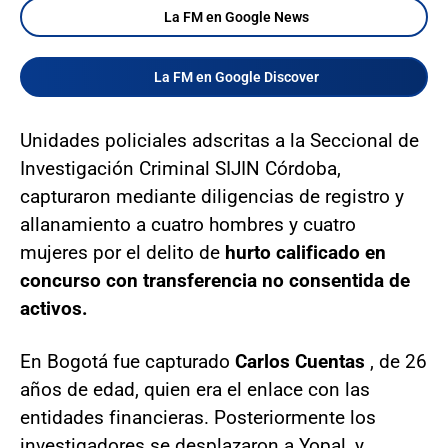
La FM en Google News
La FM en Google Discover
Unidades policiales adscritas a la Seccional de
Investigación Criminal SIJIN Córdoba,
capturaron mediante diligencias de registro y
allanamiento a cuatro hombres y cuatro
mujeres por el delito de
hurto calificado en
concurso con transferencia no consentida de
activos.
En Bogotá fue capturado
Carlos Cuentas
, de 26
años de edad, quien era el enlace con las
entidades financieras. Posteriormente los
investigadores se desplazaron a Yopal, y