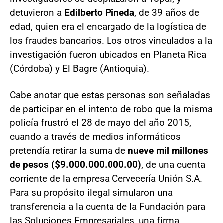
detuvieron a
Edilberto Pineda
, de 39 años de
edad, quien era el encargado de la logística de
los fraudes bancarios. Los otros vinculados a la
investigación fueron ubicados en Planeta Rica
(Córdoba) y El Bagre (Antioquia).
Cabe anotar que estas personas son señaladas
de participar en el intento de robo que la misma
policía frustró el 28 de mayo del año 2015,
cuando a través de medios informáticos
pretendía retirar la suma de
nueve mil millones
de pesos ($9.000.000.000.00)
, de una cuenta
corriente de la empresa Cervecería Unión S.A.
Para su propósito ilegal simularon una
transferencia a la cuenta de la Fundación para
las Soluciones Empresariales, una firma