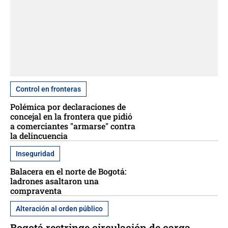
Control en fronteras
Polémica por declaraciones de
concejal en la frontera que pidió
a comerciantes "armarse" contra
la delincuencia
Inseguridad
Balacera en el norte de Bogotá:
ladrones asaltaron una
compraventa
Alteración al orden público
Bogotá restringe circulación de carga