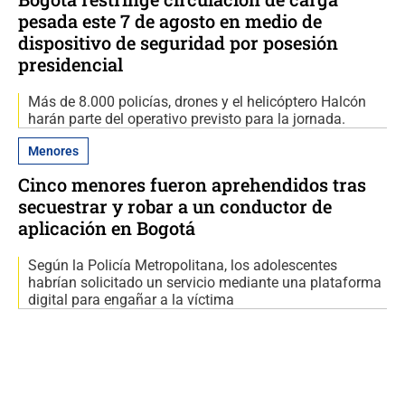
pesada este 7 de agosto en medio de
dispositivo de seguridad por posesión
presidencial
Más de 8.000 policías, drones y el helicóptero Halcón
harán parte del operativo previsto para la jornada.
Menores
Cinco menores fueron aprehendidos tras
secuestrar y robar a un conductor de
aplicación en Bogotá
Según la Policía Metropolitana, los adolescentes
habrían solicitado un servicio mediante una plataforma
digital para engañar a la víctima