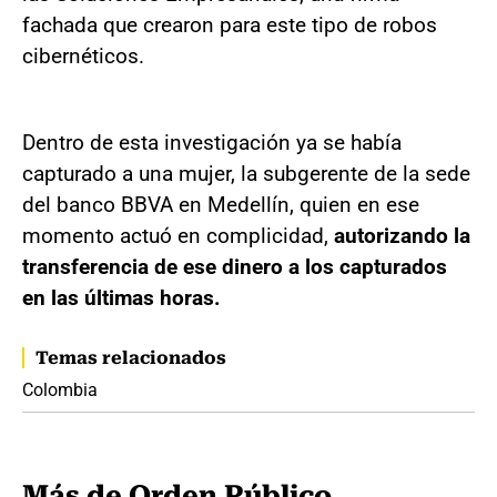
fachada que crearon para este tipo de robos
cibernéticos.
Dentro de esta investigación ya se había
capturado a una mujer, la subgerente de la sede
del banco BBVA en Medellín, quien en ese
momento actuó en complicidad,
autorizando la
transferencia de ese dinero a los capturados
en las últimas horas.
Temas relacionados
Colombia
Más de Orden Público