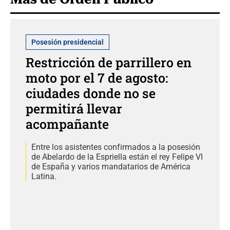
Posesión presidencial
Restricción de parrillero en
moto por el 7 de agosto:
ciudades donde no se
permitirá llevar
acompañante
Entre los asistentes confirmados a la posesión
de Abelardo de la Espriella están el rey Felipe VI
de España y varios mandatarios de América
Latina.