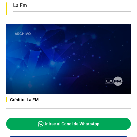
La Fm
Crédito: La FM
Unirse al Canal de WhatsApp