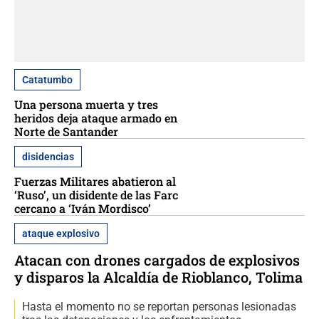
Catatumbo
Una persona muerta y tres
heridos deja ataque armado en
Norte de Santander
disidencias
Fuerzas Militares abatieron al
‘Ruso’, un disidente de las Farc
cercano a ‘Iván Mordisco’
ataque explosivo
Atacan con drones cargados de explosivos
y disparos la Alcaldía de Rioblanco, Tolima
Hasta el momento no se reportan personas lesionadas