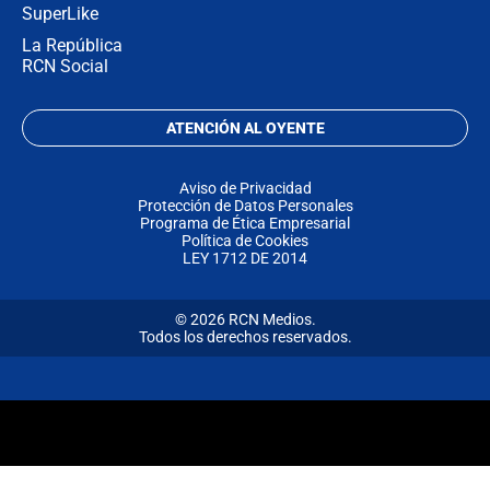
SuperLike
La República
RCN Social
ATENCIÓN AL OYENTE
Aviso de Privacidad
Protección de Datos Personales
Programa de Ética Empresarial
Política de Cookies
LEY 1712 DE 2014
© 2026 RCN Medios.
Todos los derechos reservados.