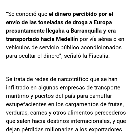
“Se conoció que
el dinero percibido por el
envío de las toneladas de droga a Europa
presuntamente llegaba a Barranquilla y era
transportado hacia Medellín
por vía aérea o en
vehículos de servicio público acondicionados
para ocultar el dinero”, señaló la Fiscalía.
Se trata de redes de narcotráfico que se han
infiltrado en algunas empresas de transporte
marítimo y puertos del país para camuflar
estupefacientes en los cargamentos de frutas,
verduras, carnes y otros alimentos perecederos
que salen hacia destinos internacionales, y que
dejan pérdidas millonarias a los exportadores