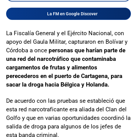
La FM en Google Discover
La Fiscalía General y el Ejército Nacional, con
apoyo del Gaula Militar, capturaron en Bolívar y
Córdoba a once
personas que harían parte de
una red del narcotráfico que contaminaba
cargamentos de frutas y alimentos
perecederos en el puerto de Cartagena, para
sacar la droga hacia Bélgica y Holanda.
De acuerdo con las pruebas se estableció que
esta red narcotraficante era aliada del Clan del
Golfo y que en varias oportunidades coordinó la
salida de droga para algunos de los jefes de
esta banda criminal.