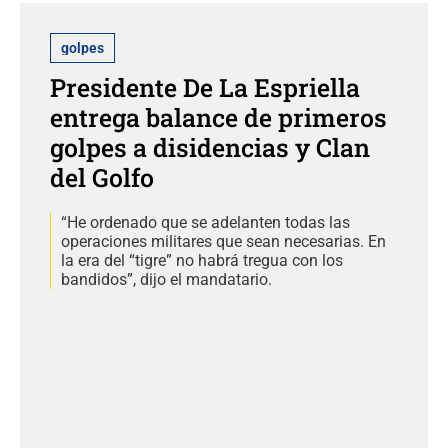
golpes
Presidente De La Espriella
entrega balance de primeros
golpes a disidencias y Clan
del Golfo
“He ordenado que se adelanten todas las
operaciones militares que sean necesarias. En
la era del “tigre” no habrá tregua con los
bandidos”, dijo el mandatario.