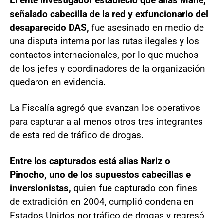
El ente investigador estableció que alias Mañe,
señalado cabecilla de la red y exfuncionario del
desaparecido DAS,
fue asesinado en medio de
una disputa interna por las rutas ilegales y los
contactos internacionales, por lo que muchos
de los jefes y coordinadores de la organización
quedaron en evidencia.
La Fiscalía agregó que avanzan los operativos
para capturar a al menos otros tres integrantes
de esta red de tráfico de drogas.
Entre los capturados está alias Nariz o
Pinocho, uno de los supuestos cabecillas e
inversionistas,
quien fue capturado con fines
de extradición en 2004, cumplió condena en
Estados Unidos por tráfico de drogas y regresó