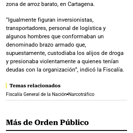
zona de arroz barato, en Cartagena.
“Igualmente figuran inversionistas,
transportadores, personal de logística y
algunos hombres que conformaban un
denominado brazo armado que,
supuestamente, custodiaba los alijos de droga
y presionaba violentamente a quienes tenían
deudas con la organización”, indicó la Fiscalía.
Temas relacionados
Fiscalía General de la Nación
Narcotráfico
Más de Orden Público