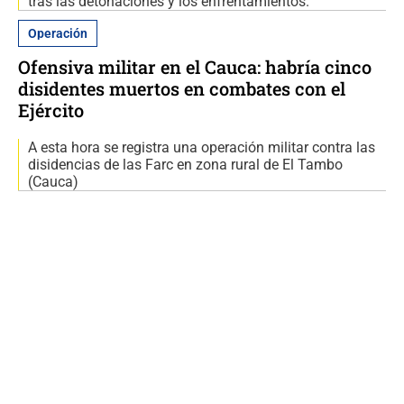
tras las detonaciones y los enfrentamientos.
Operación
Ofensiva militar en el Cauca: habría cinco
disidentes muertos en combates con el
Ejército
A esta hora se registra una operación militar contra las
disidencias de las Farc en zona rural de El Tambo
(Cauca)