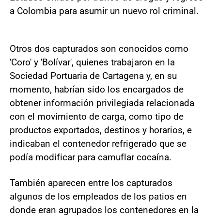
a Colombia para asumir un nuevo rol criminal.
Otros dos capturados son conocidos como
'Coro' y 'Bolívar', quienes trabajaron en la
Sociedad Portuaria de Cartagena y, en su
momento, habrían sido los encargados de
obtener información privilegiada relacionada
con el movimiento de carga, como tipo de
productos exportados, destinos y horarios, e
indicaban el contenedor refrigerado que se
podía modificar para camuflar cocaína.
También aparecen entre los capturados
algunos de los empleados de los patios en
donde eran agrupados los contenedores en la