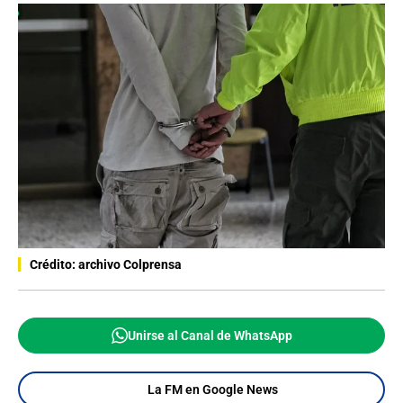
Crédito: archivo Colprensa
Unirse al Canal de WhatsApp
La FM en Google News