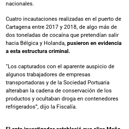
nacionales.
Cuatro incautaciones realizadas en el puerto de
Cartagena entre 2017 y 2018, de algo más de
dos toneladas de cocaína que pretendían salir
hacia Bélgica y Holanda,
pusieron en evidencia
a esta estructura criminal.
“Los capturados con el aparente auspicio de
algunos trabajadores de empresas
transportadoras y de la Sociedad Portuaria
alteraban la cadena de conservación de los
productos y ocultaban droga en contenedores
refrigerados”, dijo la Fiscalía.