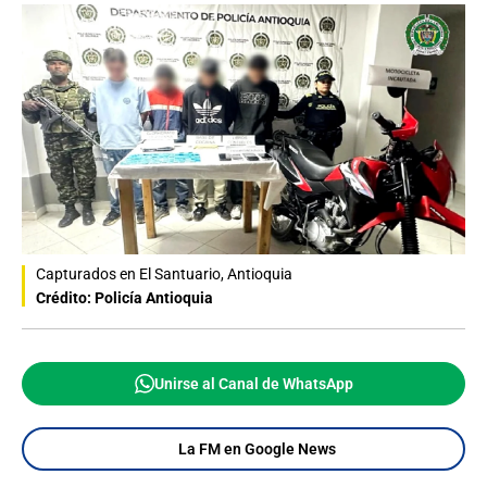
Capturados en El Santuario, Antioquia
Crédito: Policía Antioquia
Unirse al Canal de WhatsApp
La FM en Google News