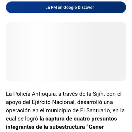
La FM en Google Discover
La Policía Antioquia, a través de la Sijín, con el
apoyo del Ejército Nacional, desarrolló una
operación en el municipio de El Santuario, en la
cual se logró
la captura de cuatro presuntos
integrantes de la subestructura “Gener