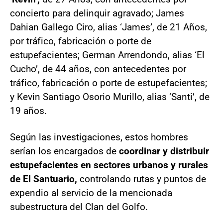
concierto para delinquir agravado; James
Dahian Gallego Ciro, alias ‘James’, de 21 Años,
por tráfico, fabricación o porte de
estupefacientes; German Arrendondo, alias ‘El
Cucho’, de 44 años, con antecedentes por
tráfico, fabricación o porte de estupefacientes;
y Kevin Santiago Osorio Murillo, alias ‘Santi’, de
19 años.
Según las investigaciones, estos hombres
serían los encargados de
coordinar y distribuir
estupefacientes en sectores urbanos y rurales
de El Santuario,
controlando rutas y puntos de
expendio al servicio de la mencionada
subestructura del Clan del Golfo.