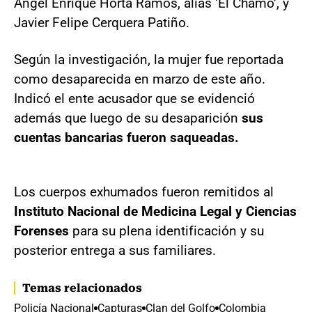
Ángel Enrique Horta Ramos, alias ‘El Chamo’, y
Javier Felipe Cerquera Patiño.
Según la investigación, la mujer fue reportada
como desaparecida en marzo de este año.
Indicó el ente acusador que se evidenció
además que luego de su desaparición
sus
cuentas bancarias fueron saqueadas.
Los cuerpos exhumados fueron remitidos al
Instituto Nacional de Medicina Legal y Ciencias
Forenses
para su plena identificación y su
posterior entrega a sus familiares.
Temas relacionados
Policía Nacional
Capturas
Clan del Golfo
Colombia