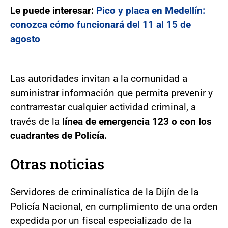
Le puede interesar:
Pico y placa en Medellín:
conozca cómo funcionará del 11 al 15 de
agosto
Las autoridades invitan a la comunidad a
suministrar información que permita prevenir y
contrarrestar cualquier actividad criminal, a
través de la
línea de emergencia 123 o con los
cuadrantes de Policía.
Otras noticias
Servidores de criminalística de la Dijín de la
Policía Nacional, en cumplimiento de una orden
expedida por un fiscal especializado de la