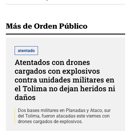
Más de Orden Público
atentado
Atentados con drones
cargados con explosivos
contra unidades militares en
el Tolima no dejan heridos ni
daños
Dos bases militares en Planadas y Ataco, sur
del Tolima, fueron atacadas este viernes con
drones cargados de explosivos.