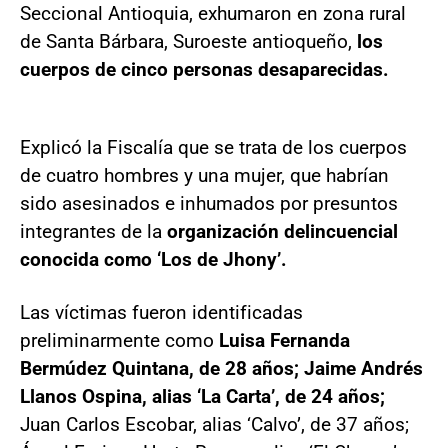
Seccional Antioquia, exhumaron en zona rural
de Santa Bárbara, Suroeste antioqueño,
los
cuerpos de cinco personas desaparecidas.
Explicó la Fiscalía que se trata de los cuerpos
de cuatro hombres y una mujer, que habrían
sido asesinados e inhumados por presuntos
integrantes de la
organización delincuencial
conocida como ‘Los de Jhony’.
Las víctimas fueron identificadas
preliminarmente como
Luisa Fernanda
Bermúdez Quintana, de 28 años; Jaime Andrés
Llanos Ospina, alias ‘La Carta’, de 24 años;
Juan Carlos Escobar, alias ‘Calvo’, de 37 años;