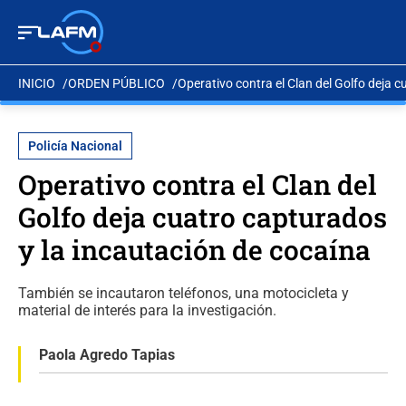
INICIO
ORDEN PÚBLICO
Operativo contra el Clan del Golfo deja 
Policía Nacional
Operativo contra el Clan del
Golfo deja cuatro capturados
y la incautación de cocaína
También se incautaron teléfonos, una motocicleta y
material de interés para la investigación.
Paola Agredo Tapias