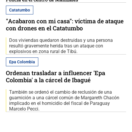
Catatumbo
"Acabaron con mi casa": víctima de ataque
con drones en el Catatumbo
Dos viviendas quedaron destruidas y una persona
resultó gravemente herida tras un ataque con
explosivos en zona rural de Tibú.
Epa Colombia
Ordenan trasladar a influencer 'Epa
Colombia' a la cárcel de Ibagué
También se ordenó el cambio de reclusión de una
guarnición a una cárcel común de Margareth Chacón
implicado en el homicidio del fiscal de Paraguay
Marcelo Pecci.