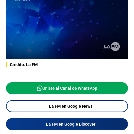
Crédito: La FM
Unirse al Canal de WhatsApp
La FM en Google News
La FM en Google Discover