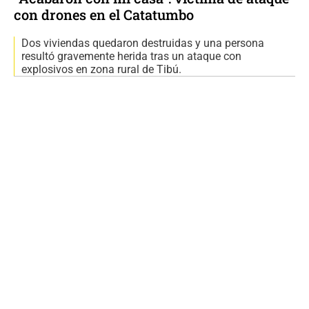
con drones en el Catatumbo
Dos viviendas quedaron destruidas y una persona
resultó gravemente herida tras un ataque con
explosivos en zona rural de Tibú.