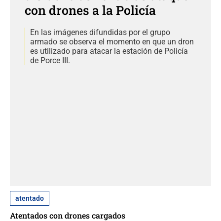
con drones a la Policía
En las imágenes difundidas por el grupo
armado se observa el momento en que un dron
es utilizado para atacar la estación de Policía
de Porce III.
atentado
Atentados con drones cargados