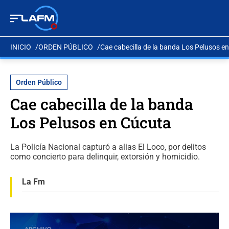
INICIO
ORDEN PÚBLICO
Cae cabecilla de la banda Los Pelusos e
Orden Público
Cae cabecilla de la banda
Los Pelusos en Cúcuta
La Policía Nacional capturó a alias El Loco, por delitos
como concierto para delinquir, extorsión y homicidio.
La Fm