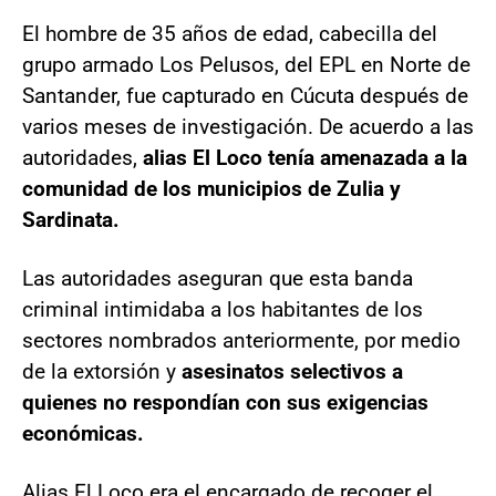
El hombre de 35 años de edad, cabecilla del
grupo armado Los Pelusos, del EPL en Norte de
Santander, fue capturado en Cúcuta después de
varios meses de investigación. De acuerdo a las
autoridades,
alias El Loco tenía amenazada a la
comunidad de los municipios de Zulia y
Sardinata.
Las autoridades aseguran que esta banda
criminal intimidaba a los habitantes de los
sectores nombrados anteriormente, por medio
de la extorsión y
asesinatos selectivos a
quienes no respondían con sus exigencias
económicas.
Alias El Loco era el encargado de recoger el