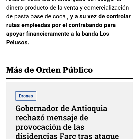
dinero producto de la venta y comercialización
de pasta base de coca
, y a su vez de controlar
rutas empleadas por el contrabando para
apoyar financieramente a la banda Los
Pelusos.
Más de Orden Público
Drones
Gobernador de Antioquia
rechazó mensaje de
provocación de las
disidencias Farc tras ataque