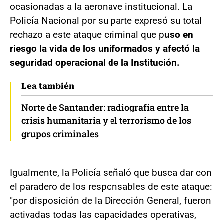
ocasionadas a la aeronave institucional. La
Policía Nacional por su parte expresó su total
rechazo a este ataque criminal que p
uso en
riesgo la vida de los uniformados y afectó la
seguridad operacional de la Institución.
Lea también
Norte de Santander: radiografía entre la
crisis humanitaria y el terrorismo de los
grupos criminales
Igualmente, la Policía señaló que busca dar con
el paradero de los responsables de este ataque:
"por disposición de la Dirección General, fueron
activadas todas las capacidades operativas,