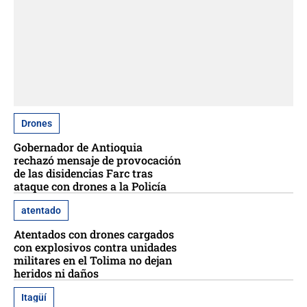
Drones
Gobernador de Antioquia
rechazó mensaje de provocación
de las disidencias Farc tras
ataque con drones a la Policía
atentado
Atentados con drones cargados
con explosivos contra unidades
militares en el Tolima no dejan
heridos ni daños
Itagüí