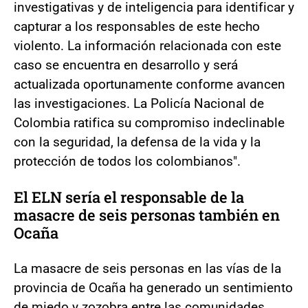
investigativas y de inteligencia para identificar y
capturar a los responsables de este hecho
violento. La información relacionada con este
caso se encuentra en desarrollo y será
actualizada oportunamente conforme avancen
las investigaciones. La Policía Nacional de
Colombia ratifica su compromiso indeclinable
con la seguridad, la defensa de la vida y la
protección de todos los colombianos".
El ELN sería el responsable de la
masacre de seis personas también en
Ocaña
La masacre de seis personas en las vías de la
provincia de Ocaña ha generado un sentimiento
de miedo y zozobra entre las comunidades