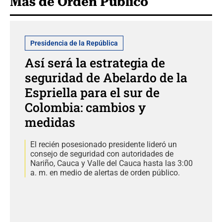
Más de Orden Público
Presidencia de la República
Así será la estrategia de
seguridad de Abelardo de la
Espriella para el sur de
Colombia: cambios y
medidas
El recién posesionado presidente lideró un
consejo de seguridad con autoridades de
Nariño, Cauca y Valle del Cauca hasta las 3:00
a. m. en medio de alertas de orden público.