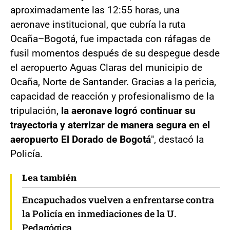
aproximadamente las 12:55 horas, una
aeronave institucional, que cubría la ruta
Ocaña–Bogotá, fue impactada con ráfagas de
fusil momentos después de su despegue desde
el aeropuerto Aguas Claras del municipio de
Ocaña, Norte de Santander. Gracias a la pericia,
capacidad de reacción y profesionalismo de la
tripulación,
la aeronave logró continuar su
trayectoria y aterrizar de manera segura en el
aeropuerto El Dorado de Bogotá
", destacó la
Policía.
Lea también
Encapuchados vuelven a enfrentarse contra
la Policía en inmediaciones de la U.
Pedagógica