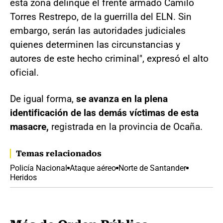
esta zona delinque el frente armado Camilo
Torres Restrepo, de la guerrilla del ELN. Sin
embargo, serán las autoridades judiciales
quienes determinen las circunstancias y
autores de este hecho criminal", expresó el alto
oficial.
De igual forma,
se avanza en la plena
identificación de las demás víctimas de esta
masacre,
registrada en la provincia de Ocaña.
Temas relacionados
Policía Nacional
Ataque aéreo
Norte de Santander
Heridos