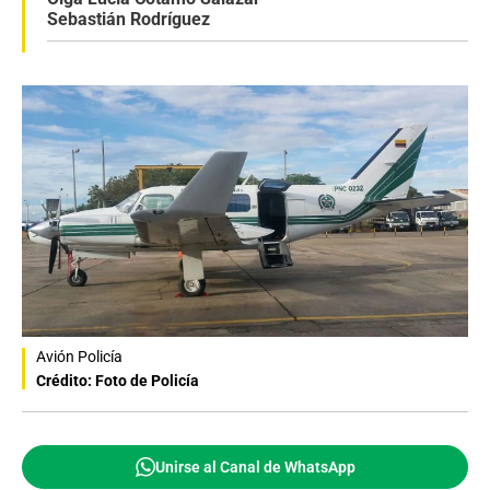
Sebastián Rodríguez
Avión Policía
Crédito: Foto de Policía
Unirse al Canal de WhatsApp