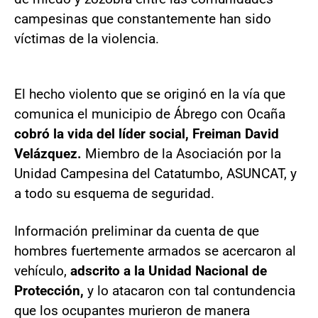
campesinas que constantemente han sido
víctimas de la violencia.
El hecho violento que se originó en la vía que
comunica el municipio de Ábrego con Ocaña
cobró la vida del líder social, Freiman David
Velázquez.
Miembro de la Asociación por la
Unidad Campesina del Catatumbo, ASUNCAT, y
a todo su esquema de seguridad.
Información preliminar da cuenta de que
hombres fuertemente armados se acercaron al
vehículo,
adscrito a la Unidad Nacional de
Protección,
y lo atacaron con tal contundencia
que los ocupantes murieron de manera