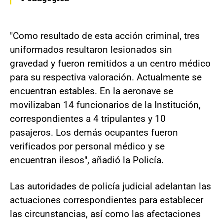
"Como resultado de esta acción criminal, tres
uniformados resultaron lesionados sin
gravedad y fueron remitidos a un centro médico
para su respectiva valoración. Actualmente se
encuentran estables. En la aeronave se
movilizaban 14 funcionarios de la Institución,
correspondientes a 4 tripulantes y 10
pasajeros. Los demás ocupantes fueron
verificados por personal médico y se
encuentran ilesos", añadió la Policía.
Las autoridades de policía judicial adelantan las
actuaciones correspondientes para establecer
las circunstancias, así como las afectaciones