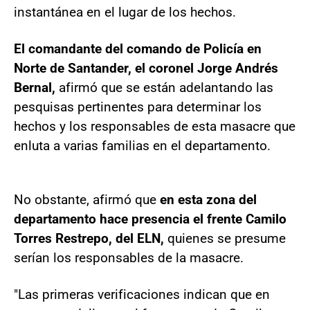
instantánea en el lugar de los hechos.
El comandante del comando de Policía en
Norte de Santander, el coronel Jorge Andrés
Bernal,
afirmó que se están adelantando las
pesquisas pertinentes para determinar los
hechos y los responsables de esta masacre que
enluta a varias familias en el departamento.
No obstante, afirmó que
en esta zona del
departamento hace presencia el frente Camilo
Torres Restrepo, del ELN,
quienes se presume
serían los responsables de la masacre.
"Las primeras verificaciones indican que en