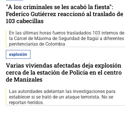
"A los criminales se les acabó la fiesta":
Federico Gutiérrez reaccionó al traslado de
103 cabecillas
En las últimas horas fueros trasladados 103 internos de
la Cárcel de Máxima de Seguridad de Itagüí a diferentes
penitenciarías de Colombia
explosión
Varias viviendas afectadas deja explosión
cerca de la estación de Policía en el centro
de Manizales
Las autoridades adelantan las investigaciones para
establecer si se trató de un ataque terrorista. No se
reportan heridos.