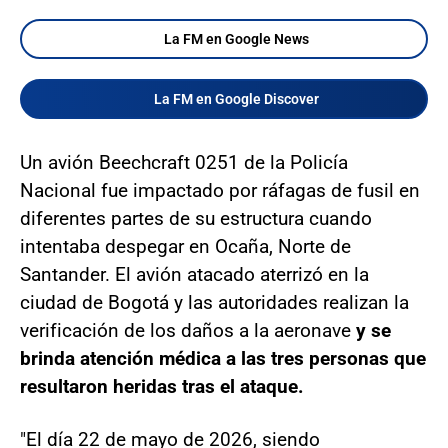
La FM en Google News
La FM en Google Discover
Un avión Beechcraft 0251 de la Policía
Nacional fue impactado por ráfagas de fusil en
diferentes partes de su estructura cuando
intentaba despegar en Ocaña, Norte de
Santander. El avión atacado aterrizó en la
ciudad de Bogotá y las autoridades realizan la
verificación de los daños a la aeronave
y se
brinda atención médica a las tres personas que
resultaron heridas tras el ataque.
"El día 22 de mayo de 2026, siendo