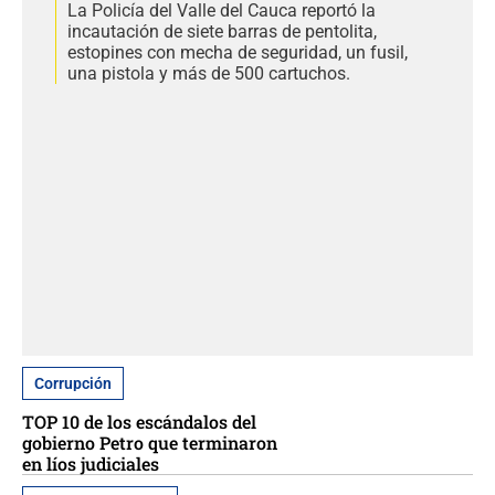
La Policía del Valle del Cauca reportó la
incautación de siete barras de pentolita,
estopines con mecha de seguridad, un fusil,
una pistola y más de 500 cartuchos.
Corrupción
TOP 10 de los escándalos del
gobierno Petro que terminaron
en líos judiciales