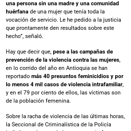
una persona sin una madre y una comunidad
huérfana
de una mujer que tenía toda la
vocación de servicio. Le he pedido a la justicia
que prontamente den resultados sobre este
hecho”, señaló.
Hay que decir que,
pese a las campañas de
prevención de la violencia contra las mujeres
,
en lo corrido del año en Antioquia se han
reportado
más 40 presuntos feminicidios y por
lo menos 4 mil casos de violencia intrafamiliar
,
y en el 79 por ciento de ellos, las víctimas son
de la población femenina.
Sobre la racha de violencia de las últimas horas,
la Seccional de Criminalística de la Policía