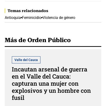
Temas relacionados
Antioquia
Feminicidio
Violencia de género
Más de Orden Público
Valle del Cauca
Incautan arsenal de guerra
en el Valle del Cauca:
capturan una mujer con
explosivos y un hombre con
fusil