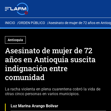
INICIO
ORDEN PÚBLICO
Asesinato de mujer de 72 años en Antioq
Antioquia
Asesinato de mujer de 72
años en Antioquia suscita
indignación entre
comunidad
La racha violenta en plena cuarentena cobró la vida de
otras cinco personas en varios municipios.
Luz Marina Arango Bolívar