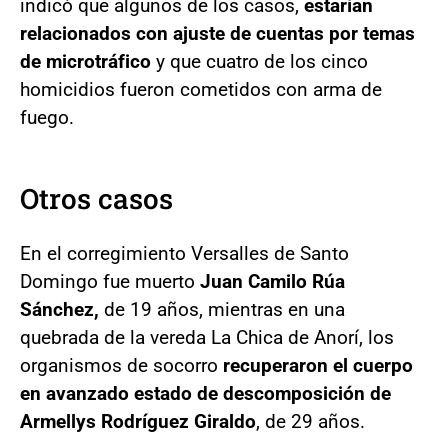
indicó que algunos de los casos,
estarían
relacionados con ajuste de cuentas por temas
de microtráfico
y que cuatro de los cinco
homicidios fueron cometidos con arma de
fuego.
Otros casos
En el corregimiento Versalles de Santo
Domingo fue muerto
Juan Camilo Rúa
Sánchez,
de 19 años, mientras en una
quebrada de la vereda La Chica de Anorí, los
organismos de socorro
recuperaron el cuerpo
en avanzado estado de descomposición de
Armellys Rodríguez Giraldo
, de 29 años.