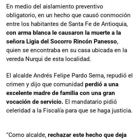
En medio del aislamiento preventivo
obligatorio, en un hecho que causó conmoción
entre los habitantes de Santa Fe de Antioquia,
con arma blanca le causaron la muerte a la
señora Ligia del Socorro Rincón Panesso
,
quien se encontraba en su casa ubicada en la
vereda Nurqui de esta localidad.
El alcalde Andrés Felipe Pardo Serna, repudió el
crimen y dijo que comunidad
perdió a una
excelente madre de familia con una gran
vocación de servicio.
El mandatario pidió
celeridad a la Fiscalía para que se haga justicia.
“Como alcalde,
rechazar este hecho que deja