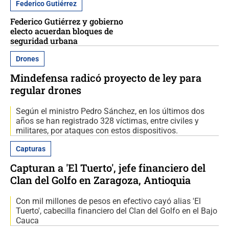
Federico Gutiérrez
Federico Gutiérrez y gobierno
electo acuerdan bloques de
seguridad urbana
Drones
Mindefensa radicó proyecto de ley para
regular drones
Según el ministro Pedro Sánchez, en los últimos dos
años se han registrado 328 víctimas, entre civiles y
militares, por ataques con estos dispositivos.
Capturas
Capturan a 'El Tuerto', jefe financiero del
Clan del Golfo en Zaragoza, Antioquia
Con mil millones de pesos en efectivo cayó alias 'El
Tuerto', cabecilla financiero del Clan del Golfo en el Bajo
Cauca