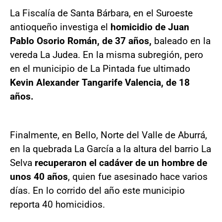
La Fiscalía de Santa Bárbara, en el Suroeste
antioqueño investiga el
homicidio de Juan
Pablo Osorio Román, de 37 años,
baleado en la
vereda La Judea. En la misma subregión, pero
en el municipio de La Pintada fue ultimado
Kevin Alexander Tangarife Valencia, de 18
años.
Finalmente, en Bello, Norte del Valle de Aburrá,
en la quebrada La García a la altura del barrio La
Selva
recuperaron el cadáver de un hombre de
unos 40 años
, quien fue asesinado hace varios
días. En lo corrido del año este municipio
reporta 40 homicidios.