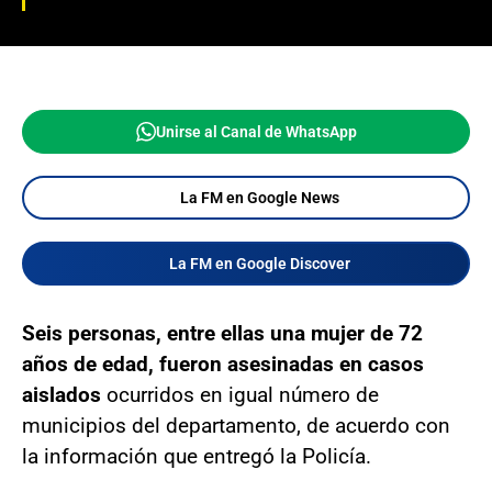
Unirse al Canal de WhatsApp
La FM en Google News
La FM en Google Discover
Seis personas, entre ellas una mujer de 72
años de edad, fueron asesinadas en casos
aislados
ocurridos en igual número de
municipios del departamento, de acuerdo con
la información que entregó la Policía.