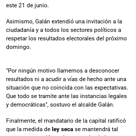
este 21 de junio.
Asimismo, Galán extendió una invitación a la
ciudadanía y a todos los sectores políticos a
respetar los resultados electorales del próximo
domingo.
"Por ningún motivo llamemos a desconocer
resultados ni a acudir a vías de hecho ante una
situación que no coincida con las expectativas.
Que todo se tramite ante las instancias legales
y democráticas", sostuvo el alcalde Galán.
Finalmente, el mandatario de la capital ratificó
que la medida de
ley seca
se mantendrá tal