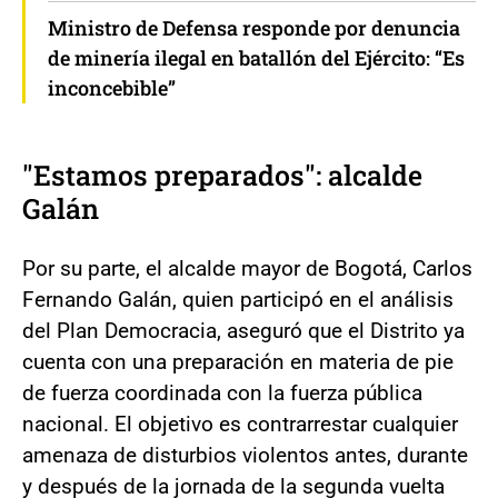
Ministro de Defensa responde por denuncia
de minería ilegal en batallón del Ejército: “Es
inconcebible”
"Estamos preparados": alcalde
Galán
Por su parte, el alcalde mayor de Bogotá, Carlos
Fernando Galán, quien participó en el análisis
del Plan Democracia, aseguró que el Distrito ya
cuenta con una preparación en materia de pie
de fuerza coordinada con la fuerza pública
nacional. El objetivo es contrarrestar cualquier
amenaza de disturbios violentos antes, durante
y después de la jornada de la segunda vuelta