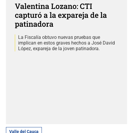
Valentina Lozano: CTI
capturó a la expareja de la
patinadora
La Fiscalía obtuvo nuevas pruebas que
implican en estos graves hechos a José David
López, expareja de la joven patinadora.
Valle del Cauca