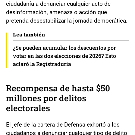
ciudadanía a denunciar cualquier acto de
desinformación, amenaza o acción que
pretenda desestabilizar la jornada democrática.
Lea también
¿Se pueden acumular los descuentos por
votar en las dos elecciones de 2026? Esto
aclaró la Registraduría
Recompensa de hasta $50
millones por delitos
electorales
El jefe de la cartera de Defensa exhortó a los
ciudadanos a denunciar cualquier tipo de delito