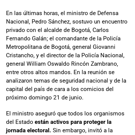
En las últimas horas, el ministro de Defensa
Nacional, Pedro Sánchez, sostuvo un encuentro
privado con el alcalde de Bogotá, Carlos
Fernando Galán; el comandante de la Policía
Metropolitana de Bogotá, general Giovanni
Cristancho, y el director de la Policía Nacional,
general William Oswaldo Rincón Zambrano,
entre otros altos mandos. En la reunión se
analizaron temas de seguridad nacional y de la
capital del país de cara a los comicios del
próximo domingo 21 de junio.
El ministro aseguró que todos los organismos
del Estado
están activos para proteger la
jornada electoral.
Sin embargo, invitó a la