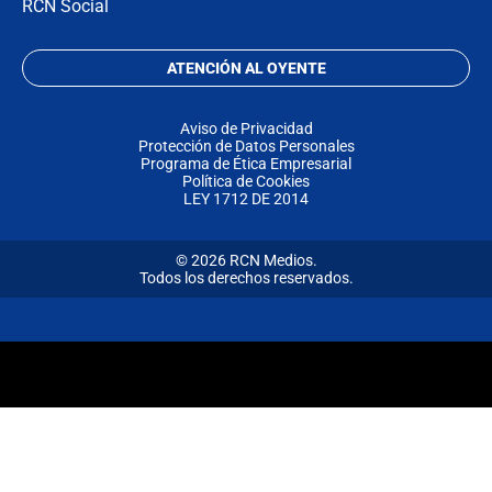
RCN Social
ATENCIÓN AL OYENTE
Aviso de Privacidad
Protección de Datos Personales
Programa de Ética Empresarial
Política de Cookies
LEY 1712 DE 2014
© 2026 RCN Medios.
Todos los derechos reservados.