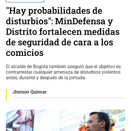
"Hay probabilidades de
disturbios": MinDefensa y
Distrito fortalecen medidas
de seguridad de cara a los
comicios
El alcalde de Bogotá también aseguró que el objetivo es
contrarrestar cualquier amenaza de disturbios violentos
antes, durante y después de la jornada
Jheison Quinvar