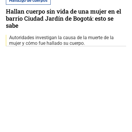
Hallazgo de cuerpos
Hallan cuerpo sin vida de una mujer en el
barrio Ciudad Jardín de Bogotá: esto se
sabe
Autoridades investigan la causa de la muerte de la
mujer y cómo fue hallado su cuerpo.