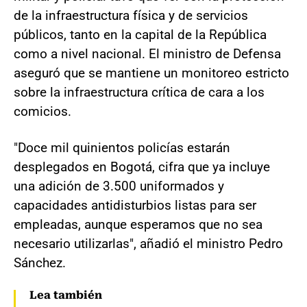
de la infraestructura física y de servicios
públicos, tanto en la capital de la República
como a nivel nacional. El ministro de Defensa
aseguró que se mantiene un monitoreo estricto
sobre la infraestructura crítica de cara a los
comicios.
"Doce mil quinientos policías estarán
desplegados en Bogotá, cifra que ya incluye
una adición de 3.500 uniformados y
capacidades antidisturbios listas para ser
empleadas, aunque esperamos que no sea
necesario utilizarlas", añadió el ministro Pedro
Sánchez.
Lea también