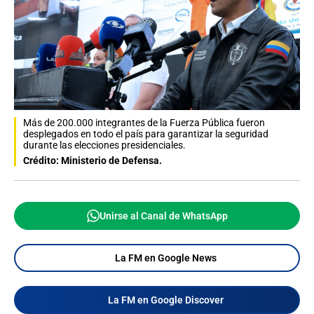
Más de 200.000 integrantes de la Fuerza Pública fueron
desplegados en todo el país para garantizar la seguridad
durante las elecciones presidenciales.
Crédito: Ministerio de Defensa.
Unirse al Canal de WhatsApp
La FM en Google News
La FM en Google Discover