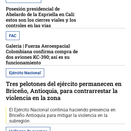
Posesión presidencial de
Abelardo de la Espriella en Cali:
estos son los cierres viales y los
controles en las vías
FAC
Galería | Fuerza Aeroespacial
Colombiana confirma compra de
dos aviones KC-390; así es su
funcionamiento
Ejército Nacional
Tres pelotones del ejército permanecen en
Briceño, Antioquia, para contrarrestar la
violencia en la zona
El Ejército Nacional continúa haciendo presencia en
Briceño Antioquia para mitigar la violencia en la
subregión