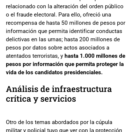
relacionado con la alteración del orden público
o el fraude electoral. Para ello, ofreció una
recompensa de hasta 50 millones de pesos por
información que permita identificar conductas
delictivas en las urnas; hasta 200 millones de
pesos por datos sobre actos asociados a
atentados terroristas, y
hasta 1.000 millones de
pesos por información que permita proteger la
vida de los candidatos presidenciales.
Análisis de infraestructura
crítica y servicios
Otro de los temas abordados por la cúpula
militar y policial tuvo que ver con la protección