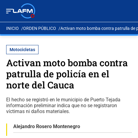
INICIO
ORDEN PÚBLICO
Activan moto bomba contra patrulla de po
Motocicletas
Activan moto bomba contra
patrulla de policía en el
norte del Cauca
El hecho se registró en le municipio de Puerto Tejada
información preliminar indica que no se registraron
víctimas ni daños materiales.
Alejandro Rosero Montenegro