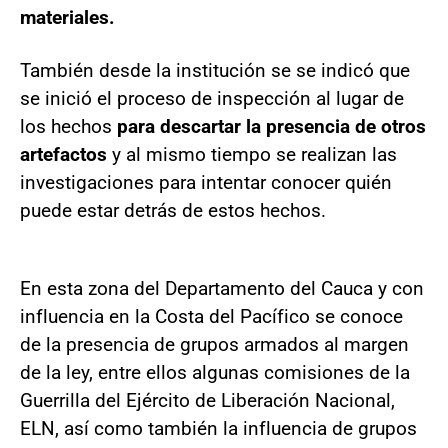
materiales.
También desde la institución se se indicó que
se inició el proceso de inspección al lugar de
los hechos
para descartar la presencia de otros
artefactos
y al mismo tiempo se realizan las
investigaciones para intentar conocer quién
puede estar detrás de estos hechos.
En esta zona del Departamento del Cauca y con
influencia en la Costa del Pacífico se conoce
de la presencia de grupos armados al margen
de la ley, entre ellos algunas comisiones de la
Guerrilla del Ejército de Liberación Nacional,
ELN, así como también la influencia de grupos