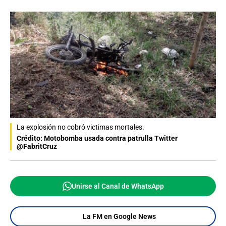
La explosión no cobró victimas mortales.
Crédito: Motobomba usada contra patrulla Twitter
@FabritCruz
Unirse al Canal de WhatsApp
La FM en Google News