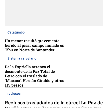
Catatumbo
Un menor resultó gravemente
herido al pisar campo minado en
Tibú en Norte de Santander
Sistema carcelario
De la Espriella arranca el
desmonte de la Paz Total de
Petro con el traslado de
‘Macaco’, Hernán Giraldo y otros
115 presos
reclusos
Reclusos trasladados de la cárcel La Paz de