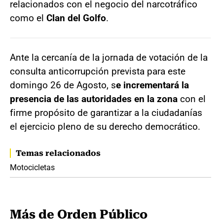
relacionados con el negocio del narcotráfico
como el
Clan del Golfo
.
Ante la cercanía de la jornada de votación de la
consulta anticorrupción prevista para este
domingo 26 de Agosto, s
e incrementará la
presencia de las autoridades en la zona
con el
firme propósito de garantizar a la ciudadanías
el ejercicio pleno de su derecho democrático.
Temas relacionados
Motocicletas
Más de Orden Público