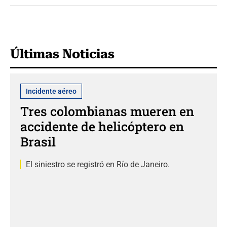
Últimas Noticias
Incidente aéreo
Tres colombianas mueren en
accidente de helicóptero en
Brasil
El siniestro se registró en Río de Janeiro.