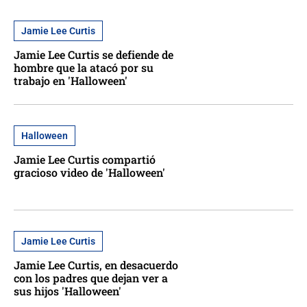
Jamie Lee Curtis
Jamie Lee Curtis se defiende de
hombre que la atacó por su
trabajo en 'Halloween'
Halloween
Jamie Lee Curtis compartió
gracioso video de 'Halloween'
Jamie Lee Curtis
Jamie Lee Curtis, en desacuerdo
con los padres que dejan ver a
sus hijos 'Halloween'