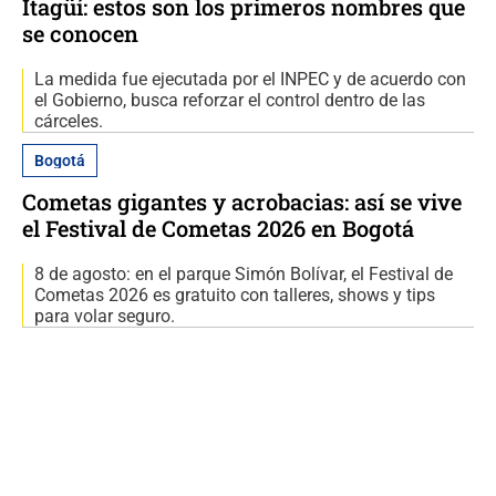
Itagüí: estos son los primeros nombres que
se conocen
La medida fue ejecutada por el INPEC y de acuerdo con
el Gobierno, busca reforzar el control dentro de las
cárceles.
Bogotá
Cometas gigantes y acrobacias: así se vive
el Festival de Cometas 2026 en Bogotá
8 de agosto: en el parque Simón Bolívar, el Festival de
Cometas 2026 es gratuito con talleres, shows y tips
para volar seguro.