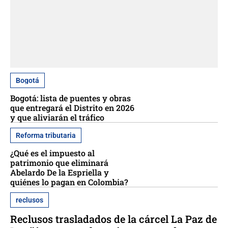
Bogotá
Bogotá: lista de puentes y obras
que entregará el Distrito en 2026
y que aliviarán el tráfico
Reforma tributaria
¿Qué es el impuesto al
patrimonio que eliminará
Abelardo De la Espriella y
quiénes lo pagan en Colombia?
reclusos
Reclusos trasladados de la cárcel La Paz de