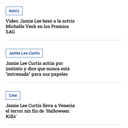
Actriz
Video: Jamie Lee besó a la actriz
Michelle Yeoh en los Premios
SAG
Jamie Lee Curtis
Jamie Lee Curtis actúa por
instinto y dice que nunca está
"entrenada" para sus papeles
Cine
Jamie Lee Curtis lleva a Venecia
el terror sin fin de 'Halloween
Kills'