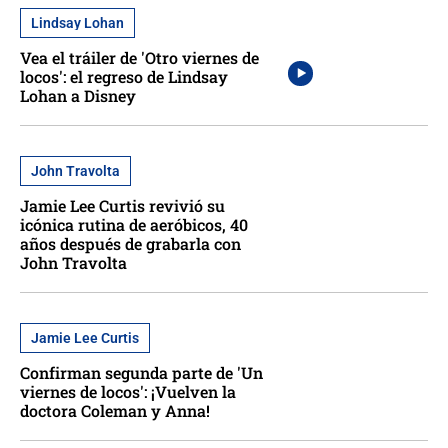
Lindsay Lohan
Vea el tráiler de 'Otro viernes de
locos': el regreso de Lindsay
Lohan a Disney
John Travolta
Jamie Lee Curtis revivió su
icónica rutina de aeróbicos, 40
años después de grabarla con
John Travolta
Jamie Lee Curtis
Confirman segunda parte de 'Un
viernes de locos': ¡Vuelven la
doctora Coleman y Anna!