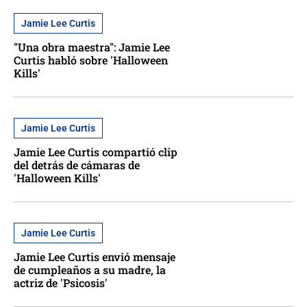
Jamie Lee Curtis
"Una obra maestra": Jamie Lee
Curtis habló sobre 'Halloween
Kills'
Jamie Lee Curtis
Jamie Lee Curtis compartió clip
del detrás de cámaras de
'Halloween Kills'
Jamie Lee Curtis
Jamie Lee Curtis envió mensaje
de cumpleaños a su madre, la
actriz de 'Psicosis'