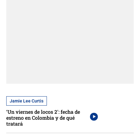
Jamie Lee Curtis
‘Un viernes de locos 2′: fecha de
estreno en Colombia y de qué
tratará