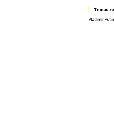
Temas re
Vladimir Putin