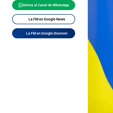
Unirse al Canal de WhatsApp
La FM en Google News
La FM en Google Discover