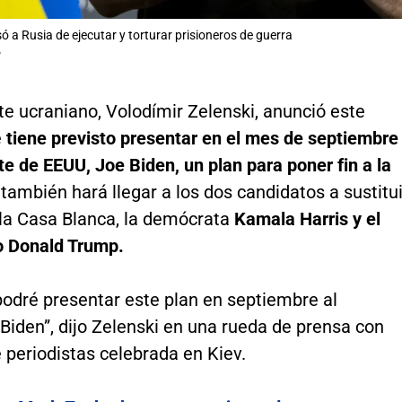
ó a Rusia de ejecutar y torturar prisioneros de guerra
P
te ucraniano, Volodímir Zelenski, anunció este
e
tiene previsto presentar en el mes de septiembre
te de EEUU, Joe Biden, un plan para poner fin a la
también hará llegar a los dos candidatos a sustitui
 la Casa Blanca, la demócrata
Kamala Harris y el
o Donald Trump.
podré presentar este plan en septiembre al
Biden”, dijo Zelenski en una rueda de prensa con
 periodistas celebrada en Kiev.