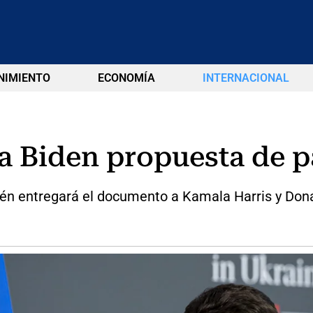
NIMIENTO
ECONOMÍA
INTERNACIONAL
 a Biden propuesta de p
bién entregará el documento a Kamala Harris y Don