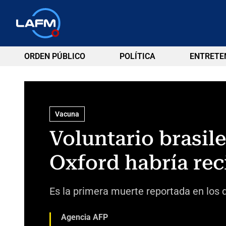
ORDEN PÚBLICO
POLÍTICA
ENTRETE
Vacuna
Voluntario brasil
Oxford habría rec
Es la primera muerte reportada en los 
Agencia AFP