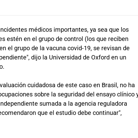
incidentes médicos importantes, ya sea que los
es estén en el grupo de control (los que reciben
en el grupo de la vacuna covid-19, se revisan de
endiente", dijo la Universidad de Oxford en un
o.
valuación cuidadosa de este caso en Brasil, no ha
cupaciones sobre la seguridad del ensayo clínico 
n independiente sumada a la agencia reguladora
recomendaron que el estudio debe continuar",