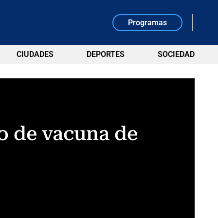
Programas
CIUDADES
DEPORTES
SOCIEDAD
o de vacuna de