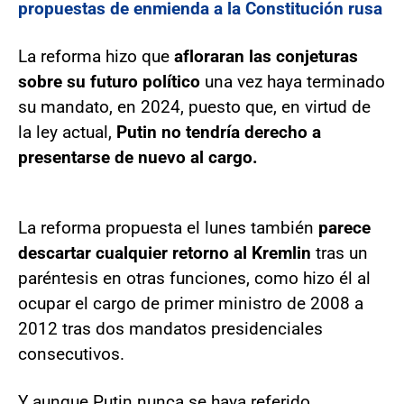
propuestas de enmienda a la Constitución rusa
La reforma hizo que
afloraran las conjeturas
sobre su futuro político
una vez haya terminado
su mandato, en 2024, puesto que, en virtud de
la ley actual,
Putin no tendría derecho a
presentarse de nuevo al cargo.
La reforma propuesta el lunes también
parece
descartar cualquier retorno al Kremlin
tras un
paréntesis en otras funciones, como hizo él al
ocupar el cargo de primer ministro de 2008 a
2012 tras dos mandatos presidenciales
consecutivos.
Y aunque Putin nunca se haya referido