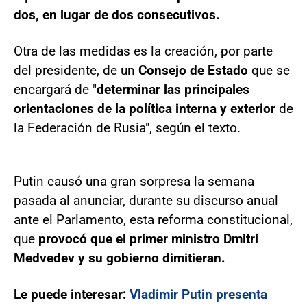
dos, en lugar de dos consecutivos.
Otra de las medidas es la creación, por parte
del presidente, de un
Consejo de Estado
que se
encargará de "
determinar las principales
orientaciones de la política interna y exterior
de
la Federación de Rusia", según el texto.
Putin causó una gran sorpresa la semana
pasada al anunciar, durante su discurso anual
ante el Parlamento, esta reforma constitucional,
que
provocó que el primer ministro Dmitri
Medvedev y su gobierno dimitieran.
Le puede interesar:
Vladimir Putin presenta