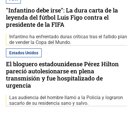
"Infantino debe irse": La dura carta de la
leyenda del fútbol Luis Figo contra el
presidente de la FIFA
Infantino ha enfrentado duras críticas tras el fallido plan
de vender la Copa del Mundo.
Estados Unidos
El bloguero estadounidense Pérez Hilton
pareció autolesionarse en plena
transmisión y fue hospitalizado de
urgencia
Las audiencia del hombre llamó a la Policía y lograron
sacarlo de su residencia sano y salvo.