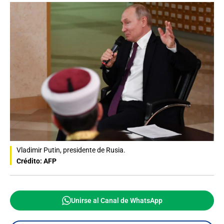
Vladimir Putin, presidente de Rusia.
Crédito: AFP
Unirse al Canal de WhatsApp