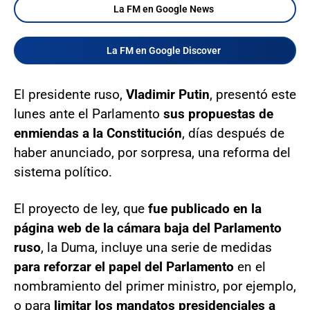
La FM en Google News
La FM en Google Discover
El presidente ruso,
Vladimir Putin
, presentó este
lunes ante el Parlamento
sus propuestas de
enmiendas a la Constitución
, días después de
haber anunciado, por sorpresa, una reforma del
sistema político.
El proyecto de ley, que
fue publicado en la
página web de la cámara baja del Parlamento
ruso
, la Duma, incluye una serie de medidas
para reforzar el papel del Parlamento
en el
nombramiento del primer ministro, por ejemplo,
o para
limitar los mandatos presidenciales a