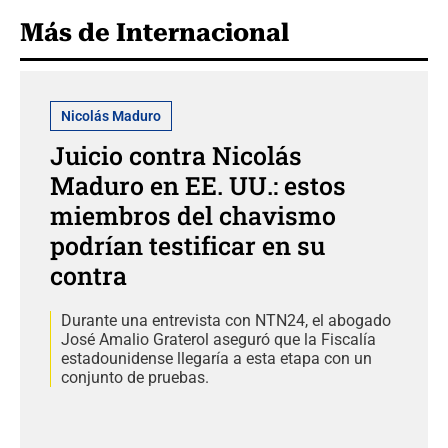
Más de Internacional
Nicolás Maduro
Juicio contra Nicolás
Maduro en EE. UU.: estos
miembros del chavismo
podrían testificar en su
contra
Durante una entrevista con NTN24, el abogado
José Amalio Graterol aseguró que la Fiscalía
estadounidense llegaría a esta etapa con un
conjunto de pruebas.