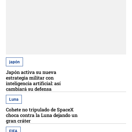
japón
Japón activa su nueva
estrategia militar con
inteligencia artificial: así
cambiará su defensa
Luna
Cohete no tripulado de SpaceX
choca contra la Luna dejando un
gran cráter
FIFA