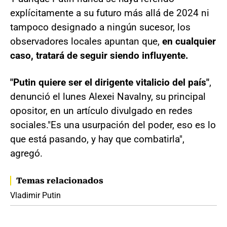
explícitamente a su futuro más allá de 2024 ni
tampoco designado a ningún sucesor, los
observadores locales apuntan que,
en cualquier
caso, tratará de seguir siendo influyente.
"Putin quiere ser el dirigente vitalicio del país"
,
denunció el lunes Alexei Navalny, su principal
opositor, en un artículo divulgado en redes
sociales."Es una usurpación del poder, eso es lo
que está pasando, y hay que combatirla",
agregó.
Temas relacionados
Vladimir Putin