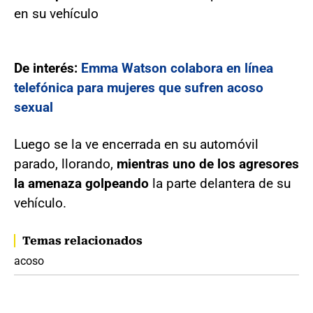
en su vehículo
De interés:
Emma Watson colabora en línea
telefónica para mujeres que sufren acoso
sexual
Luego se la ve encerrada en su automóvil
parado, llorando,
mientras uno de los agresores
la amenaza golpeando
la parte delantera de su
vehículo.
Temas relacionados
acoso