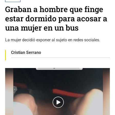
Graban a hombre que finge
estar dormido para acosar a
una mujer en un bus
La mujer decidió exponer al sujeto en redes sociales.
Cristian Serrano