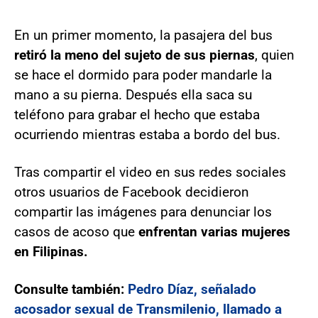
En un primer momento, la pasajera del bus
retiró la meno del sujeto de sus piernas
, quien
se hace el dormido para poder mandarle la
mano a su pierna. Después ella saca su
teléfono para grabar el hecho que estaba
ocurriendo mientras estaba a bordo del bus.
Tras compartir el video en sus redes sociales
otros usuarios de Facebook decidieron
compartir las imágenes para denunciar los
casos de acoso que
enfrentan varias mujeres
en Filipinas.
Consulte también:
Pedro Díaz, señalado
acosador sexual de Transmilenio, llamado a