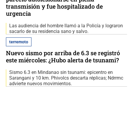
transmisión y fue hospitalizado de
urgencia
Las audiencia del hombre llamó a la Policía y lograron
sacarlo de su residencia sano y salvo.
terremoto
Nuevo sismo por arriba de 6.3 se registró
este miércoles: ¿Hubo alerta de tsunami?
Sismo 6.3 en Mindanao sin tsunami: epicentro en
Sarangani y 10 km. Phivolcs descarta réplicas; Ndrrmc
advierte nuevos movimientos.