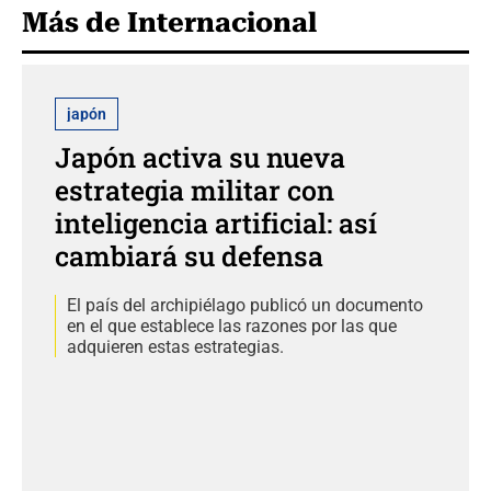
Más de Internacional
japón
Japón activa su nueva
estrategia militar con
inteligencia artificial: así
cambiará su defensa
El país del archipiélago publicó un documento
en el que establece las razones por las que
adquieren estas estrategias.