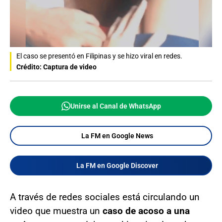
El caso se presentó en Filipinas y se hizo viral en redes.
Crédito: Captura de video
Unirse al Canal de WhatsApp
La FM en Google News
La FM en Google Discover
A través de redes sociales está circulando un
video que muestra un
caso de acoso a una