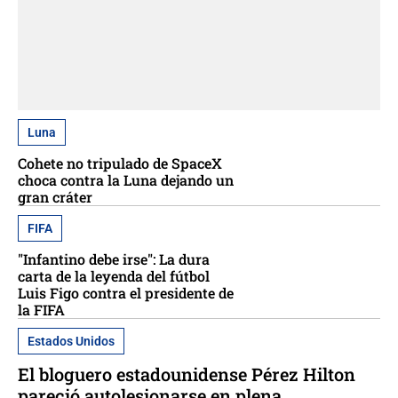
Luna
Cohete no tripulado de SpaceX
choca contra la Luna dejando un
gran cráter
FIFA
"Infantino debe irse": La dura
carta de la leyenda del fútbol
Luis Figo contra el presidente de
la FIFA
Estados Unidos
El bloguero estadounidense Pérez Hilton
pareció autolesionarse en plena