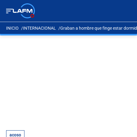
INICIO
INTERNACIONAL
Graban a hombre que finge estar dormid
acoso