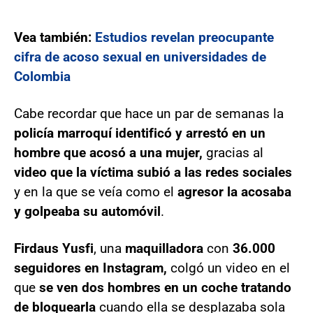
Vea también:
Estudios revelan preocupante
cifra de acoso sexual en universidades de
Colombia
Cabe recordar que hace un par de semanas la
policía marroquí identificó y arrestó en un
hombre que acosó a una mujer,
gracias al
video que la víctima subió a las redes sociales
y en la que se veía como el
agresor la acosaba
y golpeaba su automóvil
.
Firdaus Yusfi
, una
maquilladora
con
36.000
seguidores en Instagram,
colgó un video en el
que
se ven dos hombres en un coche tratando
de bloquearla
cuando ella se desplazaba sola