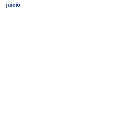
juicio