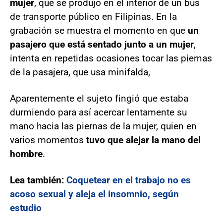
mujer
, que se produjo en el interior de un bus
de transporte público en Filipinas. En la
grabación se muestra el momento en que
un
pasajero que está sentado junto a un mujer
,
intenta en repetidas ocasiones tocar las piernas
de la pasajera, que usa minifalda,
Aparentemente el sujeto fingió que estaba
durmiendo para así acercar lentamente su
mano hacia las piernas de la mujer, quien en
varios momentos
tuvo que alejar la mano del
hombre
.
Lea también:
Coquetear en el trabajo no es
acoso sexual y aleja el insomnio, según
estudio