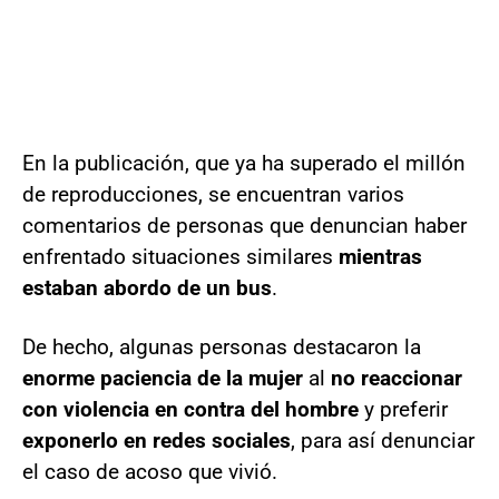
En la publicación, que ya ha superado el millón
de reproducciones, se encuentran varios
comentarios de personas que denuncian haber
enfrentado situaciones similares
mientras
estaban abordo de un bus
.
De hecho, algunas personas destacaron la
enorme paciencia de la mujer
al
no reaccionar
con violencia en contra del hombre
y preferir
exponerlo en redes sociales
, para así denunciar
el caso de acoso que vivió.