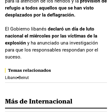
para la atención de los heridos y la
provisión de
refugio a todos aquellos que se han visto
desplazados por la deflagración.
El Gobierno libanés
declaró un día de luto
nacional el miércoles por las víctimas de la
explosión
y ha anunciado una investigación
para que los responsables respondan por el
suceso.
Temas relacionados
Líbano
Beirut
Más de Internacional