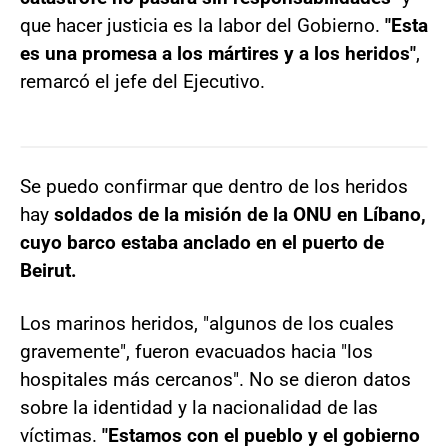
que hacer justicia es la labor del Gobierno.
"Esta
es una promesa a los mártires y a los heridos"
,
remarcó el jefe del Ejecutivo.
Se puedo confirmar que dentro de los heridos
hay
soldados de la misión de la ONU en Líbano,
cuyo barco estaba anclado en el puerto de
Beirut.
Los marinos heridos, "algunos de los cuales
gravemente", fueron evacuados hacia "los
hospitales más cercanos". No se dieron datos
sobre la identidad y la nacionalidad de las
víctimas.
"Estamos con el pueblo y el gobierno