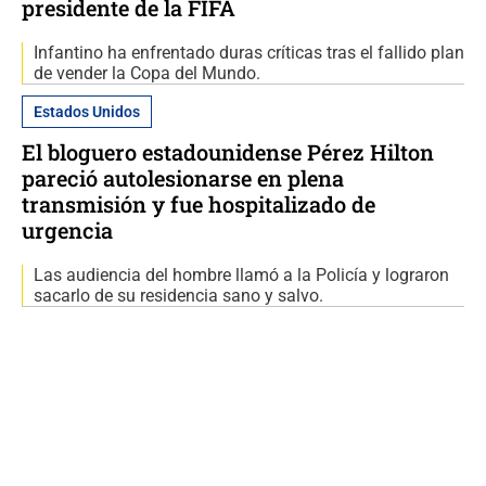
presidente de la FIFA
Infantino ha enfrentado duras críticas tras el fallido plan
de vender la Copa del Mundo.
Estados Unidos
El bloguero estadounidense Pérez Hilton
pareció autolesionarse en plena
transmisión y fue hospitalizado de
urgencia
Las audiencia del hombre llamó a la Policía y lograron
sacarlo de su residencia sano y salvo.