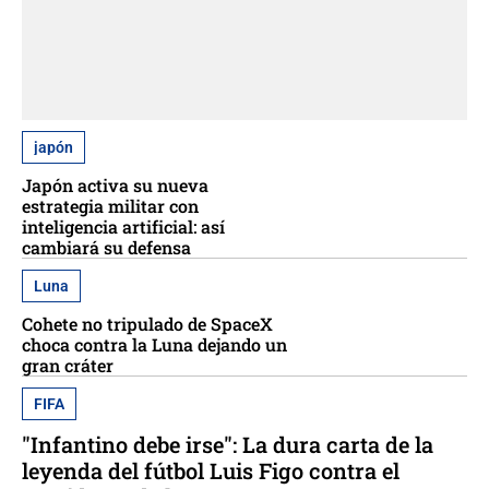
japón
Japón activa su nueva
estrategia militar con
inteligencia artificial: así
cambiará su defensa
Luna
Cohete no tripulado de SpaceX
choca contra la Luna dejando un
gran cráter
FIFA
"Infantino debe irse": La dura carta de la
leyenda del fútbol Luis Figo contra el