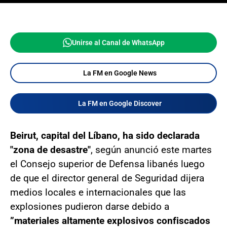
Unirse al Canal de WhatsApp
La FM en Google News
La FM en Google Discover
Beirut, capital del Líbano, ha sido declarada
"zona de desastre"
, según anunció este martes
el Consejo superior de Defensa libanés luego
de que el director general de Seguridad dijera
medios locales e internacionales que las
explosiones pudieron darse debido a
”materiales altamente explosivos confiscados