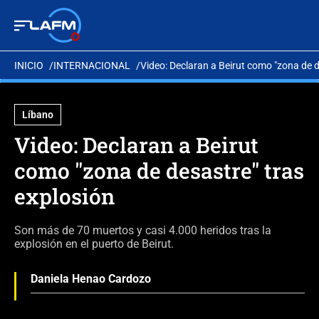
INICIO
INTERNACIONAL
Video: Declaran a Beirut como "zona de d
Líbano
Video: Declaran a Beirut
como "zona de desastre" tras
explosión
Son más de 70 muertos y casi 4.000 heridos tras la
explosión en el puerto de Beirut.
Daniela Henao Cardozo