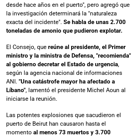
desde hace años en el puerto", pero agregó que
la investigación determinará la "naturaleza
exacta del incidente".
Se habla de unas 2.700
toneladas de amonio que pudieron explotar.
El Consejo, que
reúne al presidente, el Primer
ministro y la ministra de Defensa, "recomienda"
al gobierno decretar el Estado de urgencia
,
según la agencia nacional de informaciones
ANI.
"Una catástrofe mayor ha afectado a
Líbano"
, lamentó el presidente Michel Aoun al
iniciarse la reunión.
Las potentes explosiones que sacudieron el
puerto de Beirut han causaron hasta el
momento
al menos 73 muertos y 3.700