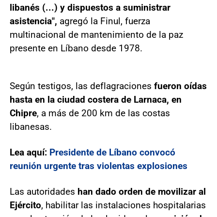
libanés (...) y dispuestos a suministrar
asistencia",
agregó la Finul, fuerza
multinacional de mantenimiento de la paz
presente en Líbano desde 1978.
Según testigos, las deflagraciones
fueron oídas
hasta en la ciudad costera de Larnaca, en
Chipre
, a más de 200 km de las costas
libanesas.
Lea aquí:
Presidente de Líbano convocó
reunión urgente tras violentas explosiones
Las autoridades
han dado orden de movilizar al
Ejército
, habilitar las instalaciones hospitalarias