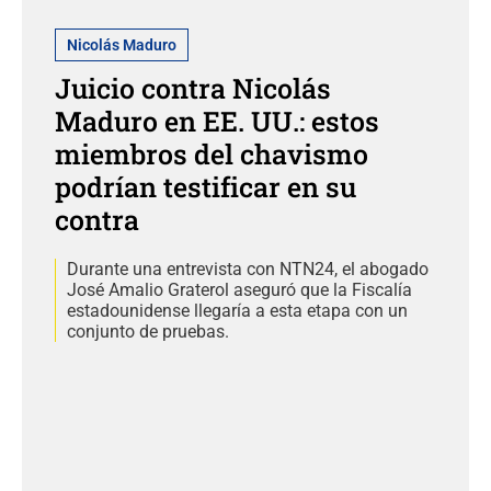
Nicolás Maduro
Juicio contra Nicolás
Maduro en EE. UU.: estos
miembros del chavismo
podrían testificar en su
contra
Durante una entrevista con NTN24, el abogado
José Amalio Graterol aseguró que la Fiscalía
estadounidense llegaría a esta etapa con un
conjunto de pruebas.