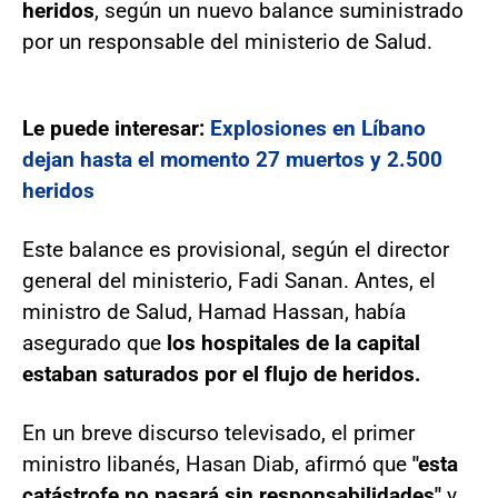
heridos
, según un nuevo balance suministrado
por un responsable del ministerio de Salud.
Le puede interesar:
Explosiones en Líbano
dejan hasta el momento 27 muertos y 2.500
heridos
Este balance es provisional, según el director
general del ministerio, Fadi Sanan. Antes, el
ministro de Salud, Hamad Hassan, había
asegurado que
los hospitales de la capital
estaban saturados por el flujo de heridos.
En un breve discurso televisado, el primer
ministro libanés, Hasan Diab, afirmó que
"esta
catástrofe no pasará sin responsabilidades"
y