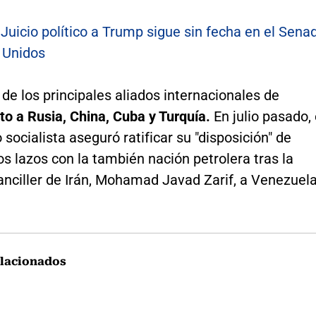
:
Juicio político a Trump sigue sin fecha en el Sena
 Unidos
 de los principales aliados internacionales de
to a Rusia, China, Cuba y Turquía.
En julio pasado, 
socialista aseguró ratificar su "disposición" de
os lazos con la también nación petrolera tras la
canciller de Irán, Mohamad Javad Zarif, a Venezuela
lacionados