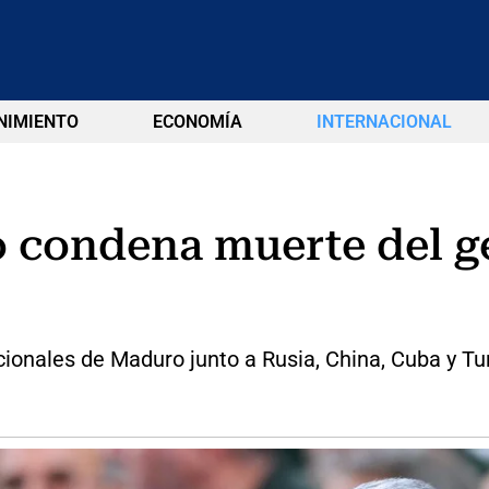
NIMIENTO
ECONOMÍA
INTERNACIONAL
condena muerte del ge
acionales de Maduro junto a Rusia, China, Cuba y Tu