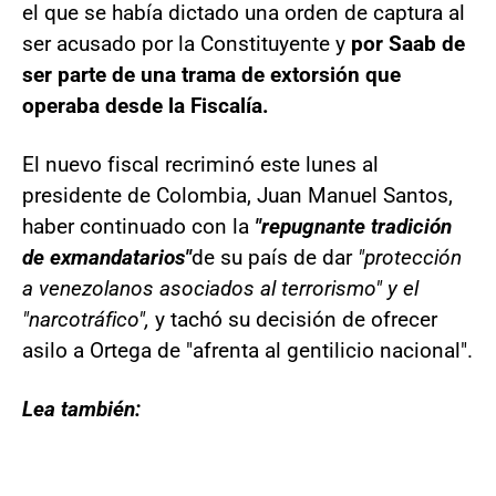
el que se había dictado una orden de captura al
ser acusado por la Constituyente y
por Saab de
ser parte de una trama de extorsión que
operaba desde la Fiscalía.
El nuevo fiscal recriminó este lunes al
presidente de Colombia, Juan Manuel Santos,
haber continuado con la
"repugnante tradición
de exmandatarios"
de su país de dar
"protección
a venezolanos asociados al terrorismo" y el
"narcotráfico",
y tachó su decisión de ofrecer
asilo a Ortega de "afrenta al gentilicio nacional".
Lea también: