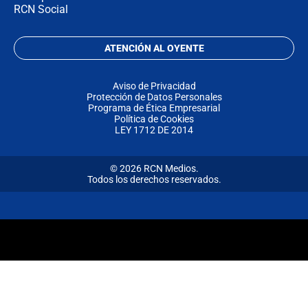
RCN Social
ATENCIÓN AL OYENTE
Aviso de Privacidad
Protección de Datos Personales
Programa de Ética Empresarial
Política de Cookies
LEY 1712 DE 2014
© 2026 RCN Medios.
Todos los derechos reservados.