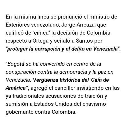
En la misma línea se pronunció el ministro de
Exteriores venezolano, Jorge Arreaza, que
calificó de "cínica" la decisión de Colombia
respecto a Ortega y señaló a Santos por
"proteger la corrupción y el delito en Venezuela".
"
Bogotá se ha convertido en centro de la
conspiración contra la democracia y la paz en
Venezuela.
Vergüenza histórica del 'Caín de
América
'"
, agregó el canciller insistiendo en las
ya tradicionales acusaciones de traición y
sumisión a Estados Unidos del chavismo
gobernante contra Colombia.