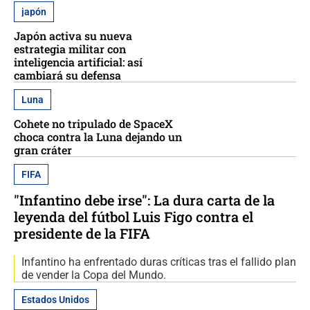
japón
Japón activa su nueva
estrategia militar con
inteligencia artificial: así
cambiará su defensa
Luna
Cohete no tripulado de SpaceX
choca contra la Luna dejando un
gran cráter
FIFA
"Infantino debe irse": La dura carta de la
leyenda del fútbol Luis Figo contra el
presidente de la FIFA
Infantino ha enfrentado duras críticas tras el fallido plan
de vender la Copa del Mundo.
Estados Unidos