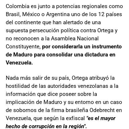
Colombia es junto a potencias regionales como
Brasil, México o Argentina uno de los 12 países
del continente que han alertado de una
supuesta persecución política contra Ortega y
no reconocen a la Asamblea Nacional
Constituyente,
por considerarla un instrumento
de Maduro para consolidar una dictadura en
Venezuela.
Nada más salir de su país, Ortega atribuyó la
hostilidad de las autoridades venezolanas a la
información que dice poseer sobre la
implicación de Maduro y su entorno en un caso
de sobornos de la firma brasileña Odebrecht en
Venezuela, que según la exfiscal
"es el mayor
hecho de corrupción en la región".