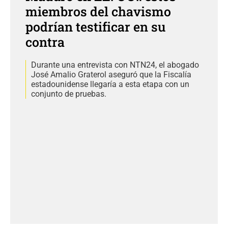
miembros del chavismo
podrían testificar en su
contra
Durante una entrevista con NTN24, el abogado
José Amalio Graterol aseguró que la Fiscalía
estadounidense llegaría a esta etapa con un
conjunto de pruebas.