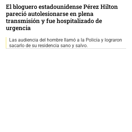
El bloguero estadounidense Pérez Hilton
pareció autolesionarse en plena
transmisión y fue hospitalizado de
urgencia
Las audiencia del hombre llamó a la Policía y lograron
sacarlo de su residencia sano y salvo.