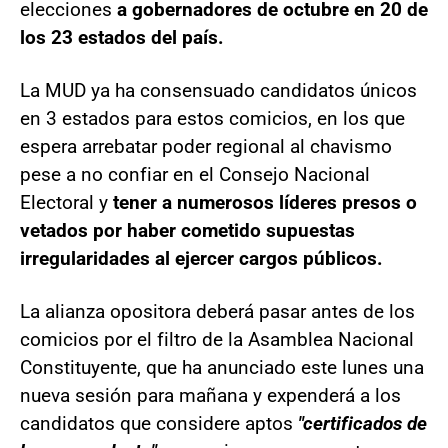
elecciones
a gobernadores de octubre en 20 de
los 23 estados del país.
La MUD ya ha consensuado candidatos únicos
en 3 estados para estos comicios, en los que
espera arrebatar poder regional al chavismo
pese a no confiar en el Consejo Nacional
Electoral y
tener a numerosos líderes presos o
vetados por haber cometido supuestas
irregularidades al ejercer cargos públicos.
La alianza opositora deberá pasar antes de los
comicios por el filtro de la Asamblea Nacional
Constituyente, que ha anunciado este lunes una
nueva sesión para mañana y expenderá a los
candidatos que considere aptos
"certificados de