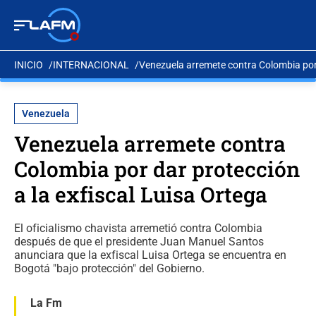
INICIO
INTERNACIONAL
Venezuela arremete contra Colombia por 
Venezuela
Venezuela arremete contra
Colombia por dar protección
a la exfiscal Luisa Ortega
El oficialismo chavista arremetió contra Colombia
después de que el presidente Juan Manuel Santos
anunciara que la exfiscal Luisa Ortega se encuentra en
Bogotá "bajo protección" del Gobierno.
La Fm