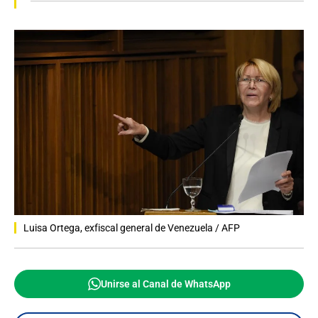
Luisa Ortega, exfiscal general de Venezuela / AFP
Unirse al Canal de WhatsApp