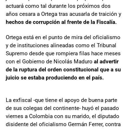
actuará como tal durante los próximos dos
años cesara a Ortega tras acusarla de traición y
hechos de corrupción al frente de la Fiscalía.
Ortega está en el punto de mira del oficialismo
y de instituciones alineadas como el Tribunal
Supremo desde que rompiera filas hace meses
con el Gobierno de Nicolás Maduro
al advertir
de la ruptura del orden constitucional que a su
juicio se estaba produciendo en el país.
La exfiscal -que tiene el apoyo de buena parte
de sus colegas del continente- huyó el pasado
viernes a Colombia con su marido, el diputado
disidente del oficialismo Germán Ferrer, contra