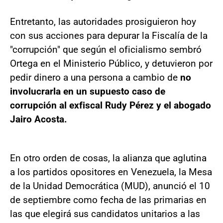
Entretanto, las autoridades prosiguieron hoy
con sus acciones para depurar la Fiscalía de la
"corrupción" que según el oficialismo sembró
Ortega en el Ministerio Público, y detuvieron por
pedir dinero a una persona a cambio de
no
involucrarla en un supuesto caso de
corrupción al exfiscal Rudy Pérez y el abogado
Jairo Acosta.
En otro orden de cosas, la alianza que aglutina
a los partidos opositores en Venezuela, la Mesa
de la Unidad Democrática (MUD), anunció el 10
de septiembre como fecha de las primarias en
las que elegirá sus candidatos unitarios a las