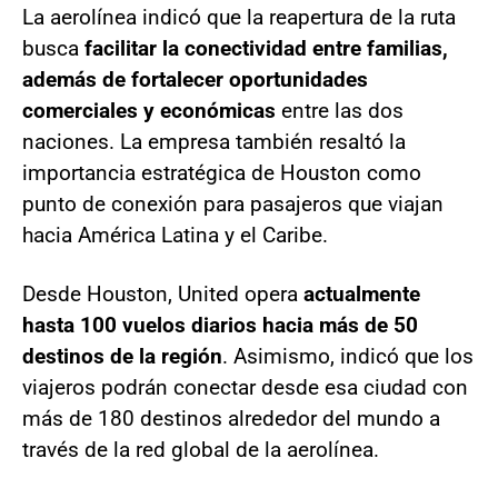
La aerolínea indicó que la reapertura de la ruta
busca
facilitar la conectividad entre familias,
además de fortalecer oportunidades
comerciales y económicas
entre las dos
naciones. La empresa también resaltó la
importancia estratégica de Houston como
punto de conexión para pasajeros que viajan
hacia América Latina y el Caribe.
Desde Houston, United opera
actualmente
hasta 100 vuelos diarios hacia más de 50
destinos de la región
. Asimismo, indicó que los
viajeros podrán conectar desde esa ciudad con
más de 180 destinos alrededor del mundo a
través de la red global de la aerolínea.