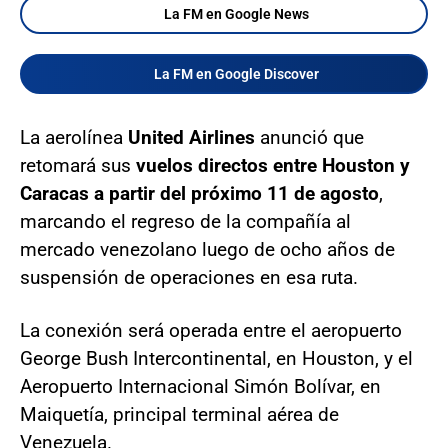
La FM en Google News
La FM en Google Discover
La aerolínea
United Airlines
anunció que
retomará sus
vuelos directos entre Houston y
Caracas a partir del próximo 11 de agosto
,
marcando el regreso de la compañía al
mercado venezolano luego de ocho años de
suspensión de operaciones en esa ruta.
La conexión será operada entre el aeropuerto
George Bush Intercontinental, en Houston, y el
Aeropuerto Internacional Simón Bolívar, en
Maiquetía, principal terminal aérea de
Venezuela.