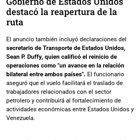
Gobierno de Estados Unidos
destacó la reapertura de la
ruta
El anuncio también incluyó declaraciones del
secretario de Transporte de Estados Unidos,
Sean P. Duffy, quien calificó el reinicio de
operaciones como "un avance en la relación
bilateral entre ambos países".
El funcionario
aseguró que el vuelo facilitará el traslado de
trabajadores relacionados con el sector
petrolero y contribuirá al fortalecimiento de
actividades económicas entre Estados Unidos y
Venezuela.