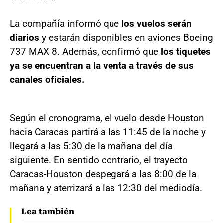
La compañía informó que
los vuelos serán
diarios
y estarán disponibles en aviones Boeing
737 MAX 8. Además, confirmó que
los tiquetes
ya se encuentran a la venta a través de sus
canales oficiales.
Según el cronograma, el vuelo desde Houston
hacia Caracas partirá a las 11:45 de la noche y
llegará a las 5:30 de la mañana del día
siguiente. En sentido contrario, el trayecto
Caracas-Houston despegará a las 8:00 de la
mañana y aterrizará a las 12:30 del mediodía.
Lea también