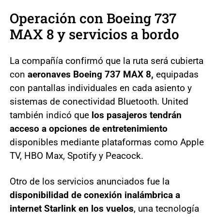
Operación con Boeing 737
MAX 8 y servicios a bordo
La compañía confirmó que la ruta será cubierta
con
aeronaves Boeing 737 MAX 8,
equipadas
con pantallas individuales en cada asiento y
sistemas de conectividad Bluetooth. United
también indicó que
los pasajeros tendrán
acceso a opciones de entretenimiento
disponibles mediante plataformas como Apple
TV, HBO Max, Spotify y Peacock.
Otro de los servicios anunciados fue la
disponibilidad de conexión inalámbrica a
internet Starlink en los vuelos
, una tecnología