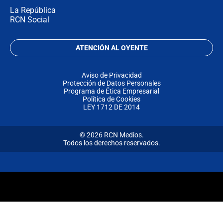
La República
RCN Social
ATENCIÓN AL OYENTE
Aviso de Privacidad
Protección de Datos Personales
Programa de Ética Empresarial
Política de Cookies
LEY 1712 DE 2014
© 2026 RCN Medios.
Todos los derechos reservados.