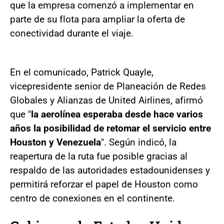
que la empresa comenzó a implementar en
parte de su flota para ampliar la oferta de
conectividad durante el viaje.
En el comunicado, Patrick Quayle,
vicepresidente senior de Planeación de Redes
Globales y Alianzas de United Airlines, afirmó
que "
la aerolínea esperaba desde hace varios
años la posibilidad de retomar el servicio entre
Houston y Venezuela
". Según indicó, la
reapertura de la ruta fue posible gracias al
respaldo de las autoridades estadounidenses y
permitirá reforzar el papel de Houston como
centro de conexiones en el continente.