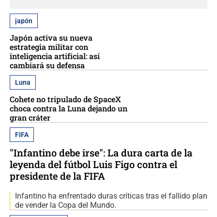
japón
Japón activa su nueva
estrategia militar con
inteligencia artificial: así
cambiará su defensa
Luna
Cohete no tripulado de SpaceX
choca contra la Luna dejando un
gran cráter
FIFA
"Infantino debe irse": La dura carta de la
leyenda del fútbol Luis Figo contra el
presidente de la FIFA
Infantino ha enfrentado duras críticas tras el fallido plan
de vender la Copa del Mundo.