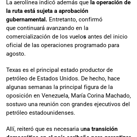
La aerolínea indicó además que
la operación de
la ruta está sujeta a aprobación
gubernamental.
Entretanto, confirmó
que
continuará avanzando en la
comercialización de los vuelo
s
antes del inicio
oficial de las operaciones programado para
agosto.
Texas es el principal estado productor de
petróleo de Estados Unidos. De hecho, hace
algunas semanas la principal figura de la
oposición en Venezuela, María Corina Machado,
sostuvo una reunión con grandes ejecutivos del
petróleo estadounidenses.
Allí, reiteró que es necesaria u
na transición