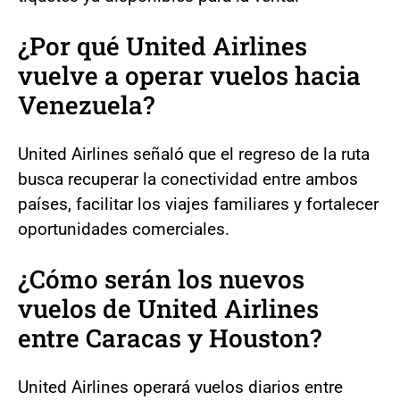
¿Por qué United Airlines
vuelve a operar vuelos hacia
Venezuela?
United Airlines señaló que el regreso de la ruta
busca recuperar la conectividad entre ambos
países, facilitar los viajes familiares y fortalecer
oportunidades comerciales.
¿Cómo serán los nuevos
vuelos de United Airlines
entre Caracas y Houston?
United Airlines operará vuelos diarios entre