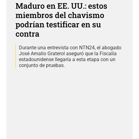
Maduro en EE. UU.: estos
miembros del chavismo
podrían testificar en su
contra
Durante una entrevista con NTN24, el abogado
José Amalio Graterol aseguró que la Fiscalía
estadounidense llegaría a esta etapa con un
conjunto de pruebas.