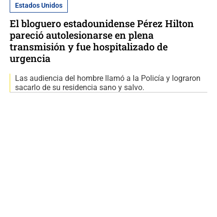
Estados Unidos
El bloguero estadounidense Pérez Hilton
pareció autolesionarse en plena
transmisión y fue hospitalizado de
urgencia
Las audiencia del hombre llamó a la Policía y lograron
sacarlo de su residencia sano y salvo.