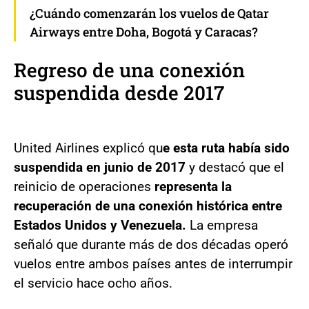
¿Cuándo comenzarán los vuelos de Qatar
Airways entre Doha, Bogotá y Caracas?
Regreso de una conexión
suspendida desde 2017
United Airlines explicó qu
e esta ruta había sido
suspendida en junio de 2017
y destacó que el
reinicio de operaciones
representa la
recuperación de una conexión histórica entre
Estados Unidos y Venezuela.
La empresa
señaló que durante más de dos décadas operó
vuelos entre ambos países antes de interrumpir
el servicio hace ocho años.