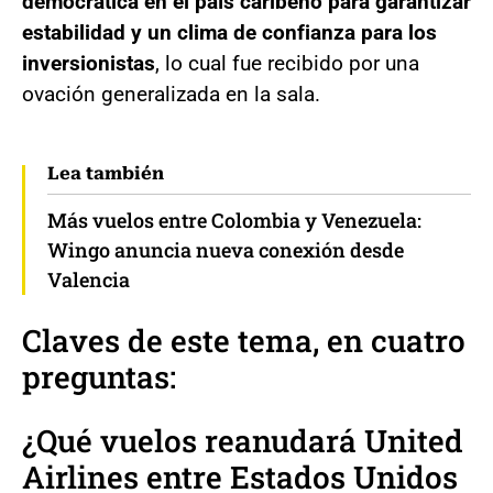
democrática en el país caribeño para garantizar
estabilidad y un clima de confianza para los
inversionistas
, lo cual fue recibido por una
ovación generalizada en la sala.
Lea también
Más vuelos entre Colombia y Venezuela:
Wingo anuncia nueva conexión desde
Valencia
Claves de este tema, en cuatro
preguntas:
¿Qué vuelos reanudará United
Airlines entre Estados Unidos