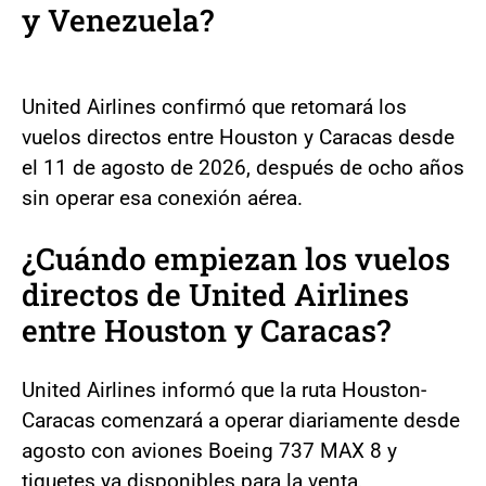
y Venezuela?
United Airlines confirmó que retomará los
vuelos directos entre Houston y Caracas desde
el 11 de agosto de 2026, después de ocho años
sin operar esa conexión aérea.
¿Cuándo empiezan los vuelos
directos de United Airlines
entre Houston y Caracas?
United Airlines informó que la ruta Houston-
Caracas comenzará a operar diariamente desde
agosto con aviones Boeing 737 MAX 8 y
tiquetes ya disponibles para la venta.