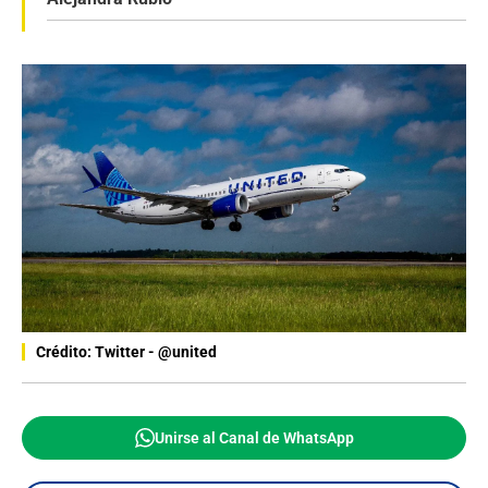
Crédito: Twitter - @united
Unirse al Canal de WhatsApp